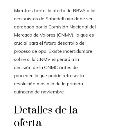
Mientras tanto, la oferta de BBVA a los
accionistas de Sabadell aún debe ser
aprobada por la Comisión Nacional del
Mercado de Valores (CNMV), lo que es
crucial para el futuro desarrollo del
proceso de opa. Existe incertidumbre
sobre si la CNMV esperará a la
decisión de la CNMC antes de
proceder, lo que podría retrasar la
resolución más allá de la primera
quincena de noviembre.
Detalles de la
oferta