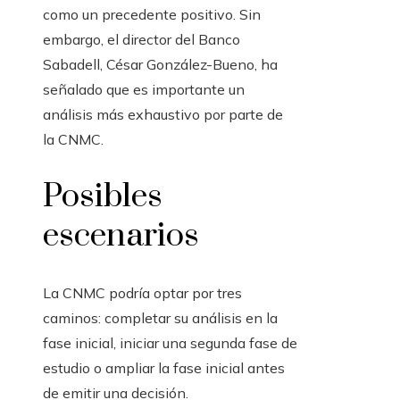
como un precedente positivo. Sin
embargo, el director del Banco
Sabadell, César González-Bueno, ha
señalado que es importante un
análisis más exhaustivo por parte de
la CNMC.
Posibles
escenarios
La CNMC podría optar por tres
caminos: completar su análisis en la
fase inicial, iniciar una segunda fase de
estudio o ampliar la fase inicial antes
de emitir una decisión.