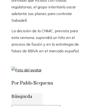
afirmado que incluso con trabas
regulatorias, el grupo intentaría sacar
adelante sus planes para controlar
Sabadell.
La decisión de la CNMC, prevista para
esta semana, supondrá un hito en el
proceso de fusión y en la estrategia de
futuro de BBVA en el mercado español.
Por Pablo Requena
Búsqueda