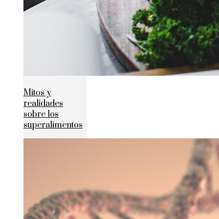
Mitos y
realidades
sobre los
superalimentos