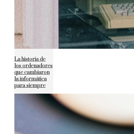
La historia de
los ordenadores
que cambiaron
la informática
para siempre