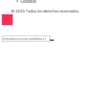
Contacto
© 2025 Todos los derechos reservados.