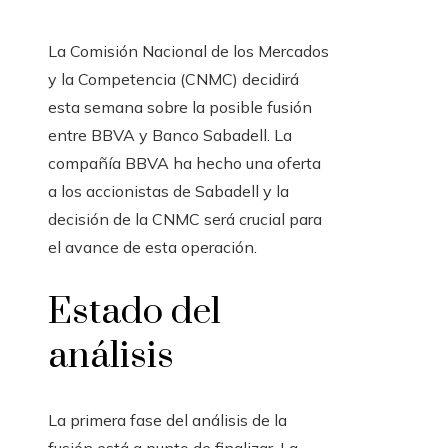
La Comisión Nacional de los Mercados
y la Competencia (CNMC) decidirá
esta semana sobre la posible fusión
entre BBVA y Banco Sabadell. La
compañía BBVA ha hecho una oferta
a los accionistas de Sabadell y la
decisión de la CNMC será crucial para
el avance de esta operación.
Estado del
análisis
La primera fase del análisis de la
fusión está a punto de finalizar. La