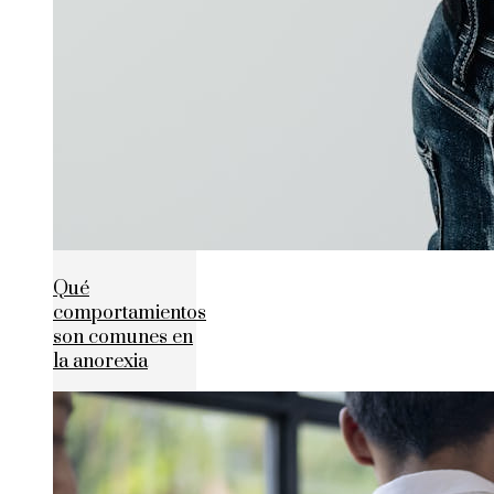
Qué
comportamientos
son comunes en
la anorexia