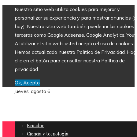
Nuestro sitio web utiliza cookies para mejorar y
personalizar su experiencia y para mostrar anuncios (si
hay). Nuestro sitio web también puede incluir cookies 
terceros como Google Adsense, Google Analytics, Yout
Al utilizar el sitio web, usted acepta el uso de cookies.
Hemos actualizado nuestra Política de Privacidad. Hag
clic en el botón para consultar nuestra Política de
privacidad.
Ok, Acepto
jueves, agosto 6
Ecuador
Ciencia y tecnología