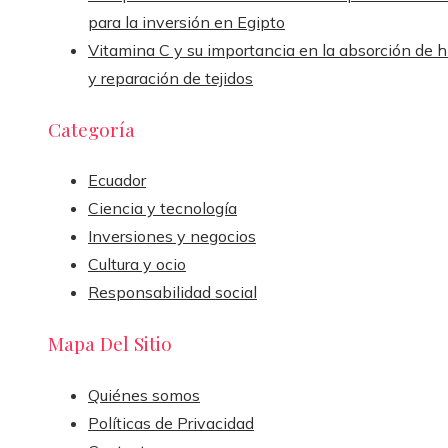
para la inversión en Egipto
Vitamina C y su importancia en la absorción de h
y reparación de tejidos
Categoría
Ecuador
Ciencia y tecnología
Inversiones y negocios
Cultura y ocio
Responsabilidad social
Mapa Del Sitio
Quiénes somos
Políticas de Privacidad