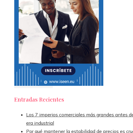
Entradas Recientes
Los 7 imperios comerciales más grandes antes de
era industrial
Por qué mantener la estabilidad de precios es cru