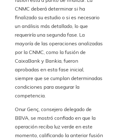
CNMC deberá determinar si ha
finalizado su estudio o si es necesario
un análisis más detallado, lo que
requeriría una segunda fase. La
mayoría de las operaciones analizadas
por la CNMC, como la fusión de
CaixaBank y Bankia, fueron
aprobadas en esta fase inicial,
siempre que se cumplan determinadas
condiciones para asegurar la
competencia.
Onur Genç, consejero delegado de
BBVA, se mostró confiado en que la
operación reciba luz verde en este
momento, calificando la anterior fusión