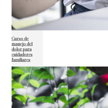
Curso de
manejo del
dolor para
cuidadores
familiares