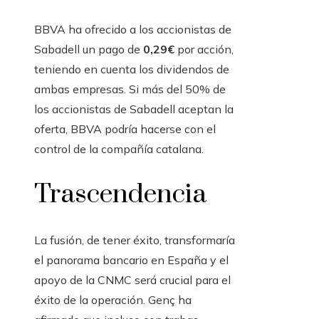
BBVA ha ofrecido a los accionistas de
Sabadell un pago de
0,29€
por acción,
teniendo en cuenta los dividendos de
ambas empresas. Si más del 50% de
los accionistas de Sabadell aceptan la
oferta, BBVA podría hacerse con el
control de la compañía catalana.
Trascendencia
La fusión, de tener éxito, transformaría
el panorama bancario en España y el
apoyo de la CNMC será crucial para el
éxito de la operación. Genç ha