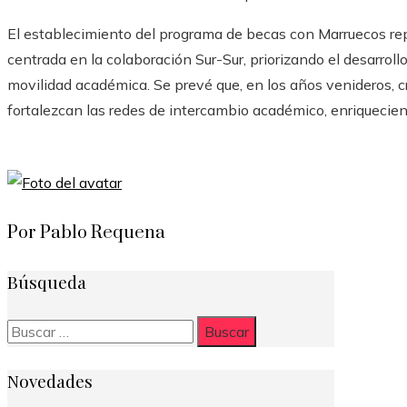
El establecimiento del programa de becas con Marruecos repr
centrada en la colaboración Sur-Sur, priorizando el desarroll
movilidad académica. Se prevé que, en los años venideros, c
fortalezcan las redes de intercambio académico, enriquecien
Por Pablo Requena
Búsqueda
Buscar:
Novedades