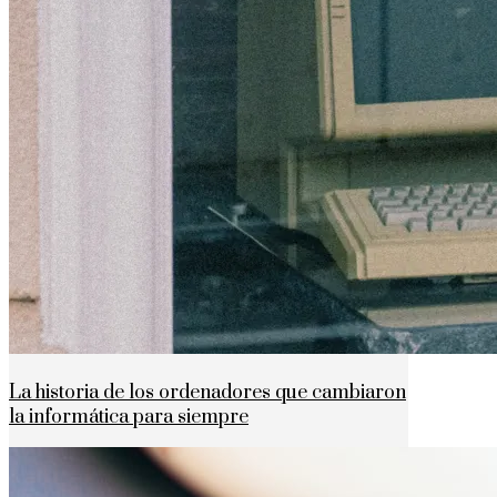
La historia de los ordenadores que cambiaron
la informática para siempre