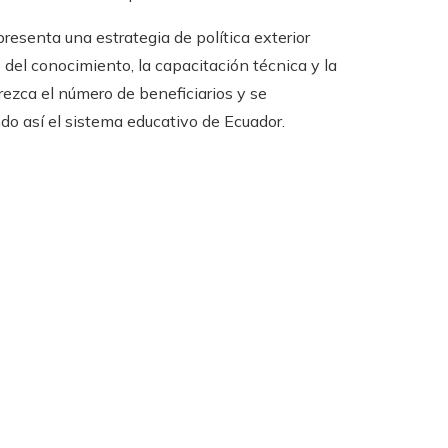
esenta una estrategia de política exterior
o del conocimiento, la capacitación técnica y la
rezca el número de beneficiarios y se
do así el sistema educativo de Ecuador.