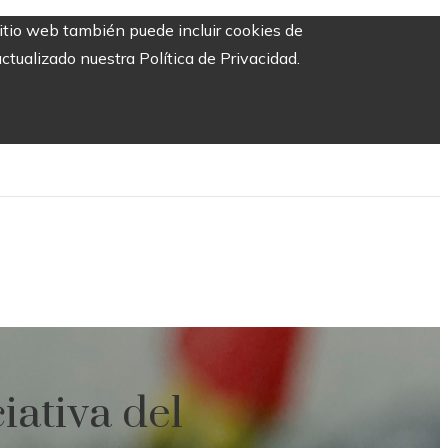
sitio web también puede incluir cookies de
ctualizado nuestra Política de Privacidad.
iativa del