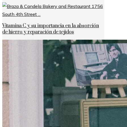
Vitamina C y su importancia en la absorción
de hierro y reparación de tejidos