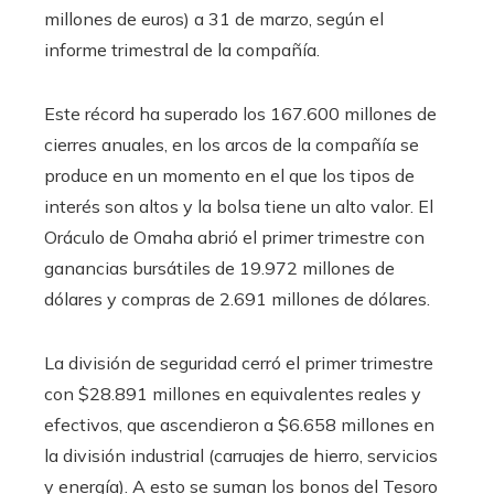
millones de euros) a 31 de marzo, según el
informe trimestral de la compañía.
Este récord ha superado los 167.600 millones de
cierres anuales, en los arcos de la compañía se
produce en un momento en el que los tipos de
interés son altos y la bolsa tiene un alto valor. El
Oráculo de Omaha abrió el primer trimestre con
ganancias bursátiles de 19.972 millones de
dólares y compras de 2.691 millones de dólares.
La división de seguridad cerró el primer trimestre
con $28.891 millones en equivalentes reales y
efectivos, que ascendieron a $6.658 millones en
la división industrial (carruajes de hierro, servicios
y energía). A esto se suman los bonos del Tesoro