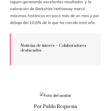
siguen generando excelentes resultados. y la
valoración de Berkshire Hathaway marcó
máximos históricos en poco más de un mes y por
debajo del 10,6% de lo que ha crecido este año.
Noticias de interés – Colaboradores
destacados
Por Pablo Requena