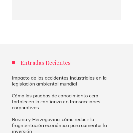
Entradas Recientes
Impacto de los accidentes industriales en la
legislación ambiental mundial
Cómo las pruebas de conocimiento cero
fortalecen la confianza en transacciones
corporativas
Bosnia y Herzegovina: cómo reducir la
fragmentación económica para aumentar la
inversión