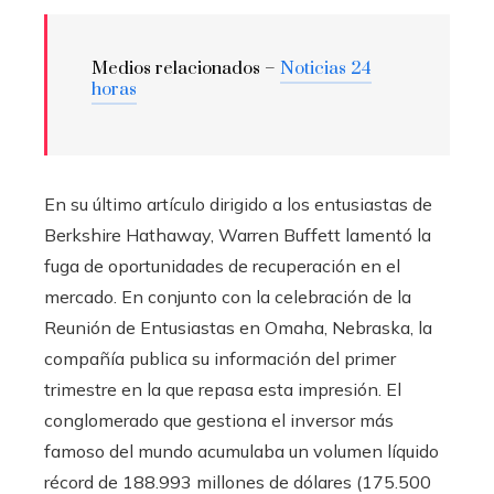
Medios relacionados –
Noticias 24
horas
En su último artículo dirigido a los entusiastas de
Berkshire Hathaway, Warren Buffett lamentó la
fuga de oportunidades de recuperación en el
mercado. En conjunto con la celebración de la
Reunión de Entusiastas en Omaha, Nebraska, la
compañía publica su información del primer
trimestre en la que repasa esta impresión. El
conglomerado que gestiona el inversor más
famoso del mundo acumulaba un volumen líquido
récord de 188.993 millones de dólares (175.500