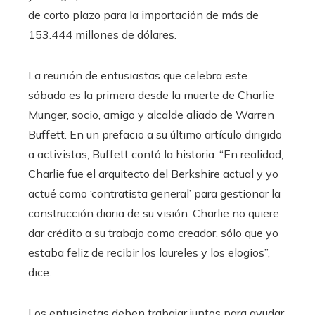
de corto plazo para la importación de más de
153.444 millones de dólares.
La reunión de entusiastas que celebra este
sábado es la primera desde la muerte de Charlie
Munger, socio, amigo y alcalde aliado de Warren
Buffett. En un prefacio a su último artículo dirigido
a activistas, Buffett contó la historia: “En realidad,
Charlie fue el arquitecto del Berkshire actual y yo
actué como ‘contratista general’ para gestionar la
construcción diaria de su visión. Charlie no quiere
dar crédito a su trabajo como creador, sólo que yo
estaba feliz de recibir los laureles y los elogios”,
dice.
Los entusiastas deben trabajar juntos para ayudar