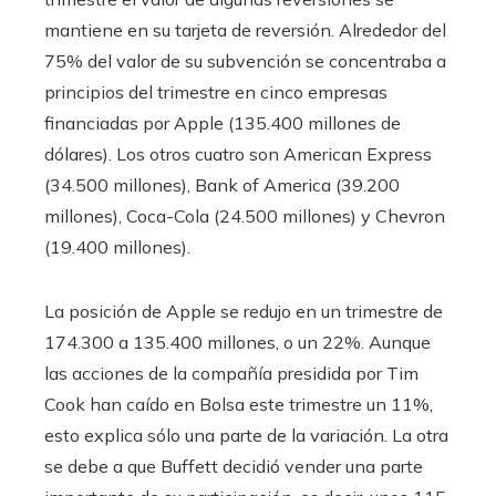
mantiene en su tarjeta de reversión. Alrededor del
75% del valor de su subvención se concentraba a
principios del trimestre en cinco empresas
financiadas por Apple (135.400 millones de
dólares). Los otros cuatro son American Express
(34.500 millones), Bank of America (39.200
millones), Coca-Cola (24.500 millones) y Chevron
(19.400 millones).
La posición de Apple se redujo en un trimestre de
174.300 a 135.400 millones, o un 22%. Aunque
las acciones de la compañía presidida por Tim
Cook han caído en Bolsa este trimestre un 11%,
esto explica sólo una parte de la variación. La otra
se debe a que Buffett decidió vender una parte