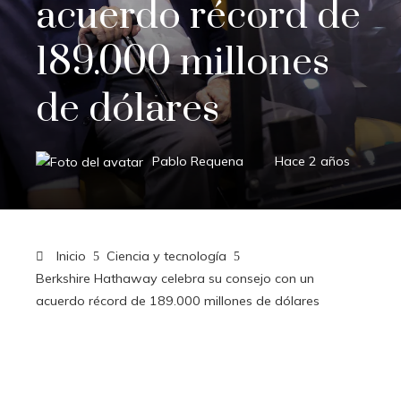
acuerdo récord de
189.000 millones
de dólares
Pablo Requena
Hace 2 años
Inicio
Ciencia y tecnología
Berkshire Hathaway celebra su consejo con un
acuerdo récord de 189.000 millones de dólares