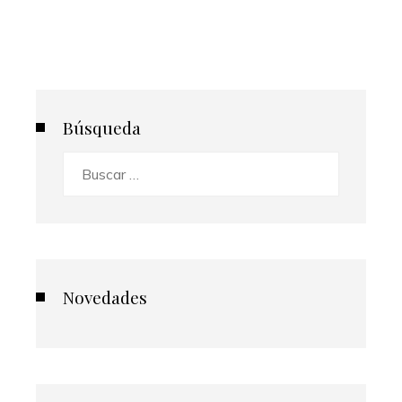
Búsqueda
Buscar:
Novedades