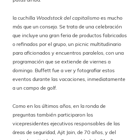
la cuchilla
Woodstock del capitalismo
es mucho
más que un consejo. Se trata de una celebración
que incluye una gran feria de productos fabricados
o refinados por el grupo, un picnic multitudinario
para aficionados y encuentros paralelos, con una
programación que se extiende de viernes a
domingo. Buffett fue a ver y fotografiar estos
eventos durante las vacaciones, inmediatamente
a un campo de golf.
Como en los últimos años, en la ronda de
preguntas también participaron los
vicepresidentes ejecutivos responsables de las
áreas de seguridad, Ajit Jain, de 70 años, y del