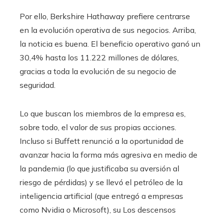
Por ello, Berkshire Hathaway prefiere centrarse
en la evolución operativa de sus negocios. Arriba,
la noticia es buena. El beneficio operativo ganó un
30,4% hasta los 11.222 millones de dólares,
gracias a toda la evolución de su negocio de
seguridad.
Lo que buscan los miembros de la empresa es,
sobre todo, el valor de sus propias acciones.
Incluso si Buffett renunció a la oportunidad de
avanzar hacia la forma más agresiva en medio de
la pandemia (lo que justificaba su aversión al
riesgo de pérdidas) y se llevó el petróleo de la
inteligencia artificial (que entregó a empresas
como Nvidia o Microsoft), su Los descensos