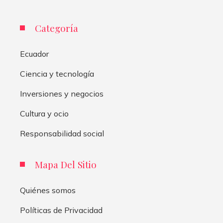
Categoría
Ecuador
Ciencia y tecnología
Inversiones y negocios
Cultura y ocio
Responsabilidad social
Mapa Del Sitio
Quiénes somos
Políticas de Privacidad