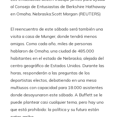
al Consejo de Entusiastas de Berkshire Hathaway
en Omaha, Nebraska.
Scott Morgan (REUTERS)
El reencuentro de este sábado será también una
visita a casa de Munger, donde tendrá menos
amigos. Como cada año, miles de personas
hablaron de Omaha, una ciudad de 485.000
habitantes en el estado de Nebraska, alejada del
centro geográfico de Estados Unidos. Durante las
horas, responderán a las preguntas de los
deportistas electos, debatiendo en una mesa
multiusos con capacidad para 18.000 asistentes
donde desayunaron este sábado. A Buffett se le
puede plantear casi cualquier tema, pero hay uno
que está prohibido: la política y su futuro están
patas arriba.