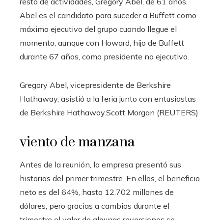
resto de actividades, Gregory Abel, de 61 años.
Abel es el candidato para suceder a Buffett como
máximo ejecutivo del grupo cuando llegue el
momento, aunque con Howard, hijo de Buffett
durante 67 años, como presidente no ejecutivo.
Gregory Abel, vicepresidente de Berkshire
Hathaway, asistió a la feria junto con entusiastas
de Berkshire Hathaway.
Scott Morgan (REUTERS)
viento de manzana
Antes de la reunión, la empresa presentó sus
historias del primer trimestre. En ellos, el beneficio
neto es del 64%, hasta 12.702 millones de
dólares, pero gracias a cambios durante el
trimestre el valor de algunas reversiones se