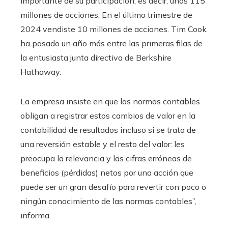
importante de su participación, es decir, unos 115
millones de acciones. En el último trimestre de
2024 vendiste 10 millones de acciones. Tim Cook
ha pasado un año más entre las primeras filas de
la entusiasta junta directiva de Berkshire
Hathaway.
La empresa insiste en que las normas contables
obligan a registrar estos cambios de valor en la
contabilidad de resultados incluso si se trata de
una reversión estable y el resto del valor: les
preocupa la relevancia y las cifras erróneas de
beneficios (pérdidas) netos por una acción que
puede ser un gran desafío para revertir con poco o
ningún conocimiento de las normas contables”,
informa.