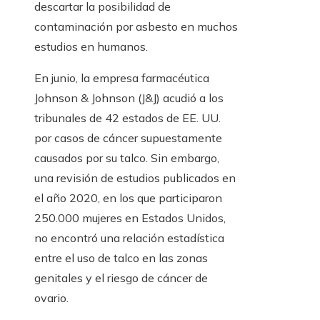
descartar la posibilidad de
contaminación por asbesto en muchos
estudios en humanos.
En junio, la empresa farmacéutica
Johnson & Johnson (J&J) acudió a los
tribunales de 42 estados de EE. UU.
por casos de cáncer supuestamente
causados ​​por su talco. Sin embargo,
una revisión de estudios publicados en
el año 2020, en los que participaron
250.000 mujeres en Estados Unidos,
no encontró una relación estadística
entre el uso de talco en las zonas
genitales y el riesgo de cáncer de
ovario.