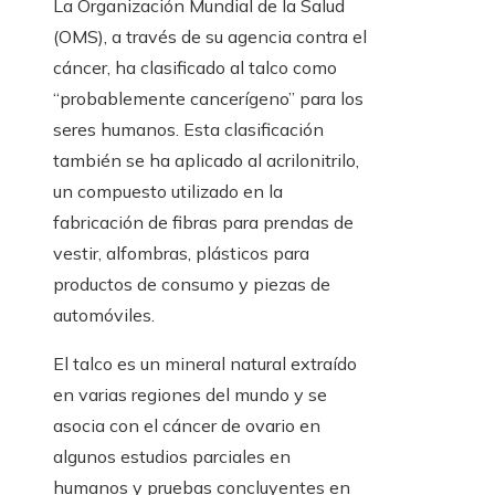
La Organización Mundial de la Salud
(OMS), a través de su agencia contra el
cáncer, ha clasificado al talco como
“probablemente cancerígeno” para los
seres humanos. Esta clasificación
también se ha aplicado al acrilonitrilo,
un compuesto utilizado en la
fabricación de fibras para prendas de
vestir, alfombras, plásticos para
productos de consumo y piezas de
automóviles.
El talco es un mineral natural extraído
en varias regiones del mundo y se
asocia con el cáncer de ovario en
algunos estudios parciales en
humanos y pruebas concluyentes en