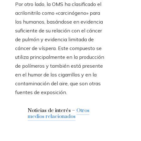
Por otro lado, la OMS ha clasificado el
acrilonitrilo como «carcinógeno» para
los humanos, basándose en evidencia
suficiente de su relación con el cáncer
de pulmón y evidencia limitada de
cáncer de víspera. Este compuesto se
utiliza principalmente en la producción
de polímeros y también está presente
en el humor de los cigarrillos y en la
contaminación del aire, que son otras
fuentes de exposición.
Noticias de interés –
Otros
medios relacionados