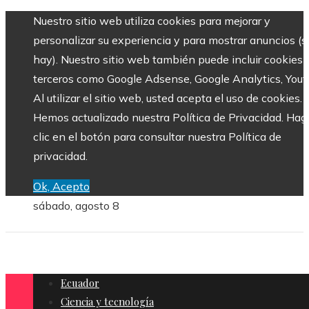
Nuestro sitio web utiliza cookies para mejorar y
personalizar su experiencia y para mostrar anuncios (si
hay). Nuestro sitio web también puede incluir cookies 
terceros como Google Adsense, Google Analytics, Yout
Al utilizar el sitio web, usted acepta el uso de cookies.
Hemos actualizado nuestra Política de Privacidad. Hag
clic en el botón para consultar nuestra Política de
privacidad.
Ok, Acepto
sábado, agosto 8
Ecuador
Ciencia y tecnología