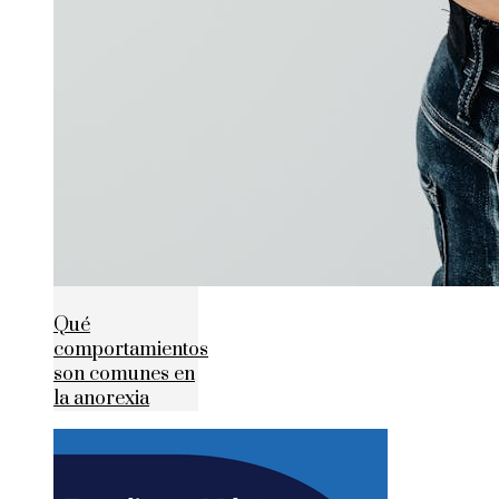
Qué
comportamientos
son comunes en
la anorexia