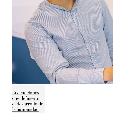
15 ecuaciones
que definieron
el desarrollo de
la humanidad