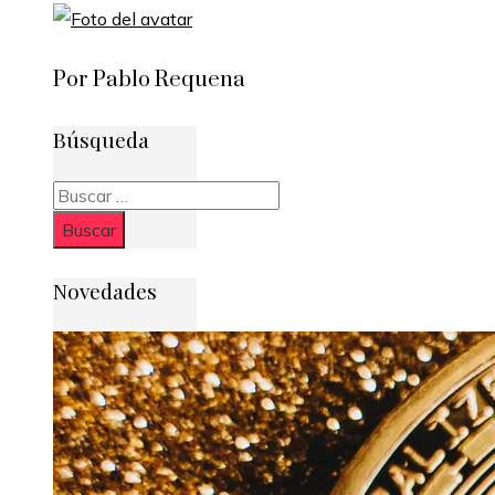
Por Pablo Requena
Búsqueda
Buscar:
Novedades