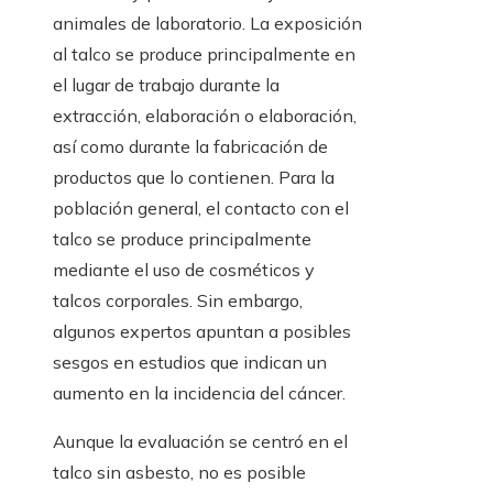
animales de laboratorio. La exposición
al talco se produce principalmente en
el lugar de trabajo durante la
extracción, elaboración o elaboración,
así como durante la fabricación de
productos que lo contienen. Para la
población general, el contacto con el
talco se produce principalmente
mediante el uso de cosméticos y
talcos corporales. Sin embargo,
algunos expertos apuntan a posibles
sesgos en estudios que indican un
aumento en la incidencia del cáncer.
Aunque la evaluación se centró en el
talco sin asbesto, no es posible