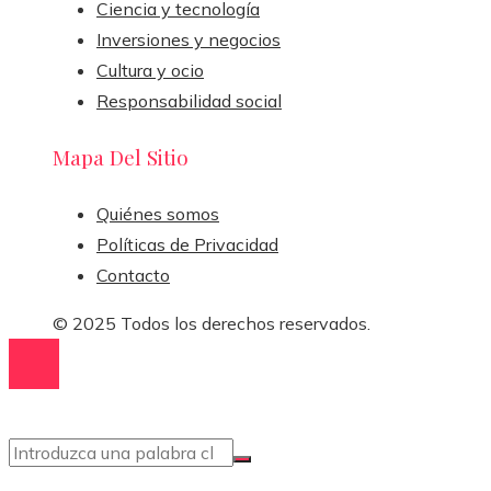
Ciencia y tecnología
Inversiones y negocios
Cultura y ocio
Responsabilidad social
Mapa Del Sitio
Quiénes somos
Políticas de Privacidad
Contacto
© 2025 Todos los derechos reservados.