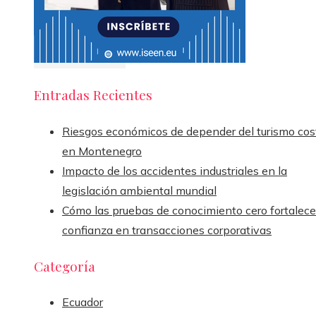
Entradas Recientes
Riesgos económicos de depender del turismo cos
en Montenegro
Impacto de los accidentes industriales en la
legislación ambiental mundial
Cómo las pruebas de conocimiento cero fortalece
confianza en transacciones corporativas
Categoría
Ecuador