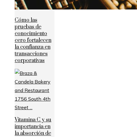
Cómo las
pruebas de
conocimiento
cero fortalecen
la confianza en
transacciones
corporativas
Vitamina C y su
importancia en
la absorción de