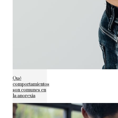
Qué
comportamientos
son comunes en
la anorexia