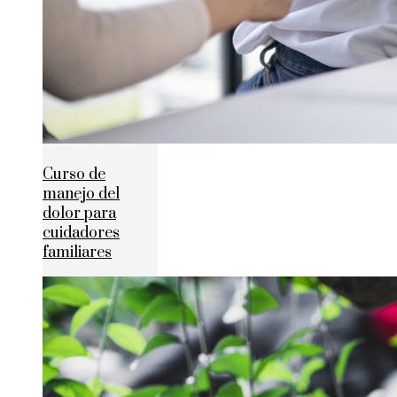
Curso de
manejo del
dolor para
cuidadores
familiares