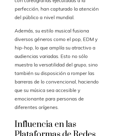
con coreografías ejecutadas a la
perfección, han capturado la atención
del público a nivel mundial.
Además, su estilo musical fusiona
diversos géneros como el pop, EDM y
hip-hop, lo que amplía su atractivo a
audiencias variadas. Esto no sólo
muestra la versatilidad del grupo, sino
también su disposición a romper las
barreras de lo convencional, haciendo
que su música sea accesible y
emocionante para personas de
diferentes orígenes.
Influencia en las
Plataformas de Redes