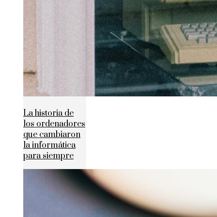
La historia de
los ordenadores
que cambiaron
la informática
para siempre