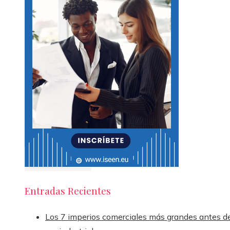
Entradas Recientes
Los 7 imperios comerciales más grandes antes de