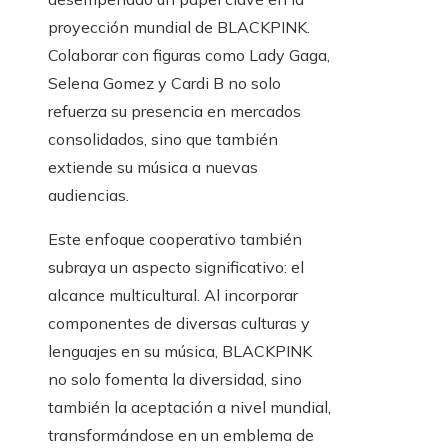
proyección mundial de BLACKPINK.
Colaborar con figuras como Lady Gaga,
Selena Gomez y Cardi B no solo
refuerza su presencia en mercados
consolidados, sino que también
extiende su música a nuevas
audiencias.
Este enfoque cooperativo también
subraya un aspecto significativo: el
alcance multicultural. Al incorporar
componentes de diversas culturas y
lenguajes en su música, BLACKPINK
no solo fomenta la diversidad, sino
también la aceptación a nivel mundial,
transformándose en un emblema de