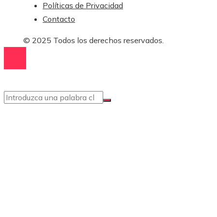
Políticas de Privacidad
Contacto
© 2025 Todos los derechos reservados.