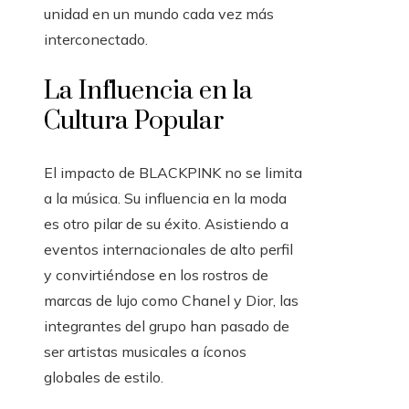
unidad en un mundo cada vez más
interconectado.
La Influencia en la
Cultura Popular
El impacto de BLACKPINK no se limita
a la música. Su influencia en la moda
es otro pilar de su éxito. Asistiendo a
eventos internacionales de alto perfil
y convirtiéndose en los rostros de
marcas de lujo como Chanel y Dior, las
integrantes del grupo han pasado de
ser artistas musicales a íconos
globales de estilo.