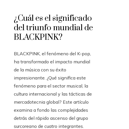
¿Cuál es el significado
del triunfo mundial de
BLACKPINK?
BLACKPINK, el fenómeno del K-pop,
ha transformado el impacto mundial
de la música con su éxito
impresionante. ¿Qué significa este
fenómeno para el sector musical, la
cultura internacional y las tácticas de
mercadotecnia global? Este artículo
examina a fondo las complejidades
detrás del rápido ascenso del grupo
surcoreano de cuatro integrantes.