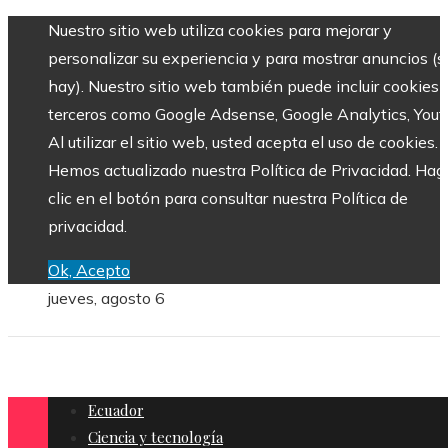
Nuestro sitio web utiliza cookies para mejorar y
personalizar su experiencia y para mostrar anuncios (si
hay). Nuestro sitio web también puede incluir cookies 
terceros como Google Adsense, Google Analytics, Yout
Al utilizar el sitio web, usted acepta el uso de cookies.
Hemos actualizado nuestra Política de Privacidad. Hag
clic en el botón para consultar nuestra Política de
privacidad.
Ok, Acepto
jueves, agosto 6
Ecuador
Ciencia y tecnología