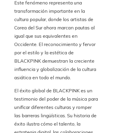
Este fenómeno representa una
transformación importante en la
cultura popular, donde los artistas de
Corea del Sur ahora marcan pautas al
igual que sus equivalentes en
Occidente. El reconocimiento y fervor
por el estilo y la estética de
BLACKPINK demuestran la creciente
influencia y globalización de la cultura
asiática en todo el mundo.
El éxito global de BLACKPINK es un
testimonio del poder de la música para
unificar diferentes culturas y romper
las barreras lingüísticas. Su historia de
éxito ilustra cómo el talento, la
estrategia digital, las colaboraciones