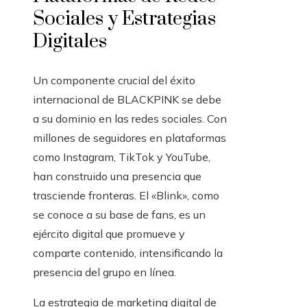
Sociales y Estrategias
Digitales
Un componente crucial del éxito
internacional de BLACKPINK se debe
a su dominio en las redes sociales. Con
millones de seguidores en plataformas
como Instagram, TikTok y YouTube,
han construido una presencia que
trasciende fronteras. El «Blink», como
se conoce a su base de fans, es un
ejército digital que promueve y
comparte contenido, intensificando la
presencia del grupo en línea.
La estrategia de marketing digital de