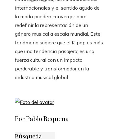
internacionales y el sentido agudo de
la moda pueden converger para
redefinir la representación de un
género musical a escala mundial. Este
fenómeno sugiere que el K-pop es más
que una tendencia pasajera; es una
fuerza cultural con un impacto
perdurable y transformador en la
industria musical global.
Por Pablo Requena
Búsqueda