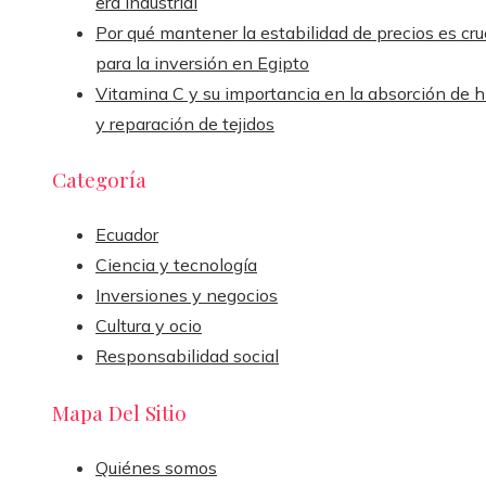
era industrial
Por qué mantener la estabilidad de precios es cru
para la inversión en Egipto
Vitamina C y su importancia en la absorción de h
y reparación de tejidos
Categoría
Ecuador
Ciencia y tecnología
Inversiones y negocios
Cultura y ocio
Responsabilidad social
Mapa Del Sitio
Quiénes somos