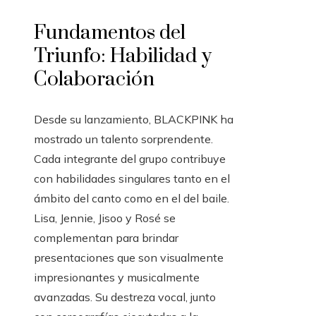
Fundamentos del
Triunfo: Habilidad y
Colaboración
Desde su lanzamiento, BLACKPINK ha
mostrado un talento sorprendente.
Cada integrante del grupo contribuye
con habilidades singulares tanto en el
ámbito del canto como en el del baile.
Lisa, Jennie, Jisoo y Rosé se
complementan para brindar
presentaciones que son visualmente
impresionantes y musicalmente
avanzadas. Su destreza vocal, junto