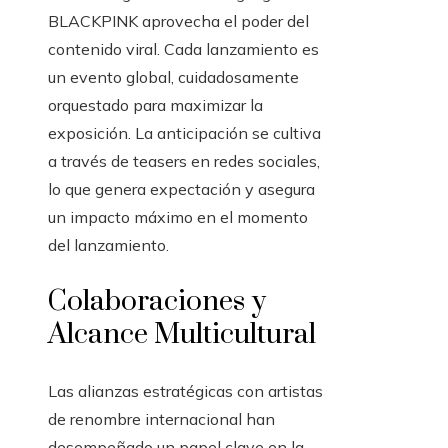
BLACKPINK aprovecha el poder del
contenido viral. Cada lanzamiento es
un evento global, cuidadosamente
orquestado para maximizar la
exposición. La anticipación se cultiva
a través de teasers en redes sociales,
lo que genera expectación y asegura
un impacto máximo en el momento
del lanzamiento.
Colaboraciones y
Alcance Multicultural
Las alianzas estratégicas con artistas
de renombre internacional han
desempeñado un papel clave en la