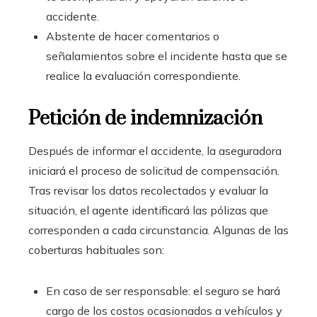
accidente.
Abstente de hacer comentarios o
señalamientos sobre el incidente hasta que se
realice la evaluación correspondiente.
Petición de indemnización
Después de informar el accidente, la aseguradora
iniciará el proceso de solicitud de compensación.
Tras revisar los datos recolectados y evaluar la
situación, el agente identificará las pólizas que
corresponden a cada circunstancia. Algunas de las
coberturas habituales son:
En caso de ser responsable: el seguro se hará
cargo de los costos ocasionados a vehículos y