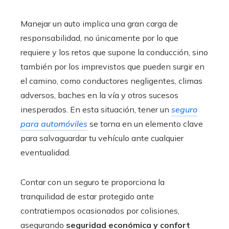
Manejar un auto implica una gran carga de
responsabilidad, no únicamente por lo que
requiere y los retos que supone la conducción, sino
también por los imprevistos que pueden surgir en
el camino, como conductores negligentes, climas
adversos, baches en la vía y otros sucesos
inesperados. En esta situación, tener un
seguro
para automóviles
se torna en un elemento clave
para salvaguardar tu vehículo ante cualquier
eventualidad.
Contar con un seguro te proporciona la
tranquilidad de estar protegido ante
contratiempos ocasionados por colisiones,
asegurando
seguridad económica y confort