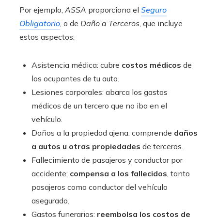
Por ejemplo,
ASSA
proporciona el
Seguro
Obligatorio
, o de
Daño a Terceros
, que incluye
estos aspectos:
Asistencia médica: cubre
costos médicos
de
los ocupantes de tu auto.
Lesiones corporales: abarca los gastos
médicos de un tercero que no iba en el
vehículo.
Daños a la propiedad ajena: comprende
daños
a autos u otras propiedades
de terceros.
Fallecimiento de pasajeros y conductor por
accidente:
compensa a los fallecidos
, tanto
pasajeros como conductor del vehículo
asegurado.
Gastos funerarios:
reembolsa los costos de