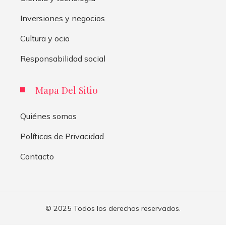
Inversiones y negocios
Cultura y ocio
Responsabilidad social
Mapa Del Sitio
Quiénes somos
Políticas de Privacidad
Contacto
© 2025 Todos los derechos reservados.