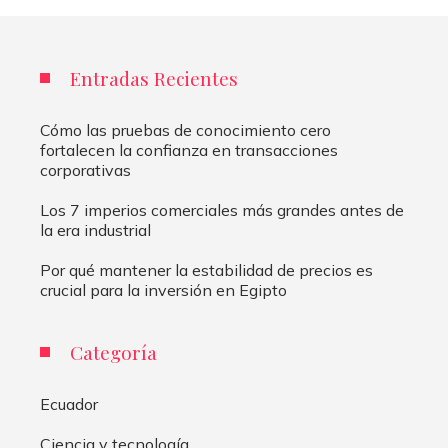
Entradas Recientes
Cómo las pruebas de conocimiento cero
fortalecen la confianza en transacciones
corporativas
Los 7 imperios comerciales más grandes antes de
la era industrial
Por qué mantener la estabilidad de precios es
crucial para la inversión en Egipto
Categoría
Ecuador
Ciencia y tecnología