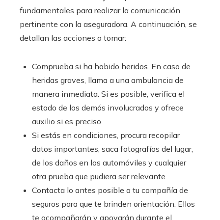
fundamentales para realizar la comunicación
pertinente con la aseguradora. A continuación, se
detallan las acciones a tomar:
Comprueba si ha habido heridos. En caso de
heridas graves, llama a una ambulancia de
manera inmediata. Si es posible, verifica el
estado de los demás involucrados y ofrece
auxilio si es preciso.
Si estás en condiciones, procura recopilar
datos importantes, saca fotografías del lugar,
de los daños en los automóviles y cualquier
otra prueba que pudiera ser relevante.
Contacta lo antes posible a tu compañía de
seguros para que te brinden orientación. Ellos
te acompañarán y apoyarán durante el