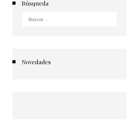
Búsqueda
Buscar:
Novedades