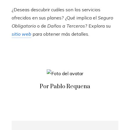
¿Deseas descubrir cuáles son los servicios
ofrecidos en sus planes? ¿Qué implica el
Seguro
Obligatorio
o de
Daños a Terceros
? Explora su
sitio web
para obtener más detalles.
Por Pablo Requena