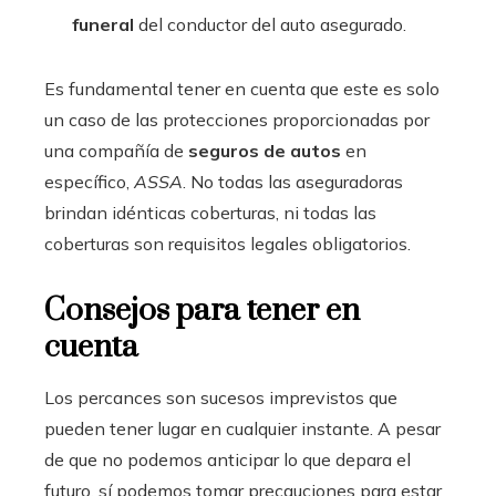
funeral
del conductor del auto asegurado.
Es fundamental tener en cuenta que este es solo
un caso de las protecciones proporcionadas por
una compañía de
seguros de autos
en
específico,
ASSA
. No todas las aseguradoras
brindan idénticas coberturas, ni todas las
coberturas son requisitos legales obligatorios.
Consejos para tener en
cuenta
Los percances son sucesos imprevistos que
pueden tener lugar en cualquier instante. A pesar
de que no podemos anticipar lo que depara el
futuro, sí podemos tomar precauciones para estar