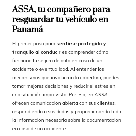
ASSA, tu compañero para
resguardar tu vehículo en
Panamá
El primer paso para
sentirse protegido y
tranquilo al conducir
es comprender cómo
funciona tu seguro de auto en caso de un
accidente o eventualidad. Al entender los
mecanismos que involucran la cobertura, puedes
tomar mejores decisiones y reducir el estrés en
una situación imprevista. Por eso, en
ASSA
ofrecen comunicación abierta con sus clientes,
respondiendo a sus dudas y proporcionando toda
la información necesaria sobre la documentación
en caso de un accidente.