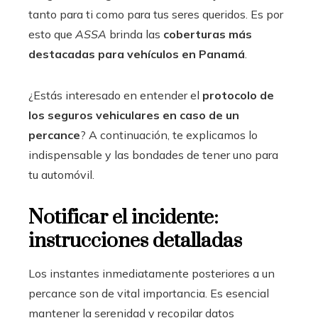
tanto para ti como para tus seres queridos. Es por
esto que
ASSA
brinda las
coberturas más
destacadas para vehículos en Panamá
.
¿Estás interesado en entender el
protocolo de
los seguros vehiculares en caso de un
percance
? A continuación, te explicamos lo
indispensable y las bondades de tener uno para
tu automóvil.
Notificar el incidente:
instrucciones detalladas
Los instantes inmediatamente posteriores a un
percance son de vital importancia. Es esencial
mantener la serenidad y recopilar datos