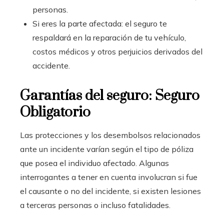
personas.
Si eres la parte afectada: el seguro te
respaldará en la reparación de tu vehículo,
costos médicos y otros perjuicios derivados del
accidente.
Garantías del seguro: Seguro
Obligatorio
Las protecciones y los desembolsos relacionados
ante un incidente varían según el tipo de póliza
que posea el individuo afectado. Algunas
interrogantes a tener en cuenta involucran si fue
el causante o no del incidente, si existen lesiones
a terceras personas o incluso fatalidades.