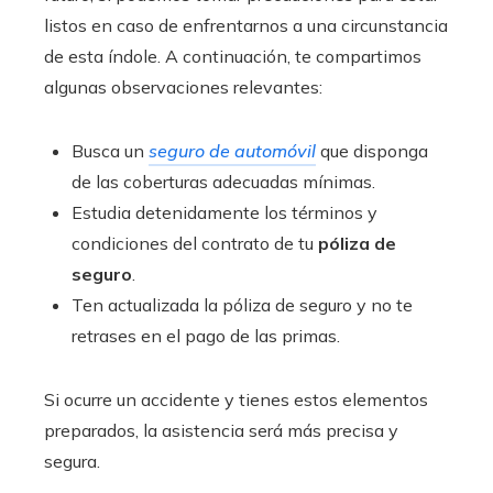
listos en caso de enfrentarnos a una circunstancia
de esta índole. A continuación, te compartimos
algunas observaciones relevantes:
Busca un
seguro de automóvil
que disponga
de las coberturas adecuadas mínimas.
Estudia detenidamente los términos y
condiciones del contrato de tu
póliza de
seguro
.
Ten actualizada la póliza de seguro y no te
retrases en el pago de las primas.
Si ocurre un accidente y tienes estos elementos
preparados, la asistencia será más precisa y
segura.