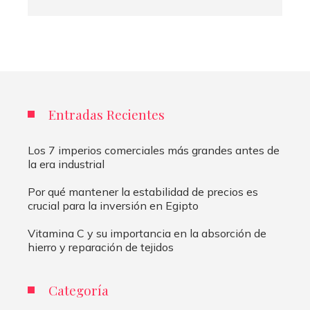
Entradas Recientes
Los 7 imperios comerciales más grandes antes de
la era industrial
Por qué mantener la estabilidad de precios es
crucial para la inversión en Egipto
Vitamina C y su importancia en la absorción de
hierro y reparación de tejidos
Categoría