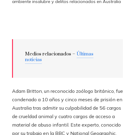
ambiente insalubre y delitos relacionados en Australia
Medios relacionados –
Últimas
noticias
Adam Britton, un reconocido zoólogo británico, fue
condenado a 10 años y cinco meses de prisión en
Australia tras admitir su culpabilidad de 56 cargos
de crueldad animal y cuatro cargos de acceso a
material de abuso infantil. Este experto, conocido
por su trabajo en la BBC y National Geographic,