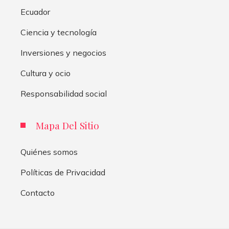
Ecuador
Ciencia y tecnología
Inversiones y negocios
Cultura y ocio
Responsabilidad social
Mapa Del Sitio
Quiénes somos
Políticas de Privacidad
Contacto