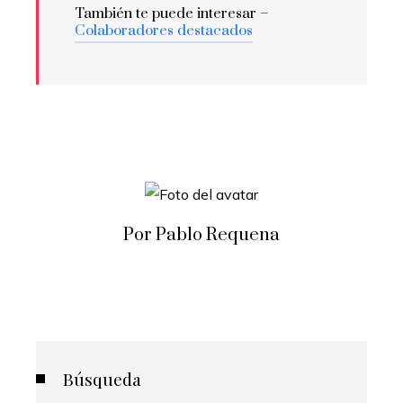
También te puede interesar –
Colaboradores destacados
Por Pablo Requena
Búsqueda