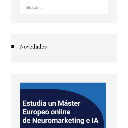
Buscar:
Novedades