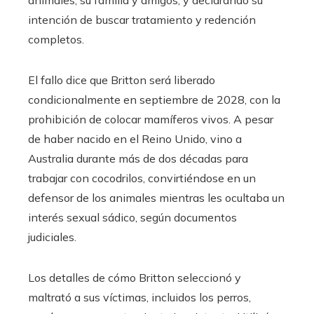
intención de buscar tratamiento y redención
completos.
El fallo dice que Britton será liberado
condicionalmente en septiembre de 2028, con la
prohibición de colocar mamíferos vivos. A pesar
de haber nacido en el Reino Unido, vino a
Australia durante más de dos décadas para
trabajar con cocodrilos, convirtiéndose en un
defensor de los animales mientras les ocultaba un
interés sexual sádico, según documentos
judiciales.
Los detalles de cómo Britton seleccionó y
maltrató a sus víctimas, incluidos los perros,