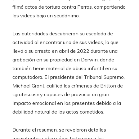
filmó actos de tortura contra Perros, compartiendo
los videos bajo un seudónimo.
Las autoridades descubrieron su escalada de
actividad al encontrar uno de sus videos, lo que
llevó a su arresto en abril de 2022 durante una
grabación en su propiedad en Darwin, donde
también tiene material de abuso infantil en su
computadora. El presidente del Tribunal Supremo,
Michael Grant, calificó los crímenes de Britton de
«grotescos» y capaces de provocar un gran
impacto emocional en los presentes debido a la
debilidad natural de los actos cometidos.
Durante el resumen, se revelaron detalles
inquietantes sobre cómo torturaron a los