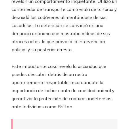
revelan un comportamiento inquietante. Utilizó un
contenedor de transporte como «sala de tortura» y
desnudó los cadáveres alimentándose de sus
cocodrilos. La detención se convirtió en una
denuncia anónima que mostraba vídeos de sus
atroces actos, lo que provocó la intervención
policial y su posterior arresto.
Este impactante caso revela la oscuridad que
puedes descubrir detrás de un rostro
aparentemente respetable, recordándote la
importancia de luchar contra la crueldad animal y
garantizar la protección de criaturas indefensas
ante individuos como Britton.