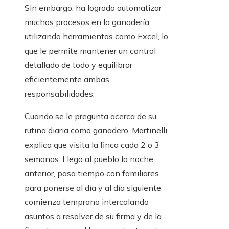
Sin embargo, ha logrado automatizar
muchos procesos en la ganadería
utilizando herramientas como Excel, lo
que le permite mantener un control
detallado de todo y equilibrar
eficientemente ambas
responsabilidades.
Cuando se le pregunta acerca de su
rutina diaria como ganadero, Martinelli
explica que visita la finca cada 2 o 3
semanas. Llega al pueblo la noche
anterior, pasa tiempo con familiares
para ponerse al día y al día siguiente
comienza temprano intercalando
asuntos a resolver de su firma y de la