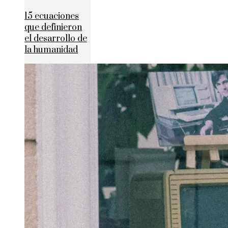
15 ecuaciones
que definieron
el desarrollo de
la humanidad