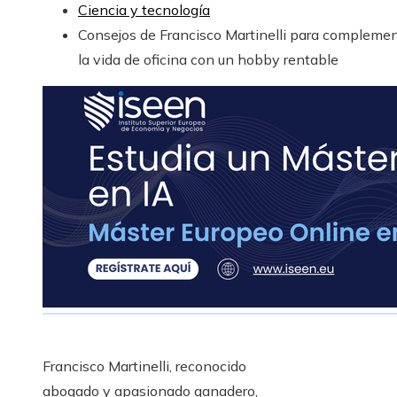
Ciencia y tecnología
Consejos de Francisco Martinelli para compleme
la vida de oficina con un hobby rentable
Francisco Martinelli, reconocido
abogado y apasionado ganadero,