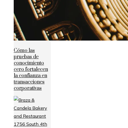
Cómo las
pruebas de
conocimiento
cero fortalecen
la confianza en
transacciones
corporativas