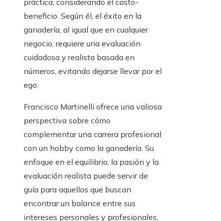
práctica, considerando el costo-
beneficio. Según él, el éxito en la
ganadería, al igual que en cualquier
negocio, requiere una evaluación
cuidadosa y realista basada en
números, evitando dejarse llevar por el
ego.
Francisco Martinelli ofrece una valiosa
perspectiva sobre cómo
complementar una carrera profesional
con un hobby como la ganadería. Su
enfoque en el equilibrio, la pasión y la
evaluación realista puede servir de
guía para aquellos que buscan
encontrar un balance entre sus
intereses personales y profesionales,