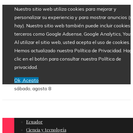
Nuestro sitio web utiliza cookies para mejorar y
personalizar su experiencia y para mostrar anuncios (si
hay). Nuestro sitio web también puede incluir cookies 
terceros como Google Adsense, Google Analytics, Yout
Al utilizar el sitio web, usted acepta el uso de cookies.
Hemos actualizado nuestra Política de Privacidad. Hag
clic en el botón para consultar nuestra Política de
privacidad.
Ok, Acepto
sábado, agosto 8
Ecuador
Ciencia y tecnología