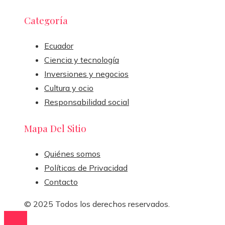
Categoría
Ecuador
Ciencia y tecnología
Inversiones y negocios
Cultura y ocio
Responsabilidad social
Mapa Del Sitio
Quiénes somos
Políticas de Privacidad
Contacto
© 2025 Todos los derechos reservados.