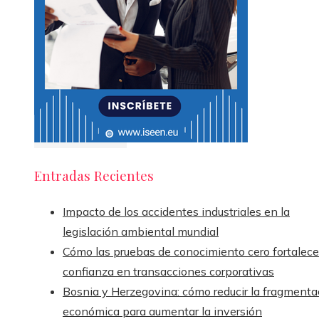
Entradas Recientes
Impacto de los accidentes industriales en la
legislación ambiental mundial
Cómo las pruebas de conocimiento cero fortalece
confianza en transacciones corporativas
Bosnia y Herzegovina: cómo reducir la fragmenta
económica para aumentar la inversión