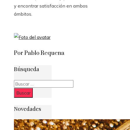
y encontrar satisfacción en ambos
ámbitos.
Por Pablo Requena
Búsqueda
Buscar:
Novedades