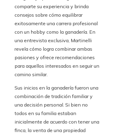
comparte su experiencia y brinda
consejos sobre cómo equilibrar
exitosamente una carrera profesional
con un hobby como la ganadería. En
una entrevista exclusiva, Martinelli
revela cómo logra combinar ambas
pasiones y ofrece recomendaciones
para aquellos interesados en seguir un
camino similar.
Sus inicios en la ganadería fueron una
combinación de tradición familiar y
una decisión personal. Si bien no
todos en su familia estaban
inicialmente de acuerdo con tener una
finca, la venta de una propiedad