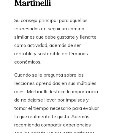
Martinelli
Su consejo principal para aquellos
interesados en seguir un camino
similar es que debe gustarte y llenarte
como actividad, además de ser
rentable y sostenible en términos
económicos.
Cuando se le pregunta sobre las
lecciones aprendidas en sus múltiples
roles, Martinelli destaca la importancia
de no dejarse llevar por impulsos y
tomar el tiempo necesario para evaluar
lo que realmente te gusta. Además,
recomienda compartir experiencias