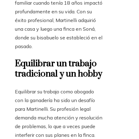
familiar cuando tenía 18 años impactó
profundamente en su vida. Con su
éxito profesional, Martinelli adquirió
una casa y luego una finca en Soná,
donde su bisabuelo se estableció en el
pasado.
Equilibrar un trabajo
tradicional y un hobby
Equilibrar su trabajo como abogado
con la ganadería ha sido un desafío
para Martinelli. Su profesión legal
demanda mucha atención y resolución
de problemas, lo que a veces puede
interferir con sus planes en la finca.