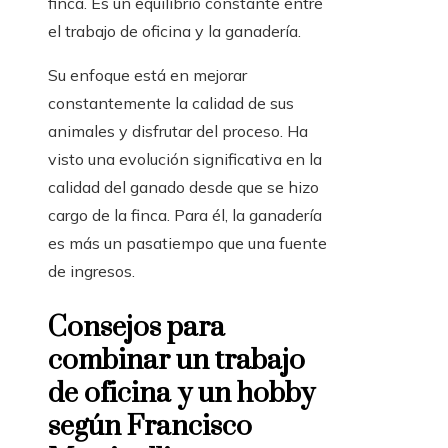
finca. Es un equilibrio constante entre
el trabajo de oficina y la ganadería.
Su enfoque está en mejorar
constantemente la calidad de sus
animales y disfrutar del proceso. Ha
visto una evolución significativa en la
calidad del ganado desde que se hizo
cargo de la finca. Para él, la ganadería
es más un pasatiempo que una fuente
de ingresos.
Consejos para
combinar un trabajo
de oficina y un hobby
según Francisco