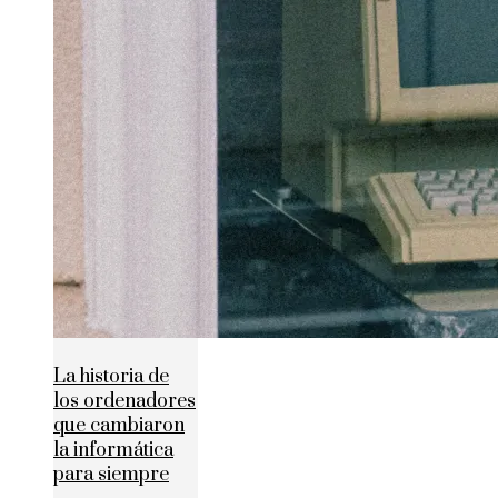
La historia de
los ordenadores
que cambiaron
la informática
para siempre