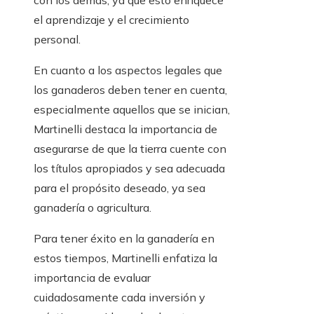
con los demás, ya que esto enriquece
el aprendizaje y el crecimiento
personal.
En cuanto a los aspectos legales que
los ganaderos deben tener en cuenta,
especialmente aquellos que se inician,
Martinelli destaca la importancia de
asegurarse de que la tierra cuente con
los títulos apropiados y sea adecuada
para el propósito deseado, ya sea
ganadería o agricultura.
Para tener éxito en la ganadería en
estos tiempos, Martinelli enfatiza la
importancia de evaluar
cuidadosamente cada inversión y