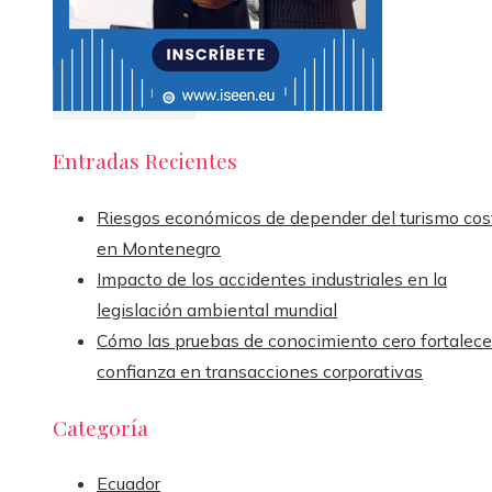
Entradas Recientes
Riesgos económicos de depender del turismo cos
en Montenegro
Impacto de los accidentes industriales en la
legislación ambiental mundial
Cómo las pruebas de conocimiento cero fortalece
confianza en transacciones corporativas
Categoría
Ecuador