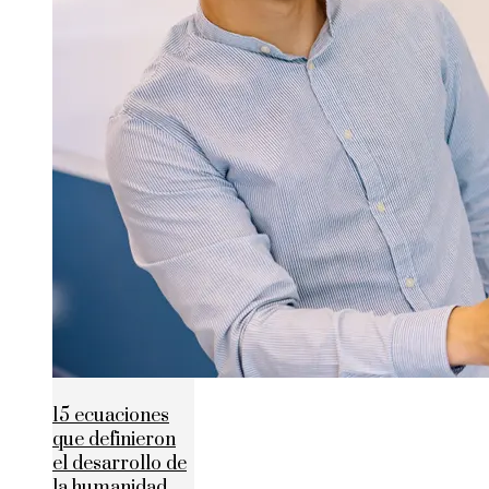
15 ecuaciones
que definieron
el desarrollo de
la humanidad