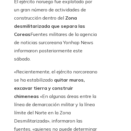
El ejército noruego fue explotado por
un gran número de actividades de
construcción dentro del
Zona
desmilitarizada que separa las
Coreas
Fuentes militares de la agencia
de noticias surcoreana Yonhap News
informaron posteriormente este
sábado.
«Recientemente, el ejército norcoreano
se ha estabilizado
quitar muros,
excavar tierra y construir
chimeneas
«En algunas áreas entre la
línea de demarcación militar y la línea
límite del Norte en la Zona
Desmilitarizada», informaron las
fuentes, «quienes no puede determinar