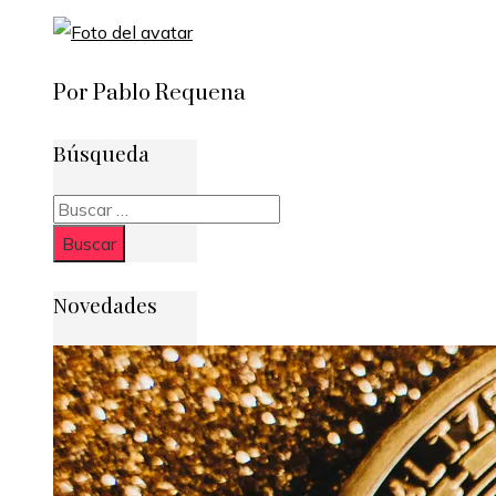
Por Pablo Requena
Búsqueda
Buscar:
Novedades