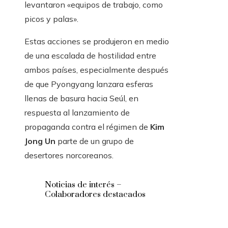
levantaron «equipos de trabajo, como
picos y palas».
Estas acciones se produjeron en medio
de una escalada de hostilidad entre
ambos países, especialmente después
de que Pyongyang lanzara esferas
llenas de basura hacia Seúl, en
respuesta al lanzamiento de
propaganda contra el régimen de
Kim
Jong Un
parte de un grupo de
desertores norcoreanos.
Noticias de interés –
Colaboradores destacados