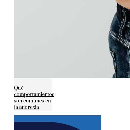
Qué
comportamientos
son comunes en
la anorexia