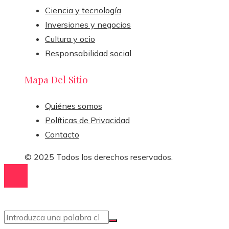
Ciencia y tecnología
Inversiones y negocios
Cultura y ocio
Responsabilidad social
Mapa Del Sitio
Quiénes somos
Políticas de Privacidad
Contacto
© 2025 Todos los derechos reservados.