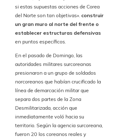
si estas supuestas acciones de Corea
del Norte son tan objetivas».
construir
un gran muro al norte del frente o
establecer estructuras defensivas
en puntos específicos.
En el pasado de Domingo, las
autoridades militares surcoreanas
presionaron a un grupo de soldados
norcoreanos que habían crucificado la
línea de demarcación militar que
separa dos partes de la Zona
Desmilitarizada, acción que
inmediatamente voló hacia su
territorio. Según la agencia surcoreana,
fueron 20 los coreanos reales y