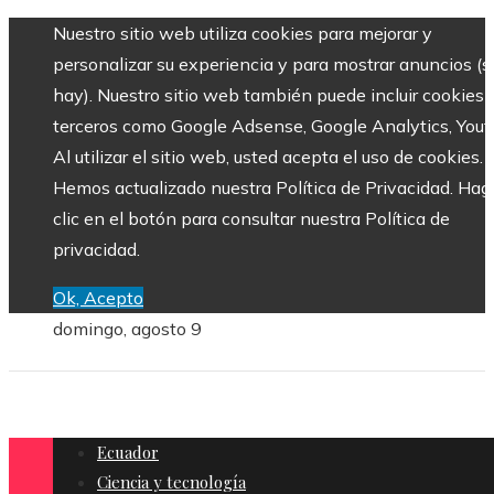
Nuestro sitio web utiliza cookies para mejorar y
personalizar su experiencia y para mostrar anuncios (si
hay). Nuestro sitio web también puede incluir cookies 
terceros como Google Adsense, Google Analytics, Yout
Al utilizar el sitio web, usted acepta el uso de cookies.
Hemos actualizado nuestra Política de Privacidad. Hag
clic en el botón para consultar nuestra Política de
privacidad.
Ok, Acepto
domingo, agosto 9
Ecuador
Ciencia y tecnología