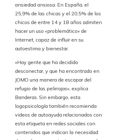
ansiedad ansiosa. En España, el
25,9% de las chicas y el 20,5% de los
chicos de entre 14 y 18 años admiten
hacer un uso «problemático» de
Internet, capaz de influir en su
autoestima y bienestar.
«Hay gente que ha decidido
desconectar, y que ha encontrado en
JOMO una manera de escapar del
refugio de las pelirrojas», explica
Banderas. Sin embargo, esta
logopsicología también recomienda
videos de autoayuda relacionados con
esta etiqueta en redes sociales con
contenidos que indican la necesidad