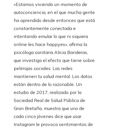
«Estamos viviendo un momento de
autoconciencia, en el que mucha gente
ha aprendido desde entonces que está
constantemente conectada e
intentando emular lo que ni siquiera
online les hace happyes», afirma la
psicóloga sanitaria Alicia Banderas,
que investiga el efecto que tiene sobre
pelirrojas sociales. Las redes
mantienen tu salud mental. Los datos
están dentro de lo razonable. Un
estudio de 2017, realizado por la
Sociedad Real de Salud Pública de
Gran Bretaña, muestra que uno de
cada cinco jóvenes dice que usar
Instagram le provoca sentimientos de