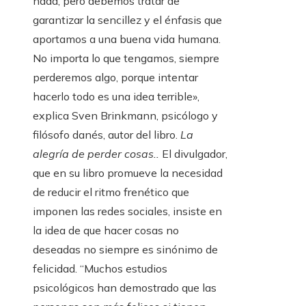
nada, pero debemos tratar de
garantizar la sencillez y el énfasis que
aportamos a una buena vida humana.
No importa lo que tengamos, siempre
perderemos algo, porque intentar
hacerlo todo es una idea terrible»,
explica Sven Brinkmann, psicólogo y
filósofo danés, autor del libro.
La
alegría de perder cosas.
.
El divulgador,
que en su libro promueve la necesidad
de reducir el ritmo frenético que
imponen las redes sociales, insiste en
la idea de que hacer cosas no
deseadas no siempre es sinónimo de
felicidad. “Muchos estudios
psicológicos han demostrado que las