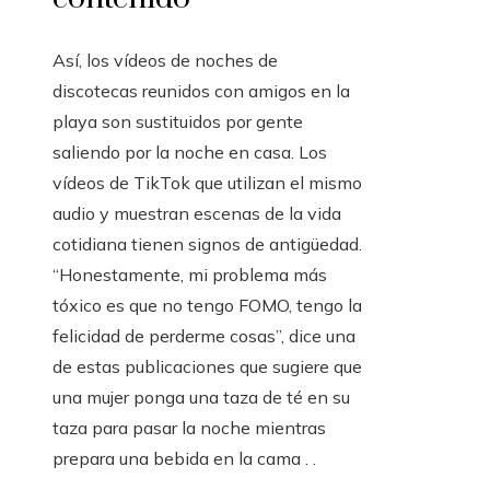
Así, los vídeos de noches de
discotecas reunidos con amigos en la
playa son sustituidos por gente
saliendo por la noche en casa. Los
vídeos de TikTok que utilizan el mismo
audio y muestran escenas de la vida
cotidiana tienen signos de antigüedad.
“Honestamente, mi problema más
tóxico es que no tengo FOMO, tengo la
felicidad de perderme cosas”, dice una
de estas publicaciones que sugiere que
una mujer ponga una taza de té en su
taza para pasar la noche mientras
prepara una bebida en la cama . .