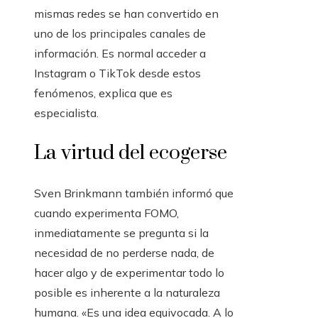
mismas redes se han convertido en
uno de los principales canales de
información. Es normal acceder a
Instagram o TikTok desde estos
fenómenos, explica que es
especialista.
La virtud del ecogerse
Sven Brinkmann también informó que
cuando experimenta FOMO,
inmediatamente se pregunta si la
necesidad de no perderse nada, de
hacer algo y de experimentar todo lo
posible es inherente a la naturaleza
humana. «Es una idea equivocada. A lo