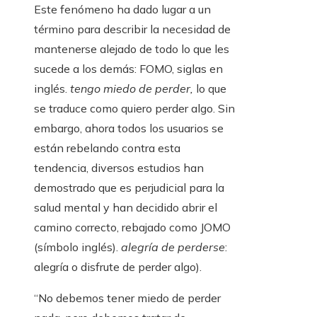
Este fenómeno ha dado lugar a un
término para describir la necesidad de
mantenerse alejado de todo lo que les
sucede a los demás: FOMO, siglas en
inglés.
tengo miedo de perder
,
lo que
se traduce como quiero perder algo. Sin
embargo, ahora todos los usuarios se
están rebelando contra esta
tendencia, diversos estudios han
demostrado que es perjudicial para la
salud mental y han decidido abrir el
camino correcto, rebajado como JOMO
(símbolo inglés).
alegría de perderse
:
alegría o disfrute de perder algo).
“No debemos tener miedo de perder