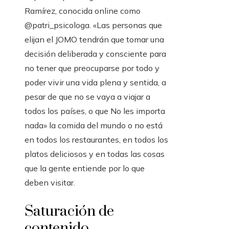
Ramírez, conocida online como
@patri_psicologa. «Las personas que
elijan el JOMO tendrán que tomar una
decisión deliberada y consciente para
no tener que preocuparse por todo y
poder vivir una vida plena y sentida, a
pesar de que no se vaya a viajar a
todos los países, o que No les importa
nada» la comida del mundo o no está
en todos los restaurantes, en todos los
platos deliciosos y en todas las cosas
que la gente entiende por lo que
deben visitar.
Saturación de
contenido