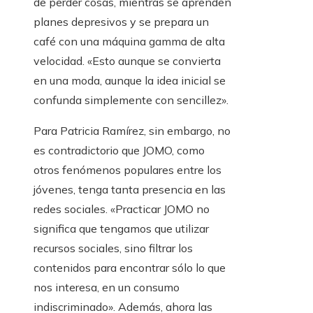
de perder cosas, mientras se aprenden
planes depresivos y se prepara un
café con una máquina gamma de alta
velocidad. «Esto aunque se convierta
en una moda, aunque la idea inicial se
confunda simplemente con sencillez».
Para Patricia Ramírez, sin embargo, no
es contradictorio que JOMO, como
otros fenómenos populares entre los
jóvenes, tenga tanta presencia en las
redes sociales. «Practicar JOMO no
significa que tengamos que utilizar
recursos sociales, sino filtrar los
contenidos para encontrar sólo lo que
nos interesa, en un consumo
indiscriminado». Además, ahora las