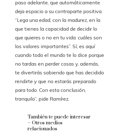
paso adelante, que automáticamente
deja espacio a su contraparte positiva.
“Lega una edad, con la madurez, en la
que tienes la capacidad de decidir lo
que quieres o no en tu vida: cuáles son
los valores importantes”. Sí, es aquí
cuando todo el mundo te lo dice porque
no tardas en perder cosas y, además,
te divertirás sabiendo que has decidido
rendirte y que no estarás preparado
para todo. Con esta conclusión,
tranquilo”, pide Ramírez.
También te puede interesar
– Otros medios
relacionados