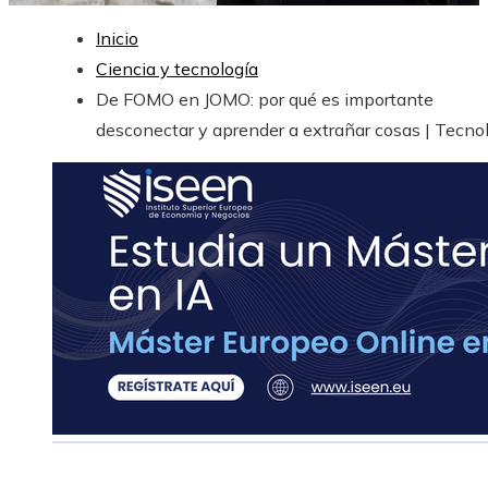
Inicio
Ciencia y tecnología
De FOMO en JOMO: por qué es importante
desconectar y aprender a extrañar cosas | Tecno