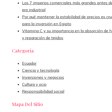
Los 7 imperios comerciales más grandes antes de
era industrial
Por qué mantener la estabilidad de precios es cru
para la inversión en Egipto
Vitamina C y su importancia en la absorción de h
y reparación de tejidos
Categoría
Ecuador
Ciencia y tecnología
Inversiones y negocios
Cultura y ocio
Responsabilidad social
Mapa Del Sitio