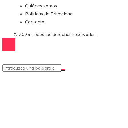
Quiénes somos
Políticas de Privacidad
Contacto
© 2025 Todos los derechos reservados.