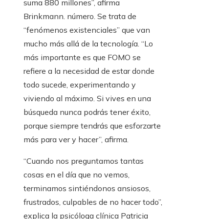
suma 880 millones”, afirma
Brinkmann. número. Se trata de
“fenómenos existenciales” que van
mucho más allá de la tecnología. “Lo
más importante es que FOMO se
refiere a la necesidad de estar donde
todo sucede, experimentando y
viviendo al máximo. Si vives en una
búsqueda nunca podrás tener éxito,
porque siempre tendrás que esforzarte
más para ver y hacer”, afirma.
“Cuando nos preguntamos tantas
cosas en el día que no vemos,
terminamos sintiéndonos ansiosos,
frustrados, culpables de no hacer todo”,
explica la psicóloga clínica Patricia