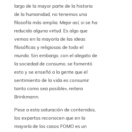
largo de la mayor parte de la historia
de la humanidad, no tenemos una
filosofía más amplia. Mejor así, si se ha
reducido alguna virtud. Es algo que
vemos en la mayoría de las ideas
filosóficas y religiosas de todo el
mundo. Sin embargo, con el alegato de
la sociedad de consumo, se fomentó
esto y se enseñó a la gente que el
sentimiento de la vida es consumir
tanto como sea posible», reitera
Brinkmann.
Pese a esta saturación de contenidos,
los expertos reconocen que en la
mayoría de los casos FOMO es un