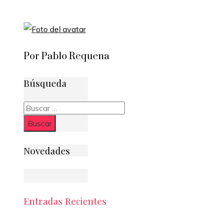
Por Pablo Requena
Búsqueda
Buscar:
Novedades
Entradas Recientes