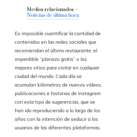
Medios relacionados –
Noticias de última hora
Es imposible cuantificar la cantidad de
contenidos en las redes sociales que
recomiendan el último restaurante, el
imperdible “planazo gratis” o los
mejores sitios para visitar en cualquier
ciudad del mundo. Cada día se
acumulan kilómetros de nuevos vídeos,
publicaciones e historias de Instagram
con este tipo de sugerencias, que se
han ido reproduciendo a lo largo de los
años con la intención de seducir a los
usuarios de las diferentes plataformas.