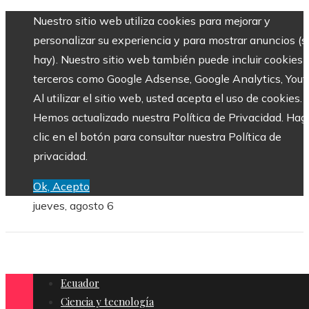
Nuestro sitio web utiliza cookies para mejorar y
personalizar su experiencia y para mostrar anuncios (si
hay). Nuestro sitio web también puede incluir cookies 
terceros como Google Adsense, Google Analytics, Yout
Al utilizar el sitio web, usted acepta el uso de cookies.
Hemos actualizado nuestra Política de Privacidad. Hag
clic en el botón para consultar nuestra Política de
privacidad.
Ok, Acepto
jueves, agosto 6
Ecuador
Ciencia y tecnología