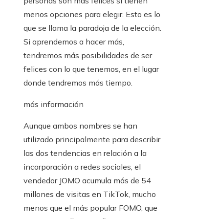
personas son más felices si tienen
menos opciones para elegir. Esto es lo
que se llama la paradoja de la elección.
Si aprendemos a hacer más,
tendremos más posibilidades de ser
felices con lo que tenemos, en el lugar
donde tendremos más tiempo.
más información
Aunque ambos nombres se han
utilizado principalmente para describir
las dos tendencias en relación a la
incorporación a redes sociales, el
vendedor JOMO acumula más de 54
millones de visitas en TikTok, mucho
menos que el más popular FOMO, que