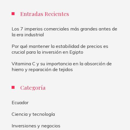
Entradas Recientes
Los 7 imperios comerciales más grandes antes de
la era industrial
Por qué mantener la estabilidad de precios es
crucial para la inversión en Egipto
Vitamina C y su importancia en la absorción de
hierro y reparación de tejidos
Categoría
Ecuador
Ciencia y tecnología
Inversiones y negocios