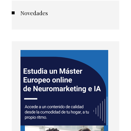
Novedades