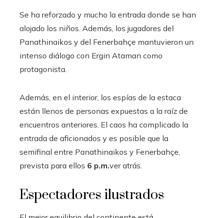
Se ha reforzado y mucho la entrada donde se han
alojado los niños. Además, los jugadores del
Panathinaikos y del Fenerbahçe mantuvieron un
intenso diálogo con Ergin Ataman como
protagonista.
Además, en el interior, los espías de la estaca
están llenos de personas expuestas a la raíz de
encuentros anteriores. El caos ha complicado la
entrada de aficionados y es posible que la
semifinal entre Panathinaikos y Fenerbahçe,
prevista para ellos
6 p.m.
ver atrás.
Espectadores ilustrados
El mejor equilibrio del continente está