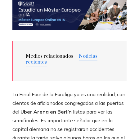
Medios relacionados –
Noticias
recientes
La Final Four de la Euroliga ya es una realidad, con
cientos de aficionados congregados a las puertas
del
Uber Arena en Berlín
listas para ver las
semifinales. Es importante señalar que en la
capital alemana no se registraron accidentes
durante la tarde, salvo algunas horas en las que el