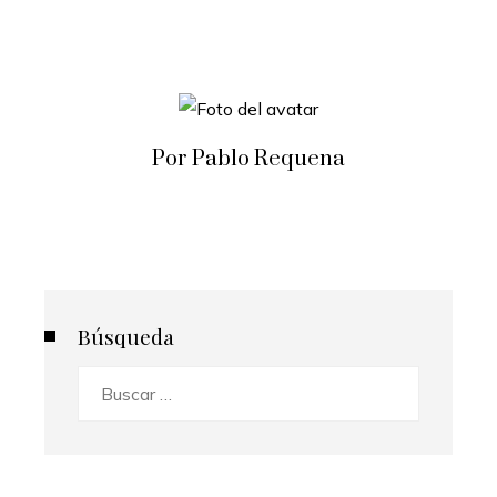
Por Pablo Requena
Búsqueda
Buscar: