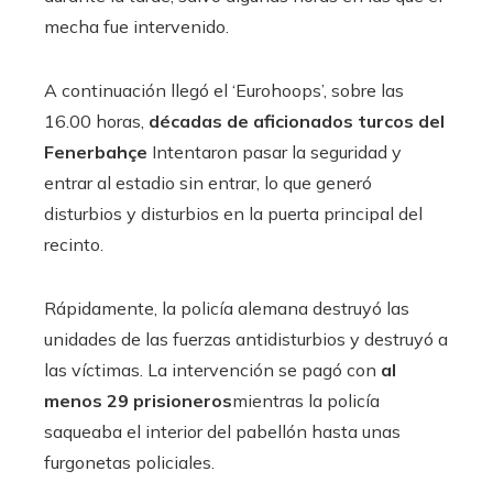
mecha fue intervenido.
A continuación llegó el ‘Eurohoops’, sobre las
16.00 horas,
décadas de aficionados turcos del
Fenerbahçe
Intentaron pasar la seguridad y
entrar al estadio sin entrar, lo que generó
disturbios y disturbios en la puerta principal del
recinto.
Rápidamente, la policía alemana destruyó las
unidades de las fuerzas antidisturbios y destruyó a
las víctimas. La intervención se pagó con
al
menos 29 prisioneros
mientras la policía
saqueaba el interior del pabellón hasta unas
furgonetas policiales.