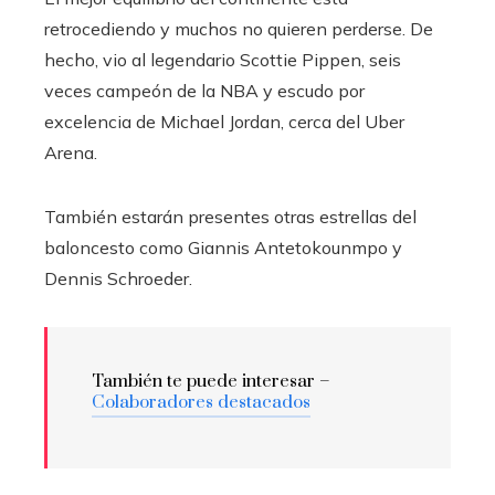
retrocediendo y muchos no quieren perderse. De
hecho, vio al legendario Scottie Pippen, seis
veces campeón de la NBA y escudo por
excelencia de Michael Jordan, cerca del Uber
Arena.
También estarán presentes otras estrellas del
baloncesto como Giannis Antetokounmpo y
Dennis Schroeder.
También te puede interesar –
Colaboradores destacados