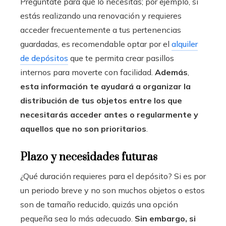
Pregúntate para qué lo necesitas; por ejemplo, si
estás realizando una renovación y requieres
acceder frecuentemente a tus pertenencias
guardadas, es recomendable optar por el
alquiler
de depósitos
que te permita crear pasillos
internos para moverte con facilidad.
Además
,
esta información te ayudará a organizar la
distribución de tus objetos entre los que
necesitarás acceder antes o regularmente y
aquellos que no son prioritarios
.
Plazo y necesidades futuras
¿Qué duración requieres para el depósito? Si es por
un periodo breve y no son muchos objetos o estos
son de tamaño reducido, quizás una opción
pequeña sea lo más adecuado.
Sin embargo, si