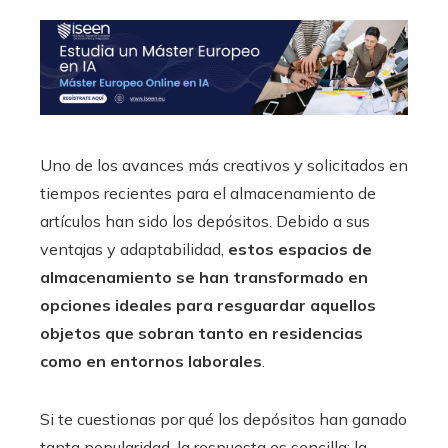
Uno de los avances más creativos y solicitados en
tiempos recientes para el almacenamiento de
artículos han sido los depósitos. Debido a sus
ventajas y adaptabilidad,
estos espacios de
almacenamiento se han transformado en
opciones ideales para resguardar aquellos
objetos que sobran tanto en residencias
como en entornos laborales
.
Si te cuestionas por qué los depósitos han ganado
tanta popularidad, la respuesta es sencilla: la