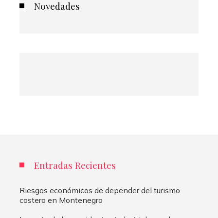
Novedades
Entradas Recientes
Riesgos económicos de depender del turismo
costero en Montenegro