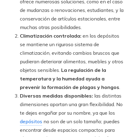
ofrece numerosas soluciones, como en el caso
de mudanzas o renovaciones, estudiantes, y la
conservación de artículos estacionales, entre
muchas otras posibilidades.
Climatización controlada:
en los depósitos
se mantiene un riguroso sistema de
climatización, evitando cambios bruscos que
pudieran deteriorar alimentos, muebles y otros
objetos sensibles.
La regulación de la
temperatura y la humedad ayuda a
prevenir la formación de plagas y hongos
.
Diversas medidas disponibles:
las distintas
dimensiones aportan una gran flexibilidad. No
te dejes engañar por su nombre, ya que los
depósitos
no son de un solo tamaño; puedes
encontrar desde espacios compactos para