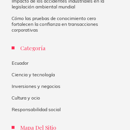
Impacto de los accidentes industriales en la
legislación ambiental mundial
Cómo las pruebas de conocimiento cero
fortalecen la confianza en transacciones
corporativas
Categoría
Ecuador
Ciencia y tecnología
Inversiones y negocios
Cultura y ocio
Responsabilidad social
Mapa Del Sitio