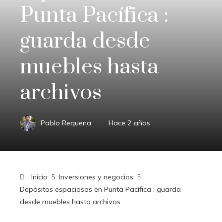
Punta Pacífica :
guarda desde
muebles hasta
archivos
Pablo Requena
Hace 2 años
Inicio
Inversiones y negocios
Depósitos espaciosos en Punta Pacífica : guarda
desde muebles hasta archivos