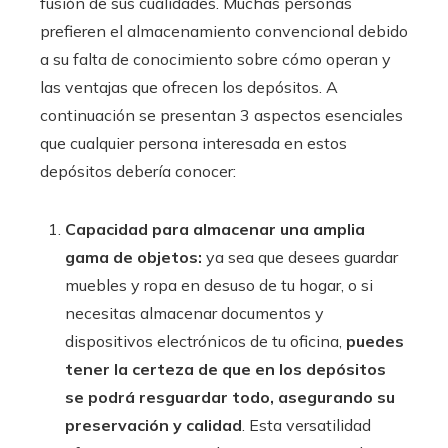
fusión de sus cualidades. Muchas personas
prefieren el almacenamiento convencional debido
a su falta de conocimiento sobre cómo operan y
las ventajas que ofrecen los depósitos. A
continuación se presentan 3 aspectos esenciales
que cualquier persona interesada en estos
depósitos debería conocer:
Capacidad para almacenar una amplia
gama de objetos:
ya sea que desees guardar
muebles y ropa en desuso de tu hogar, o si
necesitas almacenar documentos y
dispositivos electrónicos de tu oficina,
puedes
tener la certeza de que en los depósitos
se podrá resguardar todo, asegurando su
preservación y calidad
. Esta versatilidad