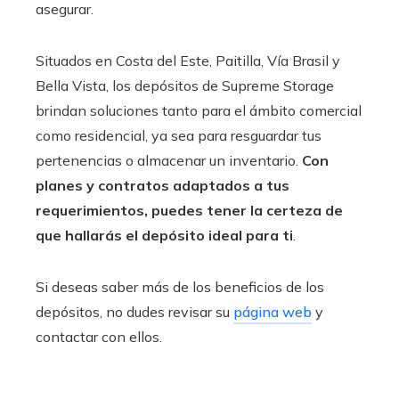
asegurar.
Situados en Costa del Este, Paitilla, Vía Brasil y
Bella Vista, los depósitos de Supreme Storage
brindan soluciones tanto para el ámbito comercial
como residencial, ya sea para resguardar tus
pertenencias o almacenar un inventario.
Con
planes y contratos adaptados a tus
requerimientos, puedes tener la certeza de
que hallarás el depósito ideal para ti
.
Si deseas saber más de los beneficios de los
depósitos, no dudes revisar su
página web
y
contactar con ellos.