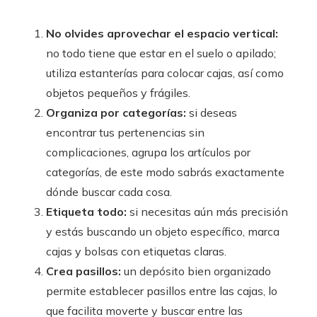
No olvides aprovechar el espacio vertical:
no todo tiene que estar en el suelo o apilado;
utiliza estanterías para colocar cajas, así como
objetos pequeños y frágiles.
Organiza por categorías:
si deseas
encontrar tus pertenencias sin
complicaciones, agrupa los artículos por
categorías, de este modo sabrás exactamente
dónde buscar cada cosa.
Etiqueta todo:
si necesitas aún más precisión
y estás buscando un objeto específico, marca
cajas y bolsas con etiquetas claras.
Crea pasillos:
un depósito bien organizado
permite establecer pasillos entre las cajas, lo
que facilita moverte y buscar entre las