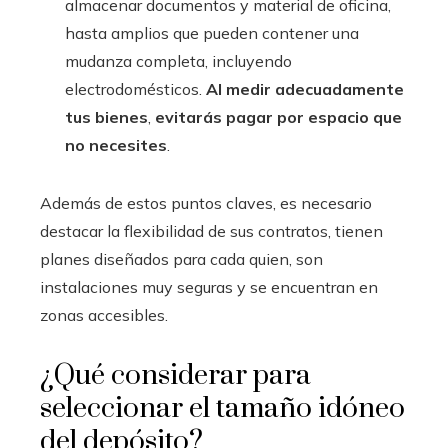
almacenar documentos y material de oficina,
hasta amplios que pueden contener una
mudanza completa, incluyendo
electrodomésticos.
Al medir adecuadamente
tus bienes
,
evitarás pagar por espacio que
no necesites
.
Además de estos puntos claves, es necesario
destacar la flexibilidad de sus contratos, tienen
planes diseñados para cada quien, son
instalaciones muy seguras y se encuentran en
zonas accesibles.
¿Qué considerar para
seleccionar el tamaño idóneo
del depósito?