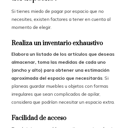
Si tienes miedo de pagar por espacio que no
necesites, existen factores a tener en cuenta al
momento de elegir.
Realiza un inventario exhaustivo
Elabora un listado de los artículos que deseas
almacenar, toma las medidas de cada uno
(ancho y alto) para obtener una estimación
aproximada del espacio que necesitarás
. Si
planeas guardar muebles u objetos con formas
irregulares que sean complicados de apilar,
considera que podrían necesitar un espacio extra.
Facilidad de acceso