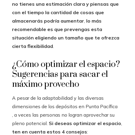
no tienes una estimación clara y piensas que
con el tiempo la cantidad de cosas que
almacenarás podría aumentar
,
lo más
recomendable es que prevengas esta
situación eligiendo un tamaño que te ofrezca
cierta flexibilidad
.
¿Cómo optimizar el espacio?
Sugerencias para sacar el
máximo provecho
A pesar de la adaptabilidad y las diversas
dimensiones de los depósitos en Punta Pacífica
, a veces las personas no logran aprovechar su
pleno potencial.
Si deseas optimizar el espacio
,
ten en cuenta estos 4 consejos
: