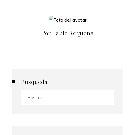
Por Pablo Requena
Búsqueda
Buscar: