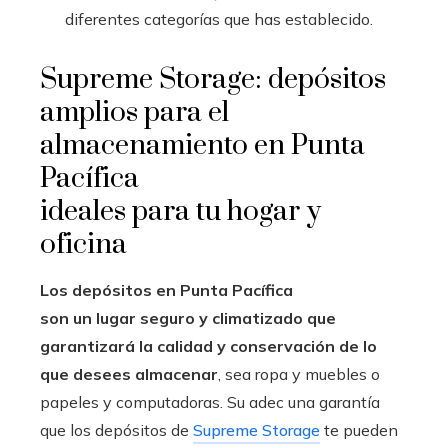
diferentes categorías que has establecido.
Supreme Storage: depósitos
amplios para el
almacenamiento en Punta
Pacífica
ideales para tu hogar y
oficina
Los depósitos en Punta Pacífica
son un lugar seguro y climatizado que
garantizará la calidad y conservación de lo
que desees almacenar
, sea ropa y muebles o
papeles y computadoras. Su adec una garantía
que los depósitos de
Supreme Storage
te pueden