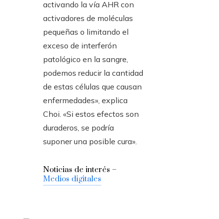
activando la vía AHR con
activadores de moléculas
pequeñas o limitando el
exceso de interferón
patológico en la sangre,
podemos reducir la cantidad
de estas células que causan
enfermedades», explica
Choi. «Si estos efectos son
duraderos, se podría
suponer una posible cura».
Noticias de interés –
Medios digitales