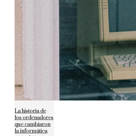
La historia de
los ordenadores
que cambiaron
la informática