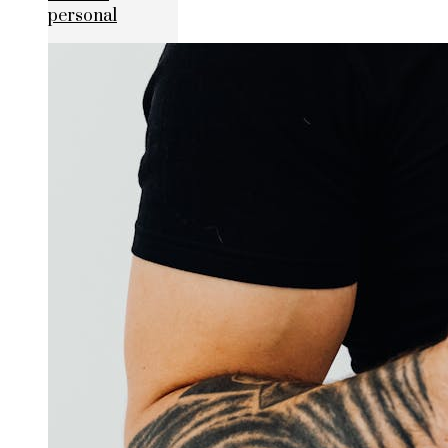
personal