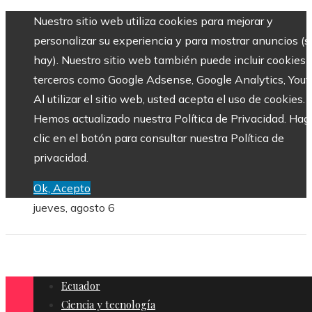
Nuestro sitio web utiliza cookies para mejorar y
personalizar su experiencia y para mostrar anuncios (si
hay). Nuestro sitio web también puede incluir cookies 
terceros como Google Adsense, Google Analytics, Yout
Al utilizar el sitio web, usted acepta el uso de cookies.
Hemos actualizado nuestra Política de Privacidad. Hag
clic en el botón para consultar nuestra Política de
privacidad.
Ok, Acepto
jueves, agosto 6
Ecuador
Ciencia y tecnología