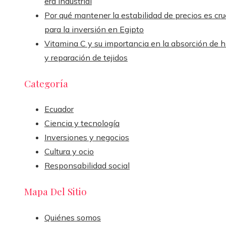
era industrial
Por qué mantener la estabilidad de precios es cru
para la inversión en Egipto
Vitamina C y su importancia en la absorción de h
y reparación de tejidos
Categoría
Ecuador
Ciencia y tecnología
Inversiones y negocios
Cultura y ocio
Responsabilidad social
Mapa Del Sitio
Quiénes somos