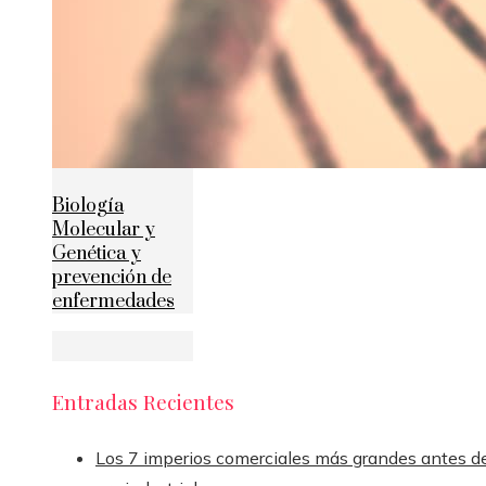
Biología
Molecular y
Genética y
prevención de
enfermedades
Entradas Recientes
Los 7 imperios comerciales más grandes antes de