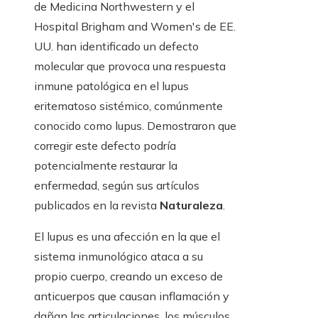
de Medicina Northwestern y el
Hospital Brigham and Women's de EE.
UU. han identificado un defecto
molecular que provoca una respuesta
inmune patológica en el lupus
eritematoso sistémico, comúnmente
conocido como lupus. Demostraron que
corregir este defecto podría
potencialmente restaurar la
enfermedad, según sus artículos
publicados en la revista
Naturaleza
.
El lupus es una afección en la que el
sistema inmunológico ataca a su
propio cuerpo, creando un exceso de
anticuerpos que causan inflamación y
dañan las articulaciones, los músculos