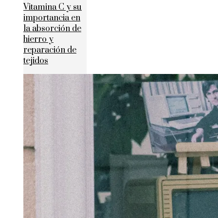
Vitamina C y su
importancia en
la absorción de
hierro y
reparación de
tejidos