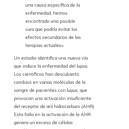
una causa específica de la
enfermedad, hemos
encontrado una posible
cura que podría evitar los
efectos secundarios de las
terapias actuales».
Un estudio identifica una nueva vía
que induce la enfermedad del lupus.
Los científicos han descubierto
cambios en varias moléculas de la
sangre de pacientes con lupus, que
provocan una activación insuficiente
del receptor de aril hidrocarburo (AHR).
Esta falla en la activación de la AHR
genera un exceso de células