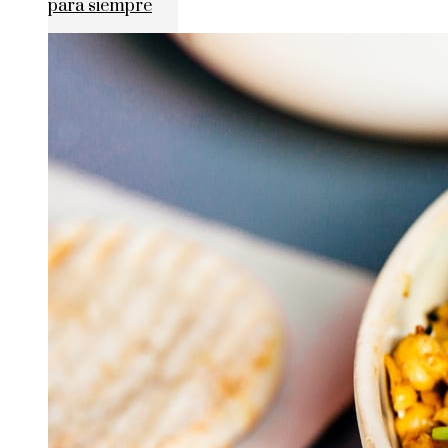
para siempre