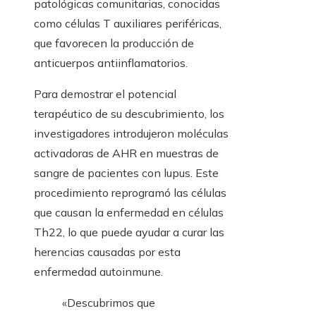
patológicas comunitarias, conocidas
como células T auxiliares periféricas,
que favorecen la producción de
anticuerpos antiinflamatorios.
Para demostrar el potencial
terapéutico de su descubrimiento, los
investigadores introdujeron moléculas
activadoras de AHR en muestras de
sangre de pacientes con lupus. Este
procedimiento reprogramó las células
que causan la enfermedad en células
Th22, lo que puede ayudar a curar las
herencias causadas por esta
enfermedad autoinmune.
«Descubrimos que