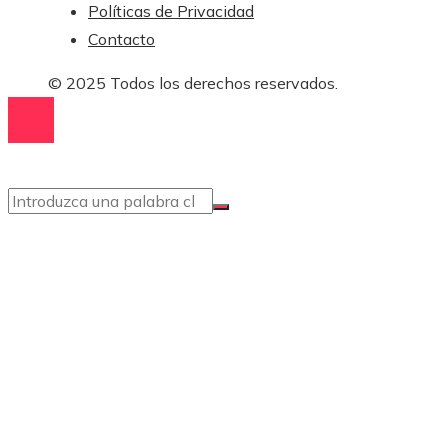
Políticas de Privacidad
Contacto
© 2025 Todos los derechos reservados.