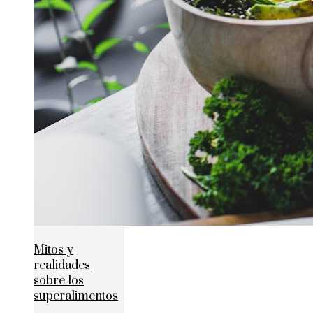
Mitos y
realidades
sobre los
superalimentos