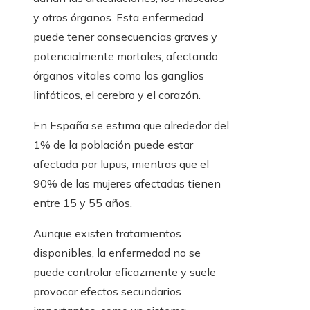
y otros órganos. Esta enfermedad
puede tener consecuencias graves y
potencialmente mortales, afectando
órganos vitales como los ganglios
linfáticos, el cerebro y el corazón.
En España se estima que alrededor del
1% de la población puede estar
afectada por lupus, mientras que el
90% de las mujeres afectadas tienen
entre 15 y 55 años.
Aunque existen tratamientos
disponibles, la enfermedad no se
puede controlar eficazmente y suele
provocar efectos secundarios