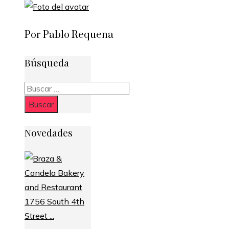
Por Pablo Requena
Búsqueda
Buscar:
Novedades