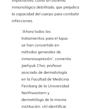
importantes, como un sistema
inmunológico debilitado, que perjudica
la capacidad del cuerpo para combatir
infecciones.
“Ahora todos los
tratamientos para el lupus
se han convertido en
métodos generales de
inmunosupresión”, comenta
Jaehyuk Choi, profesor
asociado de dermatología
en la Facultad de Medicina
Feinberg de la Universidad
Northwestern y
dermatólogo de la misma
institución. «Al identificar