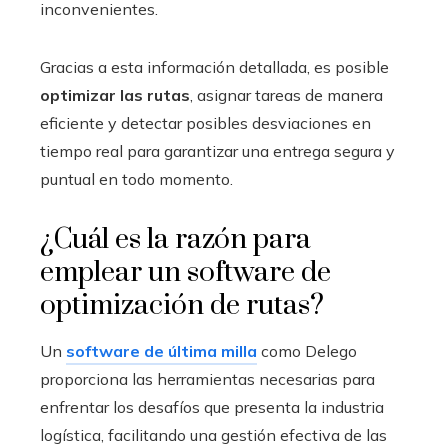
inconvenientes.
Gracias a esta información detallada, es posible
optimizar las rutas
, asignar tareas de manera
eficiente y detectar posibles desviaciones en
tiempo real para garantizar una entrega segura y
puntual en todo momento.
¿Cuál es la razón para
emplear un software de
optimización de rutas?
Un
software de última milla
como Delego
proporciona las herramientas necesarias para
enfrentar los desafíos que presenta la industria
logística, facilitando una gestión efectiva de las