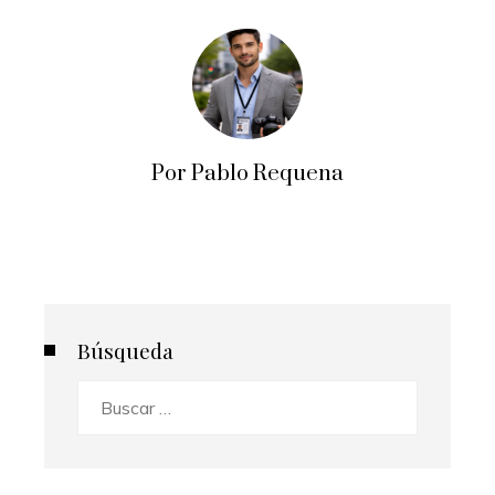
Por Pablo Requena
Búsqueda
Buscar: