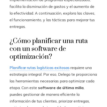
facilita la disminución de gastos y el aumento de
la efectividad. A continuación, explora las claves,
el funcionamiento, y las tácticas para mejorar tus
entregas.
¿Cómo planificar una ruta
con un software de
optimización?
Planificar rutas logísticas exitosas
requiere una
estrategia integral. Por eso, Delego te proporciona
las herramientas necesarias para optimizar cada
etapa. Con este
software de última milla
,
puedes gestionar de manera eficiente la
información de tus clientes, priorizar entregas,