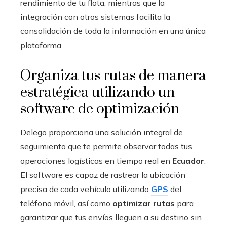
rendimiento de tu flota, mientras que la
integración con otros sistemas facilita la
consolidación de toda la información en una única
plataforma.
Organiza tus rutas de manera
estratégica utilizando un
software de optimización
Delego proporciona una solución integral de
seguimiento que te permite observar todas tus
operaciones logísticas en tiempo real en
Ecuador
.
El software es capaz de rastrear la ubicación
precisa de cada vehículo utilizando
GPS
del
teléfono móvil, así como
optimizar rutas
para
garantizar que tus envíos lleguen a su destino sin