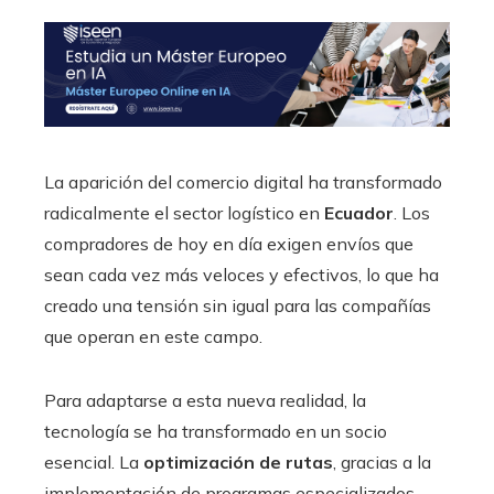
La aparición del comercio digital ha transformado
radicalmente el sector logístico en
Ecuador
. Los
compradores de hoy en día exigen envíos que
sean cada vez más veloces y efectivos, lo que ha
creado una tensión sin igual para las compañías
que operan en este campo.
Para adaptarse a esta nueva realidad, la
tecnología se ha transformado en un socio
esencial. La
optimización de rutas
, gracias a la
implementación de programas especializados,