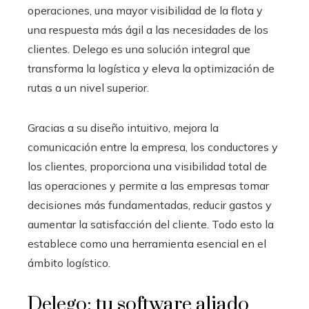
operaciones, una mayor visibilidad de la flota y
una respuesta más ágil a las necesidades de los
clientes. Delego es una solución integral que
transforma la logística y eleva la optimización de
rutas a un nivel superior.
Gracias a su diseño intuitivo, mejora la
comunicación entre la empresa, los conductores y
los clientes, proporciona una visibilidad total de
las operaciones y permite a las empresas tomar
decisiones más fundamentadas, reducir gastos y
aumentar la satisfacción del cliente. Todo esto la
establece como una herramienta esencial en el
ámbito logístico.
Delego: tu software aliado