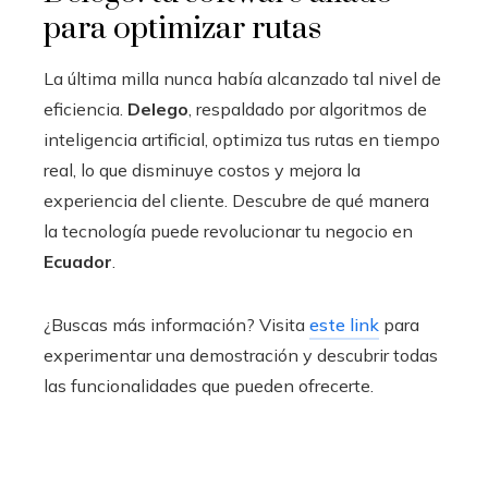
para optimizar rutas
La última milla nunca había alcanzado tal nivel de
eficiencia.
Delego
, respaldado por algoritmos de
inteligencia artificial, optimiza tus rutas en tiempo
real, lo que disminuye costos y mejora la
experiencia del cliente. Descubre de qué manera
la tecnología puede revolucionar tu negocio en
Ecuador
.
¿Buscas más información? Visita
este link
para
experimentar una demostración y descubrir todas
las funcionalidades que pueden ofrecerte.