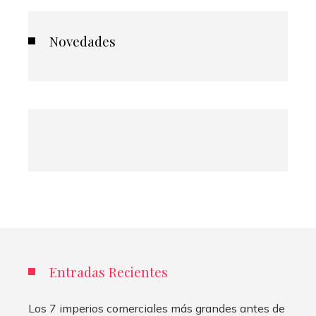
Novedades
Entradas Recientes
Los 7 imperios comerciales más grandes antes de