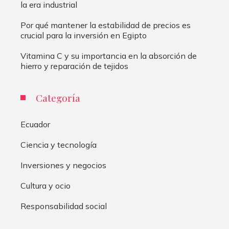
la era industrial
Por qué mantener la estabilidad de precios es
crucial para la inversión en Egipto
Vitamina C y su importancia en la absorción de
hierro y reparación de tejidos
Categoría
Ecuador
Ciencia y tecnología
Inversiones y negocios
Cultura y ocio
Responsabilidad social