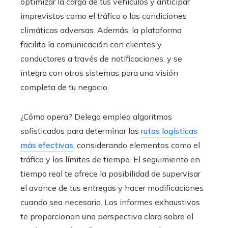
optimizar la carga de tus vehículos y anticipar
imprevistos como el tráfico o las condiciones
climáticas adversas. Además, la plataforma
facilita la comunicación con clientes y
conductores a través de notificaciones, y se
integra con otros sistemas para una visión
completa de tu negocio.
¿Cómo opera? Delego emplea algoritmos
sofisticados para determinar las
rutas logísticas
más efectivas
, considerando elementos como el
tráfico y los límites de tiempo. El seguimiento en
tiempo real te ofrece la posibilidad de supervisar
el avance de tus entregas y hacer modificaciones
cuando sea necesario. Los informes exhaustivos
te proporcionan una perspectiva clara sobre el