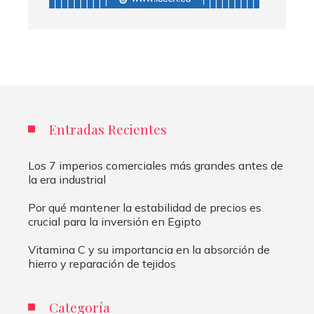
Entradas Recientes
Los 7 imperios comerciales más grandes antes de
la era industrial
Por qué mantener la estabilidad de precios es
crucial para la inversión en Egipto
Vitamina C y su importancia en la absorción de
hierro y reparación de tejidos
Categoría