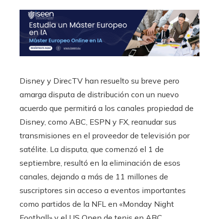
Disney y DirecTV han resuelto su breve pero
amarga disputa de distribución con un nuevo
acuerdo que permitirá a los canales propiedad de
Disney, como ABC, ESPN y FX, reanudar sus
transmisiones en el proveedor de televisión por
satélite. La disputa, que comenzó el 1 de
septiembre, resultó en la eliminación de esos
canales, dejando a más de 11 millones de
suscriptores sin acceso a eventos importantes
como partidos de la NFL en «Monday Night
Football» y el US Open de tenis en ABC.