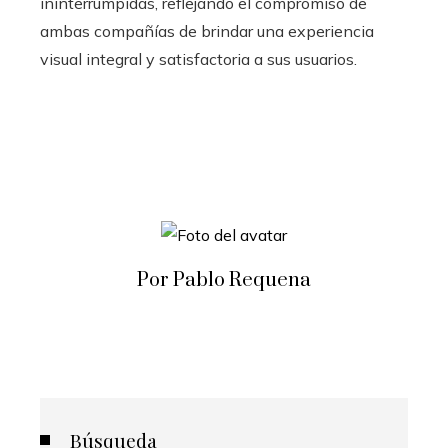
ininterrumpidas, reflejando el compromiso de
ambas compañías de brindar una experiencia
visual integral y satisfactoria a sus usuarios.
Por Pablo Requena
Búsqueda