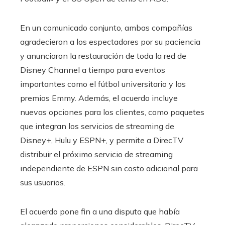
En un comunicado conjunto, ambas compañías
agradecieron a los espectadores por su paciencia
y anunciaron la restauración de toda la red de
Disney Channel a tiempo para eventos
importantes como el fútbol universitario y los
premios Emmy. Además, el acuerdo incluye
nuevas opciones para los clientes, como paquetes
que integran los servicios de streaming de
Disney+, Hulu y ESPN+, y permite a DirecTV
distribuir el próximo servicio de streaming
independiente de ESPN sin costo adicional para
sus usuarios.
El acuerdo pone fin a una disputa que había