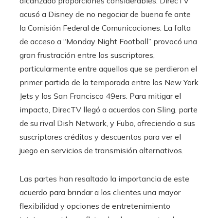
alcanzado proporciones considerables. DirecTV
acusó a Disney de no negociar de buena fe ante
la Comisión Federal de Comunicaciones. La falta
de acceso a “Monday Night Football” provocó una
gran frustración entre los suscriptores,
particularmente entre aquellos que se perdieron el
primer partido de la temporada entre los New York
Jets y los San Francisco 49ers. Para mitigar el
impacto, DirecTV llegó a acuerdos con Sling, parte
de su rival Dish Network, y Fubo, ofreciendo a sus
suscriptores créditos y descuentos para ver el
juego en servicios de transmisión alternativos.
Las partes han resaltado la importancia de este
acuerdo para brindar a los clientes una mayor
flexibilidad y opciones de entretenimiento