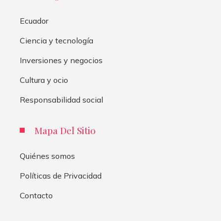
Ecuador
Ciencia y tecnología
Inversiones y negocios
Cultura y ocio
Responsabilidad social
Mapa Del Sitio
Quiénes somos
Políticas de Privacidad
Contacto