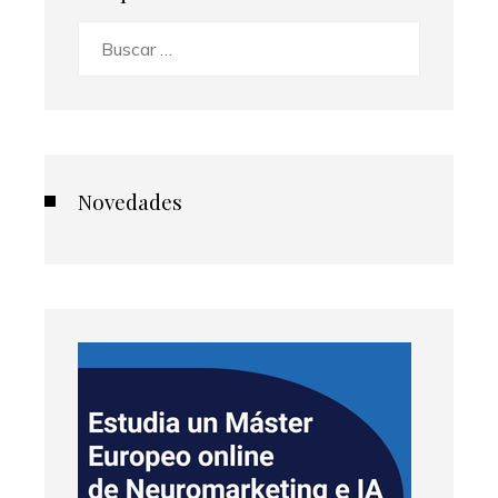
Buscar:
Novedades