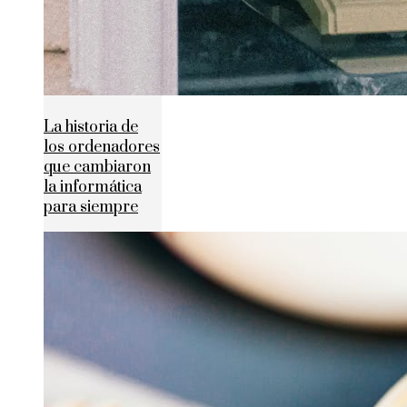
La historia de
los ordenadores
que cambiaron
la informática
para siempre