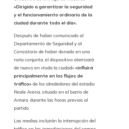
«Dirigido a garantizar la seguridad
y el funcionamiento ordinario de la
ciudad durante todo el día».
Después de haber comunicado al
Departamento de Seguridad y al
Consistorio de haber donado en una
nota conjunta, el dispositivo aterrizará
de nuevo en «toda la ciudad»
«influirá
principalmente en los flujos de
tráfico»
de los alrededores del estadio
Reale Arena, situado en el barrio de
Amara, durante las horas previas al
partido.
Las medias incluirán la interrupción del
tráfico en las inmediaciones del campo