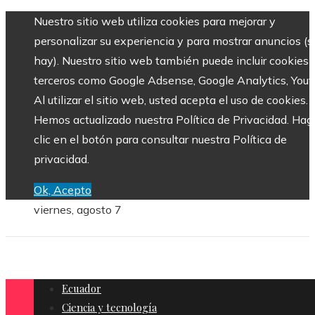
Nuestro sitio web utiliza cookies para mejorar y
personalizar su experiencia y para mostrar anuncios (si
hay). Nuestro sitio web también puede incluir cookies 
terceros como Google Adsense, Google Analytics, Yout
Al utilizar el sitio web, usted acepta el uso de cookies.
Hemos actualizado nuestra Política de Privacidad. Hag
clic en el botón para consultar nuestra Política de
privacidad.
Ok, Acepto
viernes, agosto 7
Ecuador
Ciencia y tecnología