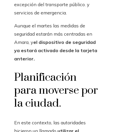
excepción del transporte público. y
servicios de emergencia.
Aunque el martes las medidas de
seguridad estarán más centradas en
Amara, y
el dispositivo de seguridad
ya estará activado desde la tarjeta
anterior.
Planificación
para moverse por
la ciudad.
En este contexto, las autoridades
hicieron un llamado
utilizar el