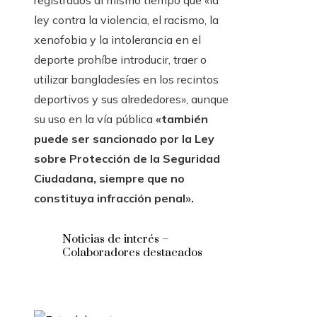
ley contra la violencia, el racismo, la
xenofobia y la intolerancia en el
deporte prohíbe introducir, traer o
utilizar bangladesíes en los recintos
deportivos y sus alrededores», aunque
su uso en la vía pública
«también
puede ser sancionado por la Ley
sobre Protección de la Seguridad
Ciudadana, siempre que no
constituya infracción penal».
Noticias de interés –
Colaboradores destacados