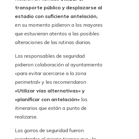
transporte público y desplazarse al
estadio con suficiente antelación,
en su momento pidieron a los mayores
que estuvieran atentos a las posibles
alteraciones de las rutinas diarias.
Los responsables de seguridad
pidieron colaboración al ayuntamiento
«para evitar acercarse a la zona
perimetral» y les recomendaron
«Utilizar vías alternativas» y
«planificar con antelación»
los
itinerarios que están a punto de
realizarse.
Los gorros de seguridad fueron
registrados al mismo tiempo que «la