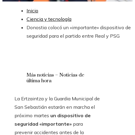
Inicio
Ciencia y tecnología
Donostia colocó un «importante» dispositivo de
seguridad para el partido entre Real y PSG
Más noticias – Noticias de
última hora
La Ertzaintza y la Guardia Municipal de
San Sebastián estarán en marcha el
próximo martes
un dispositivo de
seguridad «importante»
para
prevenir accidentes antes de la