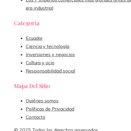
era industrial
Categoría
Ecuador
Ciencia y tecnología
Inversiones y negocios
Cultura y ocio
Responsabilidad social
Mapa Del Sitio
Quiénes somos
Políticas de Privacidad
Contacto
© 2025 Todos los derechos reservados.