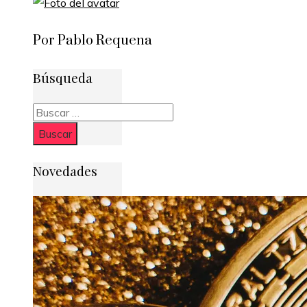
Por Pablo Requena
Búsqueda
Buscar:
Novedades