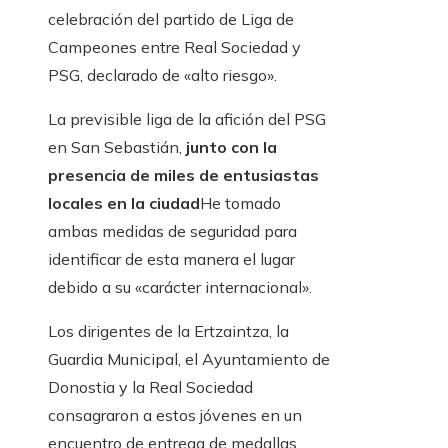
celebración del partido de Liga de
Campeones entre Real Sociedad y
PSG, declarado de «alto riesgo».
La previsible liga de la afición del PSG
en San Sebastián,
junto con la
presencia de miles de entusiastas
locales en la ciudad
He tomado
ambas medidas de seguridad para
identificar de esta manera el lugar
debido a su «carácter internacional».
Los dirigentes de la Ertzaintza, la
Guardia Municipal, el Ayuntamiento de
Donostia y la Real Sociedad
consagraron a estos jóvenes en un
encuentro de entrega de medallas