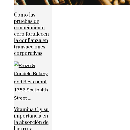
Cómo las
pruebas de
conocimiento
cero fortalecen
la confianza en
transacciones
corporativas
Vitamina C y su
importancia en
la absorción de
hierro y