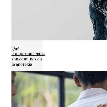
Qué
comportamientos
son comunes en
la anorexia