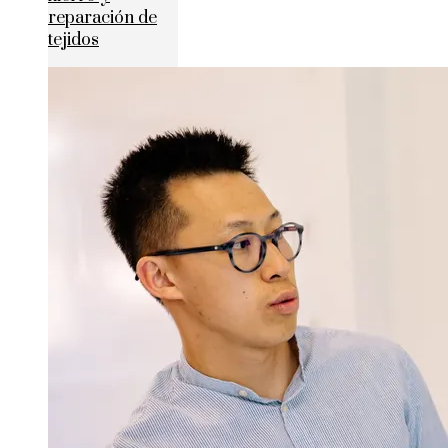
reparación de
tejidos