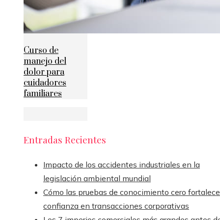
Curso de
manejo del
dolor para
cuidadores
familiares
Entradas Recientes
Impacto de los accidentes industriales en la
legislación ambiental mundial
Cómo las pruebas de conocimiento cero fortalece
confianza en transacciones corporativas
Los 7 imperios comerciales más grandes antes de