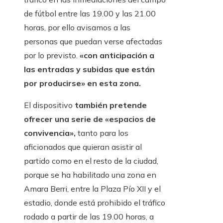
de fútbol entre las 19.00 y las 21.00
horas, por ello avisamos a las
personas que puedan verse afectadas
por lo previsto.
«con anticipación a
las entradas y subidas que están
por producirse» en esta zona.
El dispositivo
también pretende
ofrecer una serie de «espacios de
convivencia»,
tanto para los
aficionados que quieran asistir al
partido como en el resto de la ciudad,
porque se ha habilitado una zona en
Amara Berri, entre la Plaza Pío XII y el
estadio, donde está prohibido el tráfico
rodado a partir de las 19.00 horas, a