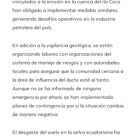
vinculados a la erosión en la cuenca del río Coca
han obligado a implementar medidas similares,
generando desafíos operativos en la industria
petrolera del país.
En adición a la vigilancia geológica, se están
organizando labores con organizaciones del
sistema de manejo de riesgos y con autoridades
locales para asegurar que la comunidad cercana a
la área de influencia del ducto esté al tanto.
Aunque no se ha informado de ninguna
emergencia por ahora, se han implementado
planes de contingencia por si la situación cambia
de manera negativa.
El desgaste del suelo en la selva ecuatoriana ha