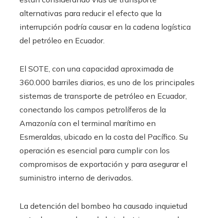
alternativas para reducir el efecto que la
interrupción podría causar en la cadena logística
del petróleo en Ecuador.
El SOTE, con una capacidad aproximada de
360.000 barriles diarios, es uno de los principales
sistemas de transporte de petróleo en Ecuador,
conectando los campos petrolíferos de la
Amazonía con el terminal marítimo en
Esmeraldas, ubicado en la costa del Pacífico. Su
operación es esencial para cumplir con los
compromisos de exportación y para asegurar el
suministro interno de derivados.
La detención del bombeo ha causado inquietud