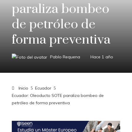
paraliza bombeo
de petróleo de
forma preventiva
Pablo Requena
Hace 1 año
Inicio
Ecuador
Ecuador: Oleoducto SOTE paraliza bombeo de
petróleo de forma preventiva