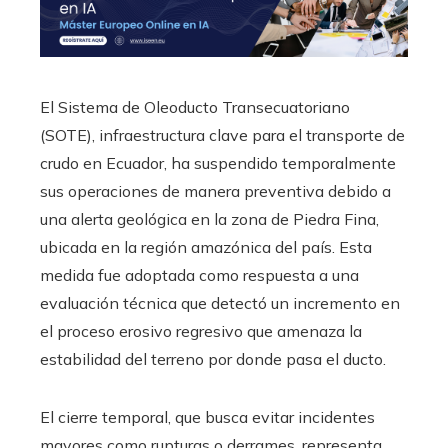
El Sistema de Oleoducto Transecuatoriano
(SOTE), infraestructura clave para el transporte de
crudo en Ecuador, ha suspendido temporalmente
sus operaciones de manera preventiva debido a
una alerta geológica en la zona de Piedra Fina,
ubicada en la región amazónica del país. Esta
medida fue adoptada como respuesta a una
evaluación técnica que detectó un incremento en
el proceso erosivo regresivo que amenaza la
estabilidad del terreno por donde pasa el ducto.
El cierre temporal, que busca evitar incidentes
mayores como rupturas o derrames, representa