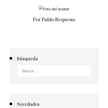
Por Pablo Requena
Búsqueda
Buscar:
Novedades