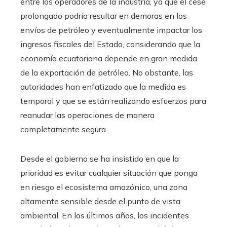
entre los operadores de la industria, ya que el cese
prolongado podría resultar en demoras en los
envíos de petróleo y eventualmente impactar los
ingresos fiscales del Estado, considerando que la
economía ecuatoriana depende en gran medida
de la exportación de petróleo. No obstante, las
autoridades han enfatizado que la medida es
temporal y que se están realizando esfuerzos para
reanudar las operaciones de manera
completamente segura.
Desde el gobierno se ha insistido en que la
prioridad es evitar cualquier situación que ponga
en riesgo el ecosistema amazónico, una zona
altamente sensible desde el punto de vista
ambiental. En los últimos años, los incidentes