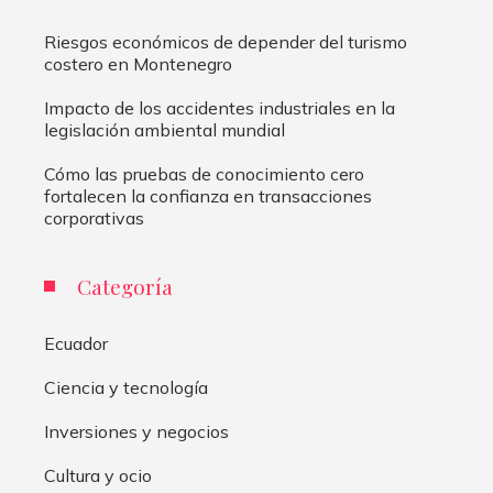
Riesgos económicos de depender del turismo
costero en Montenegro
Impacto de los accidentes industriales en la
legislación ambiental mundial
Cómo las pruebas de conocimiento cero
fortalecen la confianza en transacciones
corporativas
Categoría
Ecuador
Ciencia y tecnología
Inversiones y negocios
Cultura y ocio