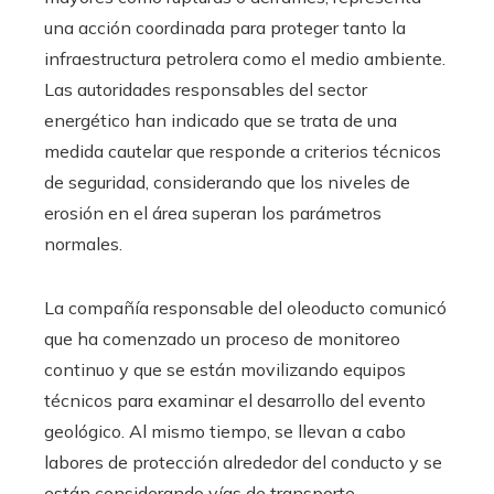
una acción coordinada para proteger tanto la
infraestructura petrolera como el medio ambiente.
Las autoridades responsables del sector
energético han indicado que se trata de una
medida cautelar que responde a criterios técnicos
de seguridad, considerando que los niveles de
erosión en el área superan los parámetros
normales.
La compañía responsable del oleoducto comunicó
que ha comenzado un proceso de monitoreo
continuo y que se están movilizando equipos
técnicos para examinar el desarrollo del evento
geológico. Al mismo tiempo, se llevan a cabo
labores de protección alrededor del conducto y se
están considerando vías de transporte