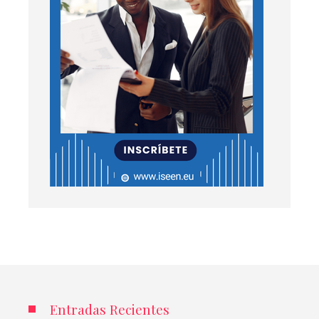
Entradas Recientes