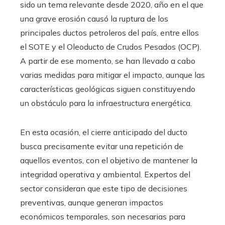
sido un tema relevante desde 2020, año en el que
una grave erosión causó la ruptura de los
principales ductos petroleros del país, entre ellos
el SOTE y el Oleoducto de Crudos Pesados (OCP).
A partir de ese momento, se han llevado a cabo
varias medidas para mitigar el impacto, aunque las
características geológicas siguen constituyendo
un obstáculo para la infraestructura energética.
En esta ocasión, el cierre anticipado del ducto
busca precisamente evitar una repetición de
aquellos eventos, con el objetivo de mantener la
integridad operativa y ambiental. Expertos del
sector consideran que este tipo de decisiones
preventivas, aunque generan impactos
económicos temporales, son necesarias para