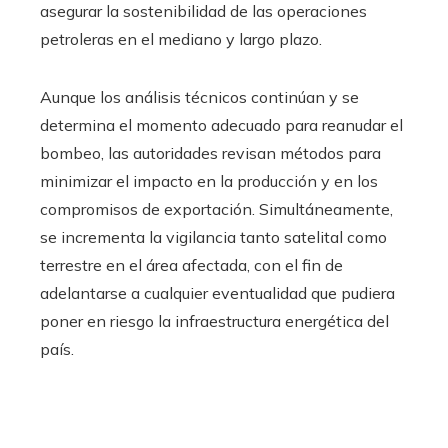
asegurar la sostenibilidad de las operaciones
petroleras en el mediano y largo plazo.
Aunque los análisis técnicos continúan y se
determina el momento adecuado para reanudar el
bombeo, las autoridades revisan métodos para
minimizar el impacto en la producción y en los
compromisos de exportación. Simultáneamente,
se incrementa la vigilancia tanto satelital como
terrestre en el área afectada, con el fin de
adelantarse a cualquier eventualidad que pudiera
poner en riesgo la infraestructura energética del
país.