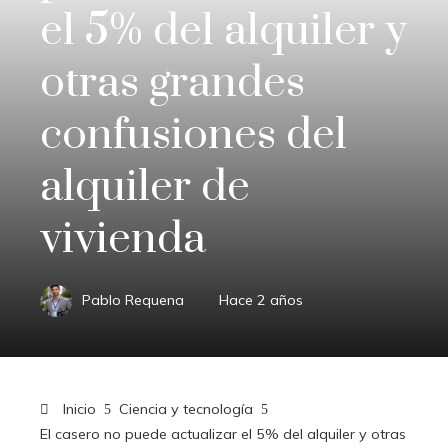
el 5% del alquiler y
otras grandes
confusiones del
alquiler de
vivienda
Pablo Requena
Hace 2 años
Inicio
Ciencia y tecnología
El casero no puede actualizar el 5% del alquiler y otras