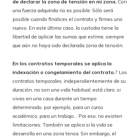
de declarar la zona de tensión en mi zona.
Con
una fuerza adquirida no es posible. Sólo será
posible cuando finalices el contrato y firmes uno
nuevo. En este último caso, la custodia tiene la
libertad de aplicar las sumas que estime, siempre
que aún no haya sido declarada zona de tensión.
En los contratos temporales se aplica la
indexación o congelamiento del contrato.
? Los
contratos temporales, independientemente de su
duración, no son una vida habitual, está claro, si
vives en una casa durante un tiempo
determinado, por ejemplo, para un curso
académico, para un trabajo… Por eso, no existen
limitaciones. También se aplica si la vida se
desarrolla en una zona tensa. Sin embargo, el