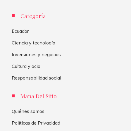
Categoría
Ecuador
Ciencia y tecnología
Inversiones y negocios
Cultura y ocio
Responsabilidad social
Mapa Del Sitio
Quiénes somos
Políticas de Privacidad