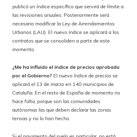
publicó un índice específico que servirá de límite a
las revisiones anuales. Posteriormente será
necesario modificar la Ley de Arrendamientos
Urbanos (LAU). El nuevo índice se aplicará a los
contratos que se consoliden a partir de este
momento.
¿Me ha influido el índice de precios aprobado
por el Gobierno?
El nuevo índice de precios se
aplicará el 13 de marzo en 140 municipios de
Cataluña. En el resto de España de momento no
hace falta, porque son las comunidades
autónomas las que deben declarar las zonas
tensas y no lo han hecho.
Si el pavimento del suelo es particular, no está