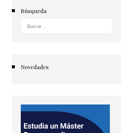
Búsqueda
Buscar:
Novedades