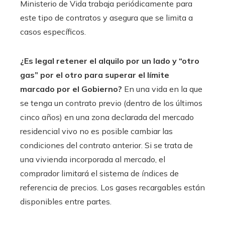
Ministerio de Vida trabaja periódicamente para
este tipo de contratos y asegura que se limita a
casos específicos.
¿Es legal retener el alquilo por un lado y “otro
gas” por el otro para superar el límite
marcado por el Gobierno?
En una vida en la que
se tenga un contrato previo (dentro de los últimos
cinco años) en una zona declarada del mercado
residencial vivo no es posible cambiar las
condiciones del contrato anterior. Si se trata de
una vivienda incorporada al mercado, el
comprador limitará el sistema de índices de
referencia de precios. Los gases recargables están
disponibles entre partes.