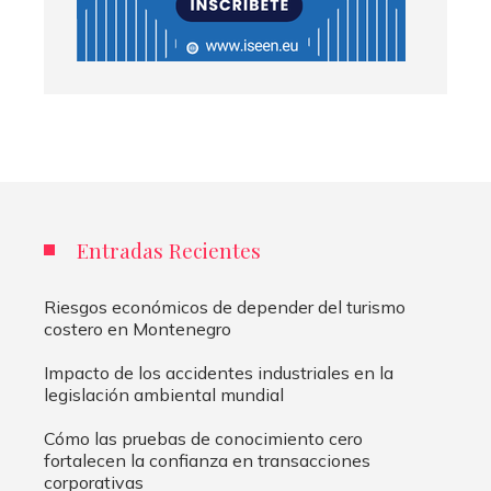
Entradas Recientes
Riesgos económicos de depender del turismo
costero en Montenegro
Impacto de los accidentes industriales en la
legislación ambiental mundial
Cómo las pruebas de conocimiento cero
fortalecen la confianza en transacciones
corporativas