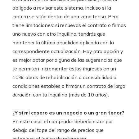
obligado a revisar este sistema, incluso si la
cintura se sitúa dentro de una zona tensa. Pero
tiene limitaciones: si renuevas el contrato o firmas
uno nuevo con otro inquilino, tendrás que
mantener la última anualidad aplicada con la
correspondiente actualización. Hay otra opción y
es mejor optar por alguna de las sugerencias que
te permiten incrementar estos ingresos en un
10%: obras de rehabilitación o accesibilidad a
condiciones estables o firmar un contrato de larga
duración con tu inquilino (más de 10 años).
¿Y si mi casero es un negocio o un gran tenor?
En este caso, el comprador debería estar por
debajo del tope del rango de precios que
establece el índice de referencia.