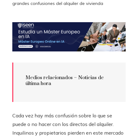
grandes confusiones del alquiler de vivienda
Medios relacionados – Noticias de
última hora
Cada vez hay más confusión sobre lo que se
puede o no hacer con los directos del alquiler.
Inquilinos y propietarios pierden en este mercado