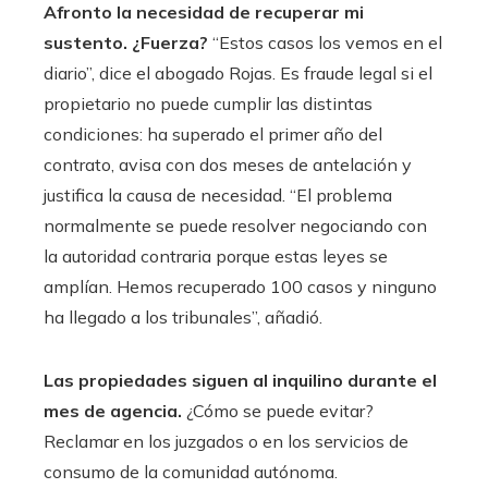
Afronto la necesidad de recuperar mi
sustento. ¿Fuerza?
“Estos casos los vemos en el
diario”, dice el abogado Rojas. Es fraude legal si el
propietario no puede cumplir las distintas
condiciones: ha superado el primer año del
contrato, avisa con dos meses de antelación y
justifica la causa de necesidad. “El problema
normalmente se puede resolver negociando con
la autoridad contraria porque estas leyes se
amplían. Hemos recuperado 100 casos y ninguno
ha llegado a los tribunales”, añadió.
Las propiedades siguen al inquilino durante el
mes de agencia.
¿Cómo se puede evitar?
Reclamar en los juzgados o en los servicios de
consumo de la comunidad autónoma.