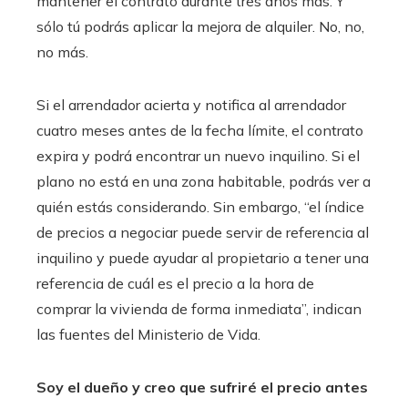
mantener el contrato durante tres años más. Y
sólo tú podrás aplicar la mejora de alquiler. No, no,
no más.
Si el arrendador acierta y notifica al arrendador
cuatro meses antes de la fecha límite, el contrato
expira y podrá encontrar un nuevo inquilino. Si el
plano no está en una zona habitable, podrás ver a
quién estás considerando. Sin embargo, “el índice
de precios a negociar puede servir de referencia al
inquilino y puede ayudar al propietario a tener una
referencia de cuál es el precio a la hora de
comprar la vivienda de forma inmediata”, indican
las fuentes del Ministerio de Vida.
Soy el dueño y creo que sufriré el precio antes