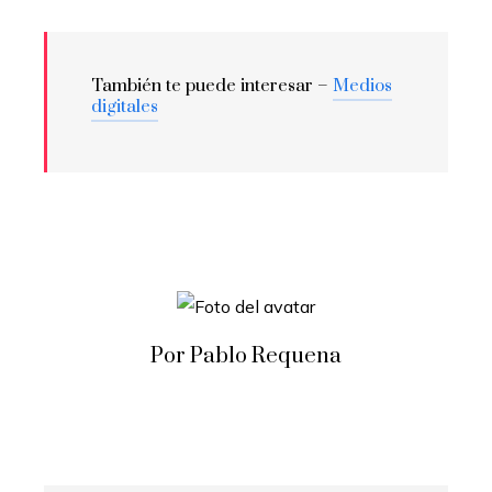
También te puede interesar –
Medios
digitales
Por Pablo Requena