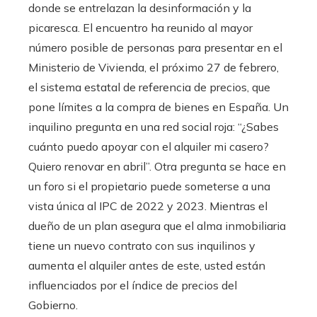
donde se entrelazan la desinformación y la
picaresca. El encuentro ha reunido al mayor
número posible de personas para presentar en el
Ministerio de Vivienda, el próximo 27 de febrero,
el sistema estatal de referencia de precios, que
pone límites a la compra de bienes en España. Un
inquilino pregunta en una red social roja: “¿Sabes
cuánto puedo apoyar con el alquiler mi casero?
Quiero renovar en abril”. Otra pregunta se hace en
un foro si el propietario puede someterse a una
vista única al IPC de 2022 y 2023. Mientras el
dueño de un plan asegura que el alma inmobiliaria
tiene un nuevo contrato con sus inquilinos y
aumenta el alquiler antes de este, usted están
influenciados por el índice de precios del
Gobierno.