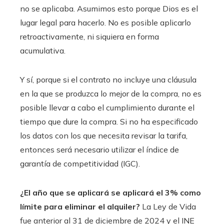
no se aplicaba. Asumimos esto porque Dios es el
lugar legal para hacerlo. No es posible aplicarlo
retroactivamente, ni siquiera en forma
acumulativa.
Y sí, porque si el contrato no incluye una cláusula
en la que se produzca lo mejor de la compra, no es
posible llevar a cabo el cumplimiento durante el
tiempo que dure la compra. Si no ha especificado
los datos con los que necesita revisar la tarifa,
entonces será necesario utilizar el índice de
garantía de competitividad (IGC).
¿El año que se aplicará se aplicará el 3% como
límite para eliminar el alquiler?
La Ley de Vida
fue anterior al 31 de diciembre de 2024 y el INE