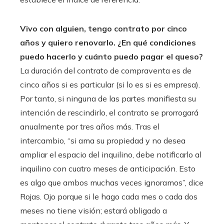
Vivo con alguien, tengo contrato por cinco
años y quiero renovarlo. ¿En qué condiciones
puedo hacerlo y cuánto puedo pagar el queso?
La duración del contrato de compraventa es de
cinco años si es particular (si lo es si es empresa).
Por tanto, si ninguna de las partes manifiesta su
intención de rescindirlo, el contrato se prorrogará
anualmente por tres años más. Tras el
intercambio, “si ama su propiedad y no desea
ampliar el espacio del inquilino, debe notificarlo al
inquilino con cuatro meses de anticipación. Esto
es algo que ambos muchas veces ignoramos”, dice
Rojas. Ojo porque si le hago cada mes o cada dos
meses no tiene visión; estará obligado a