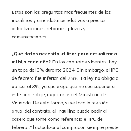
Estas son las preguntas más frecuentes de los
inquilinos y arrendatarios relativas a precios,
actualizaciones, reformas, plazas y
comunicaciones.
¿Qué datos necesito utilizar para actualizar a
mi hijo cada año?
En los contratos vigentes, hay
un tope del 3% durante 2024. Sin embargo, el IPC
de febrero fue inferior, del 2,8%. La ley no obliga a
aplicar el 3%, ya que exige que no sea superior a
este porcentaje, explican en el Ministerio de
Vivienda. De esta forma, si se toca la revisión
anual del contrato, el inquilino puede pedir al
casero que tome como referencia el IPC de
febrero. Al actualizar al comprador, siempre preste