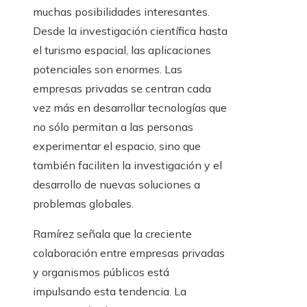
muchas posibilidades interesantes.
Desde la investigación científica hasta
el turismo espacial, las aplicaciones
potenciales son enormes. Las
empresas privadas se centran cada
vez más en desarrollar tecnologías que
no sólo permitan a las personas
experimentar el espacio, sino que
también faciliten la investigación y el
desarrollo de nuevas soluciones a
problemas globales.
Ramírez señala que la creciente
colaboración entre empresas privadas
y organismos públicos está
impulsando esta tendencia. La