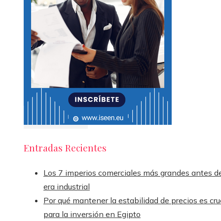
Entradas Recientes
Los 7 imperios comerciales más grandes antes de
era industrial
Por qué mantener la estabilidad de precios es cru
para la inversión en Egipto