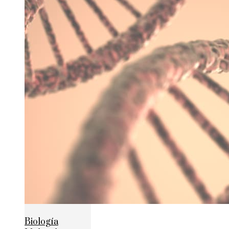
Biología