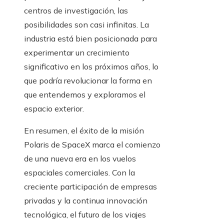
centros de investigación, las
posibilidades son casi infinitas. La
industria está bien posicionada para
experimentar un crecimiento
significativo en los próximos años, lo
que podría revolucionar la forma en
que entendemos y exploramos el
espacio exterior.
En resumen, el éxito de la misión
Polaris de SpaceX marca el comienzo
de una nueva era en los vuelos
espaciales comerciales. Con la
creciente participación de empresas
privadas y la continua innovación
tecnológica, el futuro de los viajes