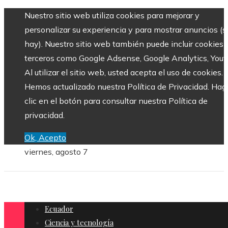
Nuestro sitio web utiliza cookies para mejorar y
personalizar su experiencia y para mostrar anuncios (si
hay). Nuestro sitio web también puede incluir cookies 
terceros como Google Adsense, Google Analytics, Yout
Al utilizar el sitio web, usted acepta el uso de cookies.
Hemos actualizado nuestra Política de Privacidad. Hag
clic en el botón para consultar nuestra Política de
privacidad.
Ok, Acepto
viernes, agosto 7
Ecuador
Ciencia y tecnología