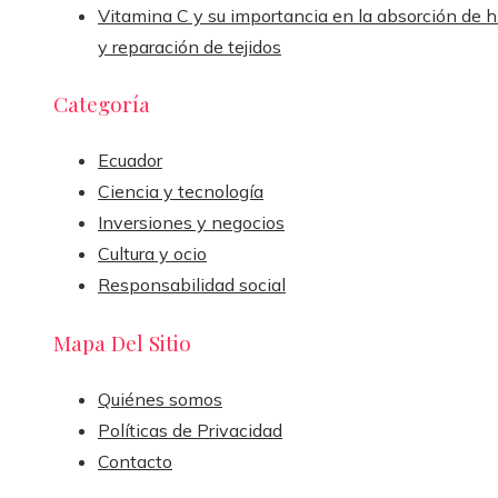
Vitamina C y su importancia en la absorción de h
y reparación de tejidos
Categoría
Ecuador
Ciencia y tecnología
Inversiones y negocios
Cultura y ocio
Responsabilidad social
Mapa Del Sitio
Quiénes somos
Políticas de Privacidad
Contacto