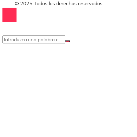
© 2025 Todos los derechos reservados.