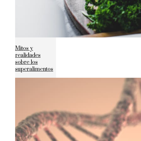
Mitos y
realidades
sobre los
superalimentos