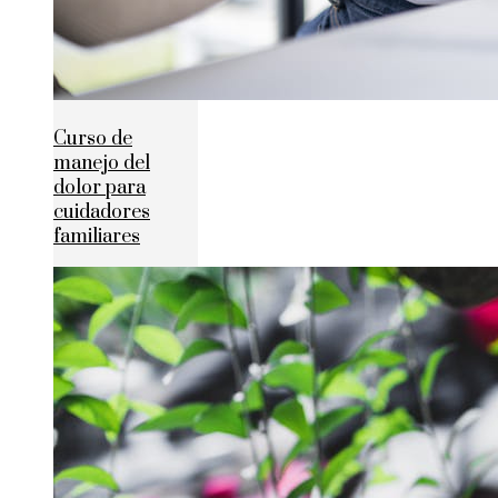
Curso de
manejo del
dolor para
cuidadores
familiares