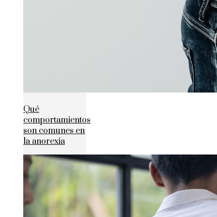
Qué
comportamientos
son comunes en
la anorexia