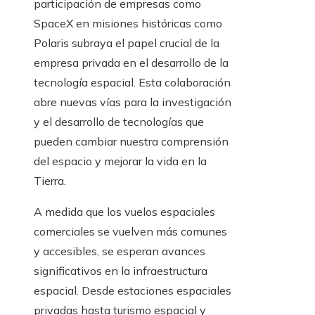
participación de empresas como
SpaceX en misiones históricas como
Polaris subraya el papel crucial de la
empresa privada en el desarrollo de la
tecnología espacial. Esta colaboración
abre nuevas vías para la investigación
y el desarrollo de tecnologías que
pueden cambiar nuestra comprensión
del espacio y mejorar la vida en la
Tierra.
A medida que los vuelos espaciales
comerciales se vuelven más comunes
y accesibles, se esperan avances
significativos en la infraestructura
espacial. Desde estaciones espaciales
privadas hasta turismo espacial y