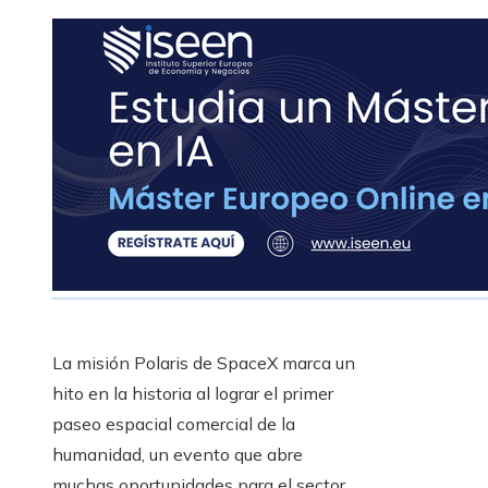
La misión Polaris de SpaceX marca un
hito en la historia al lograr el primer
paseo espacial comercial de la
humanidad, un evento que abre
muchas oportunidades para el sector