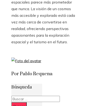
espaciales parece más prometedor
que nunca. La visión de un cosmos
más accesible y explorado está cada
vez más cerca de convertirse en
realidad, ofreciendo perspectivas
apasionantes para la exploración
espacial y el turismo en el futuro.
Por Pablo Requena
Búsqueda
Buscar: