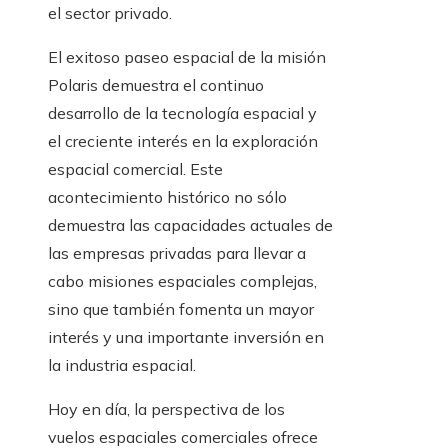
el sector privado.
El exitoso paseo espacial de la misión
Polaris demuestra el continuo
desarrollo de la tecnología espacial y
el creciente interés en la exploración
espacial comercial. Este
acontecimiento histórico no sólo
demuestra las capacidades actuales de
las empresas privadas para llevar a
cabo misiones espaciales complejas,
sino que también fomenta un mayor
interés y una importante inversión en
la industria espacial.
Hoy en día, la perspectiva de los
vuelos espaciales comerciales ofrece