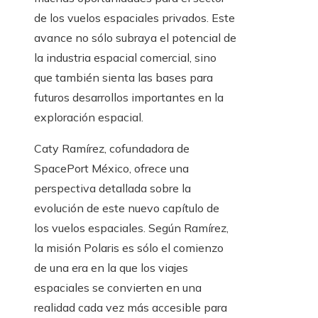
de los vuelos espaciales privados. Este
avance no sólo subraya el potencial de
la industria espacial comercial, sino
que también sienta las bases para
futuros desarrollos importantes en la
exploración espacial.
Caty Ramírez, cofundadora de
SpacePort México, ofrece una
perspectiva detallada sobre la
evolución de este nuevo capítulo de
los vuelos espaciales. Según Ramírez,
la misión Polaris es sólo el comienzo
de una era en la que los viajes
espaciales se convierten en una
realidad cada vez más accesible para