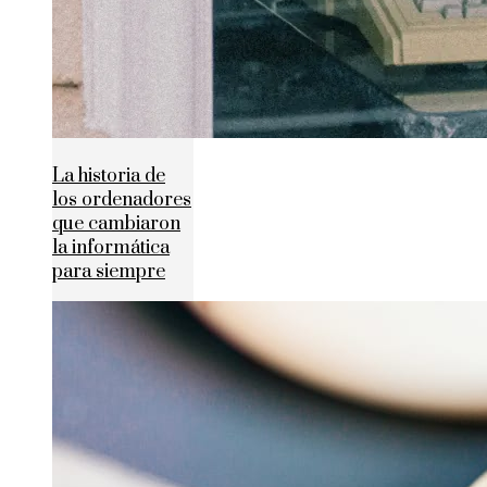
La historia de
los ordenadores
que cambiaron
la informática
para siempre