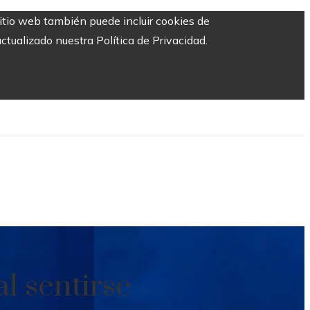
sitio web también puede incluir cookies de
ctualizado nuestra Política de Privacidad.
al sentirse