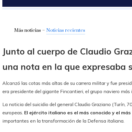
Más noticias –
Noticias recientes
Junto al cuerpo de Claudio Gra
una nota en la que expresaba 
Alcanzó las cotas más altas de su carrera militar y fue pres
era presidente del gigante Fincantieri, el grupo naviero más
La noticia del suicidio del general Claudio Graziano (Turín, 7
europeas.
El ejército italiano es el más conocido y el más
importantes en la transformación de la Defensa italiana.