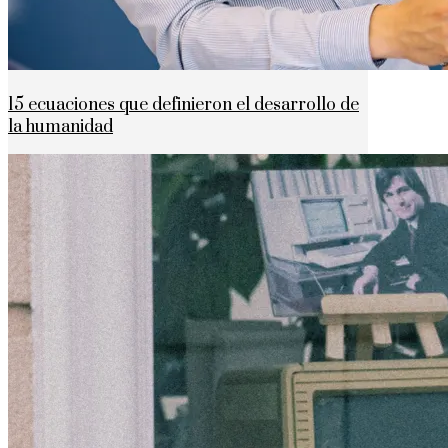
15 ecuaciones que definieron el desarrollo de
la humanidad