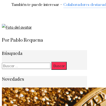
También te puede interesar –
Colaboradores destaca
Por Pablo Requena
Búsqueda
Buscar:
Novedades