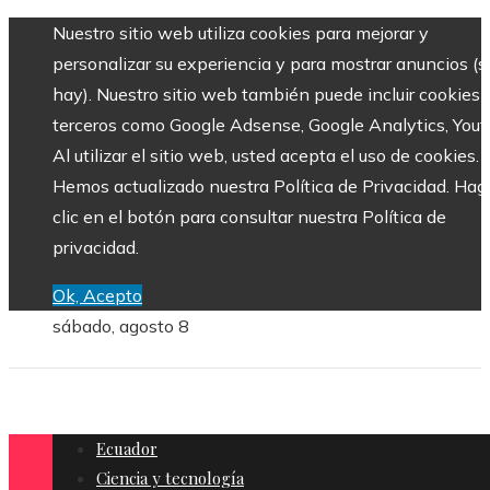
Nuestro sitio web utiliza cookies para mejorar y
personalizar su experiencia y para mostrar anuncios (si
hay). Nuestro sitio web también puede incluir cookies 
terceros como Google Adsense, Google Analytics, Yout
Al utilizar el sitio web, usted acepta el uso de cookies.
Hemos actualizado nuestra Política de Privacidad. Hag
clic en el botón para consultar nuestra Política de
privacidad.
Ok, Acepto
sábado, agosto 8
Ecuador
Ciencia y tecnología