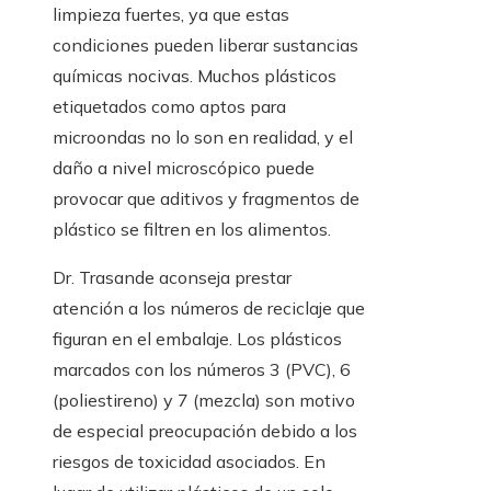
limpieza fuertes, ya que estas
condiciones pueden liberar sustancias
químicas nocivas. Muchos plásticos
etiquetados como aptos para
microondas no lo son en realidad, y el
daño a nivel microscópico puede
provocar que aditivos y fragmentos de
plástico se filtren en los alimentos.
Dr. Trasande aconseja prestar
atención a los números de reciclaje que
figuran en el embalaje. Los plásticos
marcados con los números 3 (PVC), 6
(poliestireno) y 7 (mezcla) son motivo
de especial preocupación debido a los
riesgos de toxicidad asociados. En