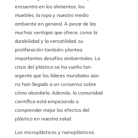
encuentra en los alimentos, los
muebles, la ropa y nuestro medio
ambiente en general. A pesar de las
muchas ventajas que ofrece, como la
durabilidad y la versatilidad, su
proliferación también plantea
importantes desafíos ambientales. La
crisis del plástico se ha vuelto tan
urgente que los líderes mundiales aún
no han llegado a un consenso sobre
cómo abordarla. Además, la comunidad
científica está empezando a
comprender mejor los efectos del
plástico en nuestra salud.
Los microplásticos y nanoplásticos,