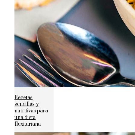
Recetas
sencillas y
nutritivas para
una dieta
flexitariana