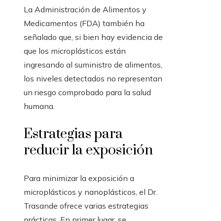
La Administración de Alimentos y
Medicamentos (FDA) también ha
señalado que, si bien hay evidencia de
que los microplásticos están
ingresando al suministro de alimentos,
los niveles detectados no representan
un riesgo comprobado para la salud
humana.
Estrategias para
reducir la exposición
Para minimizar la exposición a
microplásticos y nanoplásticos, el Dr.
Trasande ofrece varias estrategias
prácticas. En primer lugar, se