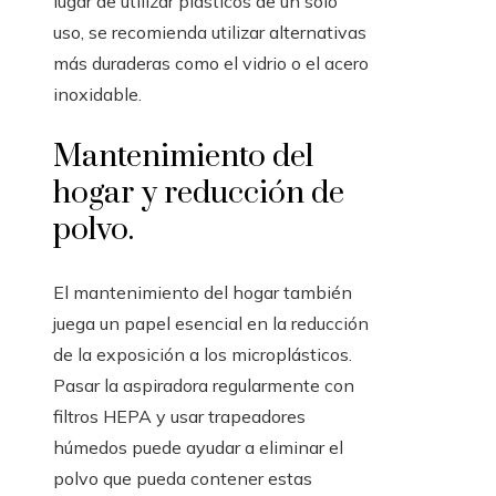
lugar de utilizar plásticos de un solo
uso, se recomienda utilizar alternativas
más duraderas como el vidrio o el acero
inoxidable.
Mantenimiento del
hogar y reducción de
polvo.
El mantenimiento del hogar también
juega un papel esencial en la reducción
de la exposición a los microplásticos.
Pasar la aspiradora regularmente con
filtros HEPA y usar trapeadores
húmedos puede ayudar a eliminar el
polvo que pueda contener estas