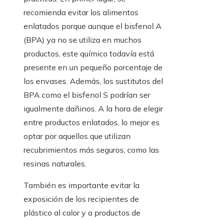
recomienda evitar los alimentos
enlatados porque aunque el bisfenol A
(BPA) ya no se utiliza en muchos
productos, este químico todavía está
presente en un pequeño porcentaje de
los envases. Además, los sustitutos del
BPA como el bisfenol S podrían ser
igualmente dañinos. A la hora de elegir
entre productos enlatados, lo mejor es
optar por aquellos que utilizan
recubrimientos más seguros, como las
resinas naturales.
También es importante evitar la
exposición de los recipientes de
plástico al calor y a productos de