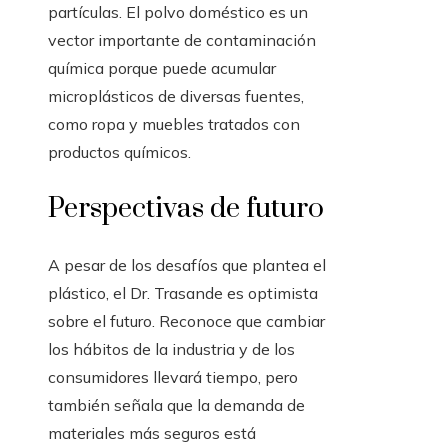
partículas. El polvo doméstico es un
vector importante de contaminación
química porque puede acumular
microplásticos de diversas fuentes,
como ropa y muebles tratados con
productos químicos.
Perspectivas de futuro
A pesar de los desafíos que plantea el
plástico, el Dr. Trasande es optimista
sobre el futuro. Reconoce que cambiar
los hábitos de la industria y de los
consumidores llevará tiempo, pero
también señala que la demanda de
materiales más seguros está