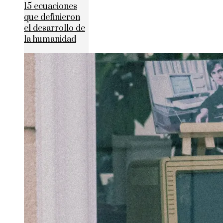
15 ecuaciones
que definieron
el desarrollo de
la humanidad