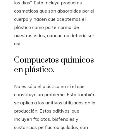
los días”. Esto incluye productos
cosméticos que son absorbidos por el
cuerpo y hacen que aceptemos el
plástico como parte normal de
nuestras vidas, aunque no debería ser
así.
Compuestos químicos
en plástico.
No es sólo el plástico en sí el que
constituye un problema; Esto también
se aplica a los aditivos utilizados en la
producción. Estos aditivos, que
incluyen ftalatos, bisfenoles y
sustancias perfluoroalquiladas, son