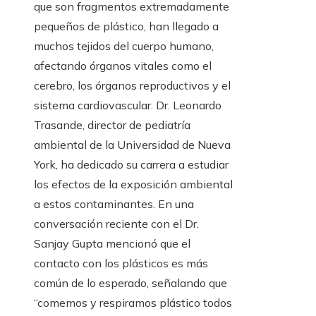
que son fragmentos extremadamente
pequeños de plástico, han llegado a
muchos tejidos del cuerpo humano,
afectando órganos vitales como el
cerebro, los órganos reproductivos y el
sistema cardiovascular. Dr. Leonardo
Trasande, director de pediatría
ambiental de la Universidad de Nueva
York, ha dedicado su carrera a estudiar
los efectos de la exposición ambiental
a estos contaminantes. En una
conversación reciente con el Dr.
Sanjay Gupta mencionó que el
contacto con los plásticos es más
común de lo esperado, señalando que
“comemos y respiramos plástico todos