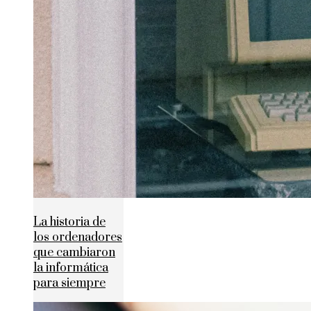
La historia de
los ordenadores
que cambiaron
la informática
para siempre