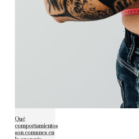
Qué
comportamientos
son comunes en