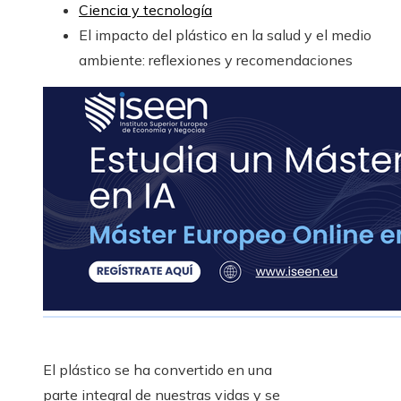
Ciencia y tecnología
El impacto del plástico en la salud y el medio
ambiente: reflexiones y recomendaciones
El plástico se ha convertido en una
parte integral de nuestras vidas y se