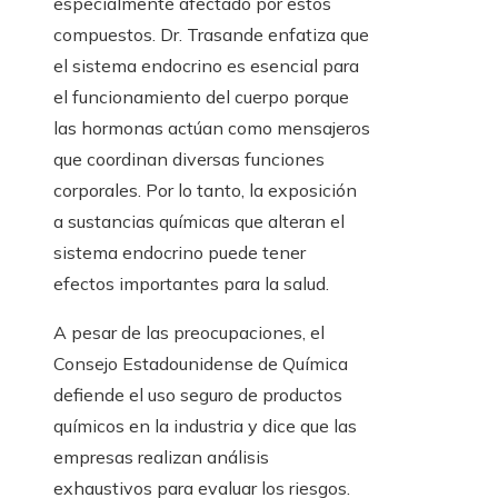
especialmente afectado por estos
compuestos. Dr. Trasande enfatiza que
el sistema endocrino es esencial para
el funcionamiento del cuerpo porque
las hormonas actúan como mensajeros
que coordinan diversas funciones
corporales. Por lo tanto, la exposición
a sustancias químicas que alteran el
sistema endocrino puede tener
efectos importantes para la salud.
A pesar de las preocupaciones, el
Consejo Estadounidense de Química
defiende el uso seguro de productos
químicos en la industria y dice que las
empresas realizan análisis
exhaustivos para evaluar los riesgos.