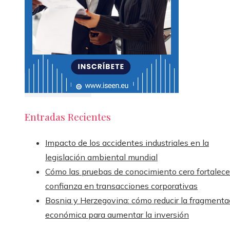
Entradas Recientes
Impacto de los accidentes industriales en la
legislación ambiental mundial
Cómo las pruebas de conocimiento cero fortalece
confianza en transacciones corporativas
Bosnia y Herzegovina: cómo reducir la fragmenta
económica para aumentar la inversión