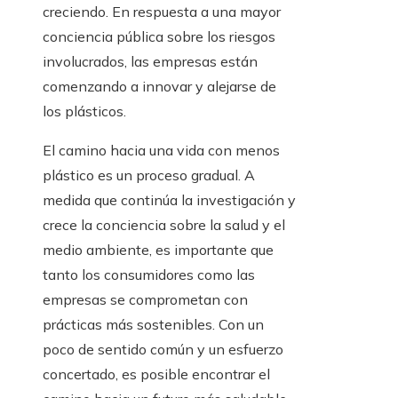
creciendo. En respuesta a una mayor
conciencia pública sobre los riesgos
involucrados, las empresas están
comenzando a innovar y alejarse de
los plásticos.
El camino hacia una vida con menos
plástico es un proceso gradual. A
medida que continúa la investigación y
crece la conciencia sobre la salud y el
medio ambiente, es importante que
tanto los consumidores como las
empresas se comprometan con
prácticas más sostenibles. Con un
poco de sentido común y un esfuerzo
concertado, es posible encontrar el