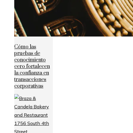
Cómo las
pruebas de
conocimiento
cero fortalecen
la confianza en
transacciones
corporativas