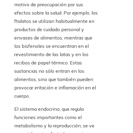
motivo de preocupación por sus
efectos sobre la salud. Por ejemplo, los
ftalatos se utilizan habitualmente en
productos de cuidado personal y
envases de alimentos, mientras que
los bisfenoles se encuentran en el
revestimiento de las latas y en los
recibos de papel térmico. Estas
sustancias no sólo entran en los
alimentos, sino que también pueden
provocar irritación e inflamación en el
cuerpo.
El sistema endocrino, que regula
funciones importantes como el
metabolismo y la reproducción, se ve