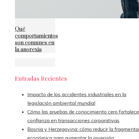
Qué
comportamientos
son comunes en
la anorexia
Entradas Recientes
Impacto de los accidentes industriales en la
legislación ambiental mundial
Cómo las pruebas de conocimiento cero fortalece
confianza en transacciones corporativas
Bosnia y Herzegovina: cómo reducir la fragmenta
económica para aumentar la inversión