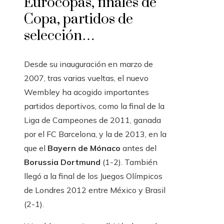
Eurocopas, finales de
Copa, partidos de
selección…
Desde su inauguración en marzo de
2007, tras varias vueltas, el nuevo
Wembley ha acogido importantes
partidos deportivos, como la final de la
Liga de Campeones de 2011, ganada
por el FC Barcelona, ​​y la de 2013, en la
que el
Bayern de Mónaco
antes del
Borussia Dortmund
(1-2). También
llegó a la final de los Juegos Olímpicos
de Londres 2012 entre México y Brasil
(2-1).