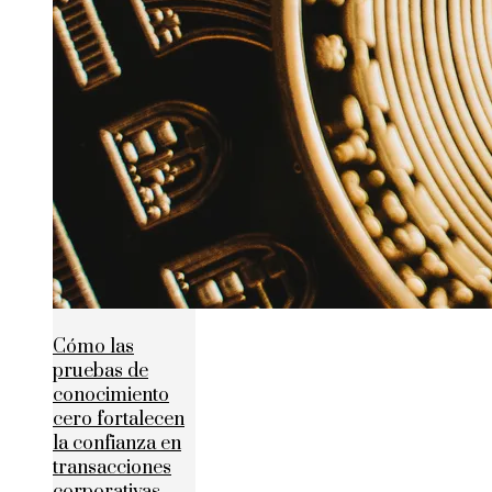
Cómo las
pruebas de
conocimiento
cero fortalecen
la confianza en
transacciones