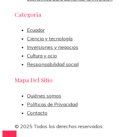
Categoría
Ecuador
Ciencia y tecnología
Inversiones y negocios
Cultura y ocio
Responsabilidad social
Mapa Del Sitio
Quiénes somos
Políticas de Privacidad
Contacto
© 2025 Todos los derechos reservados.