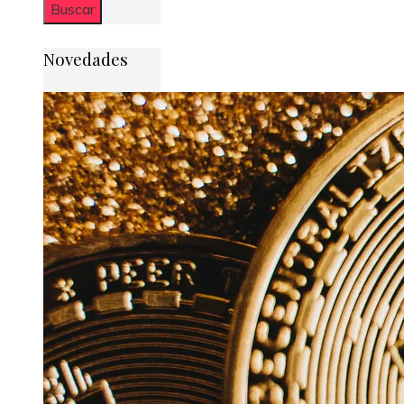
Novedades