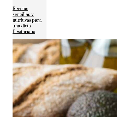
Recetas
sencillas y
nutritivas para
una dieta
flexitariana