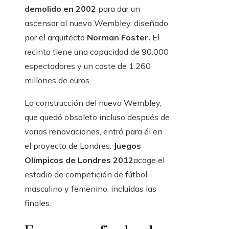
demolido en 2002
para dar un
ascensor al nuevo Wembley, diseñado
por el arquitecto
Norman Foster.
El
recinto tiene una capacidad de 90.000
espectadores y un coste de 1.260
millones de euros.
La construcción del nuevo Wembley,
que quedó obsoleto incluso después de
varias renovaciones, entró para él en
el proyecto de Londres.
Juegos
Olímpicos de Londres 2012
acoge el
estadio de competición de fútbol
masculino y femenino, incluidas las
finales.