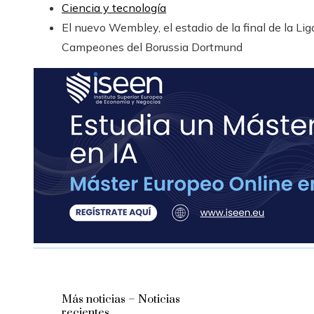
Ciencia y tecnología
El nuevo Wembley, el estadio de la final de la Lig
Campeones del Borussia Dortmund
Más noticias – Noticias
recientes