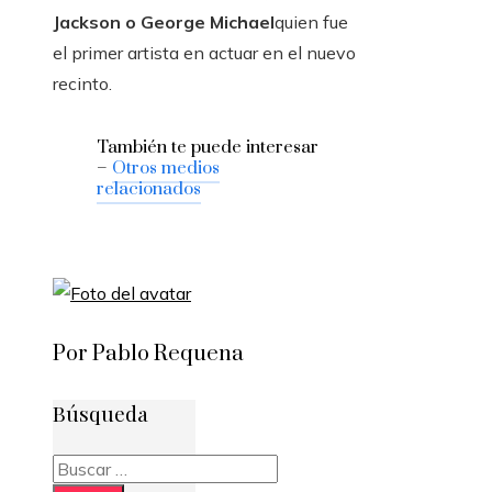
Jackson o George Michael
quien fue
el primer artista en actuar en el nuevo
recinto.
También te puede interesar
–
Otros medios
relacionados
Por Pablo Requena
Búsqueda
Buscar: