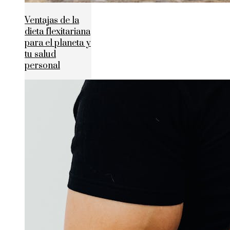
Ventajas de la
dieta flexitariana
para el planeta y
tu salud
personal