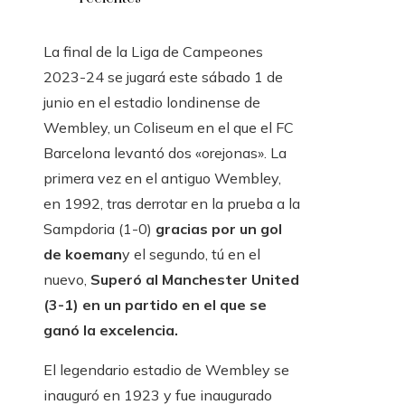
La final de la Liga de Campeones
2023-24 se jugará este sábado 1 de
junio en el estadio londinense de
Wembley, un Coliseum en el que el FC
Barcelona levantó dos «orejonas». La
primera vez en el antiguo Wembley,
en 1992, tras derrotar en la prueba a la
Sampdoria (1-0)
gracias por un gol
de koeman
y el segundo, tú en el
nuevo,
Superó al Manchester United
(3-1) en un partido en el que se
ganó la excelencia.
El legendario estadio de Wembley se
inauguró en 1923 y fue inaugurado