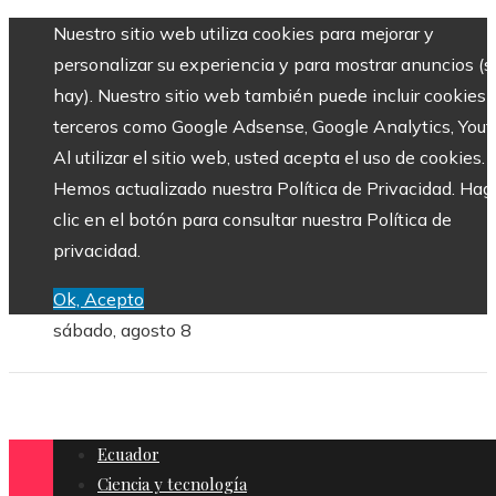
Nuestro sitio web utiliza cookies para mejorar y
personalizar su experiencia y para mostrar anuncios (si
hay). Nuestro sitio web también puede incluir cookies 
terceros como Google Adsense, Google Analytics, Yout
Al utilizar el sitio web, usted acepta el uso de cookies.
Hemos actualizado nuestra Política de Privacidad. Hag
clic en el botón para consultar nuestra Política de
privacidad.
Ok, Acepto
sábado, agosto 8
Ecuador
Ciencia y tecnología