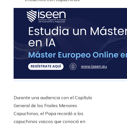
Durante una audiencia con el Capítulo
General de los Frailes Menores
Capuchinos, el Papa recordó a los
capuchinos vascos que conoció en