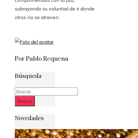
comprometidos con la paz,
subrayando su voluntad de ir donde
otros no se atreven.
Por Pablo Requena
Búsqueda
Buscar:
Novedades