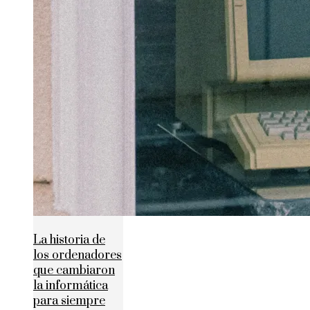
La historia de
los ordenadores
que cambiaron
la informática
para siempre