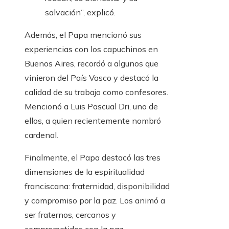
salvación”, explicó.
Además, el Papa mencionó sus
experiencias con los capuchinos en
Buenos Aires, recordó a algunos que
vinieron del País Vasco y destacó la
calidad de su trabajo como confesores.
Mencionó a Luis Pascual Dri, uno de
ellos, a quien recientemente nombró
cardenal.
Finalmente, el Papa destacó las tres
dimensiones de la espiritualidad
franciscana: fraternidad, disponibilidad
y compromiso por la paz. Los animó a
ser fraternos, cercanos y