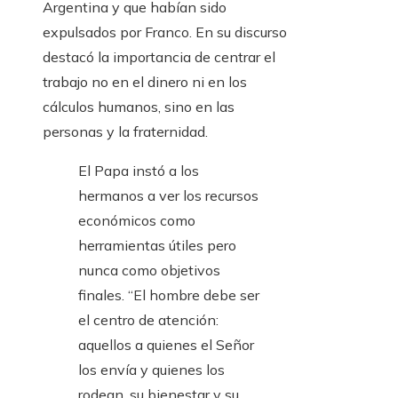
Argentina y que habían sido
expulsados ​​por Franco. En su discurso
destacó la importancia de centrar el
trabajo no en el dinero ni en los
cálculos humanos, sino en las
personas y la fraternidad.
El Papa instó a los
hermanos a ver los recursos
económicos como
herramientas útiles pero
nunca como objetivos
finales. “El hombre debe ser
el centro de atención:
aquellos a quienes el Señor
los envía y quienes los
rodean, su bienestar y su