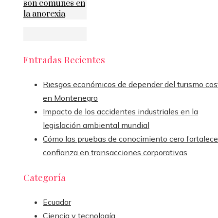
son comunes en
la anorexia
Entradas Recientes
Riesgos económicos de depender del turismo cos
en Montenegro
Impacto de los accidentes industriales en la
legislación ambiental mundial
Cómo las pruebas de conocimiento cero fortalece
confianza en transacciones corporativas
Categoría
Ecuador
Ciencia y tecnología