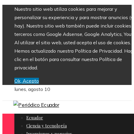
Nuestro sitio web utiliza cookies para mejorar y
personalizar su experiencia y para mostrar anuncios (si
hay). Nuestro sitio web también puede incluir cookies 
terceros como Google Adsense, Google Analytics, Yout
Al utilizar el sitio web, usted acepta el uso de cookies.
Hemos actualizado nuestra Política de Privacidad. Hag
clic en el botón para consultar nuestra Política de
privacidad.
Ok, Acepto
lunes, agosto 10
Ecuador
Ciencia y tecnología
Inversiones y negocios