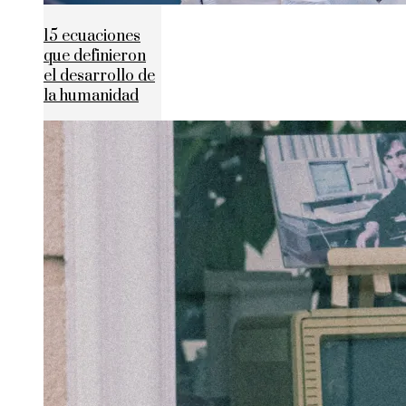
15 ecuaciones
que definieron
el desarrollo de
la humanidad