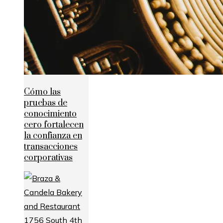
Cómo las
pruebas de
conocimiento
cero fortalecen
la confianza en
transacciones
corporativas