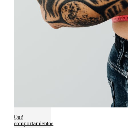
Qué
comportamientos