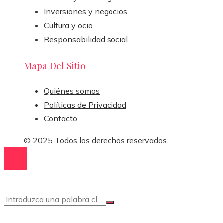
Inversiones y negocios
Cultura y ocio
Responsabilidad social
Mapa Del Sitio
Quiénes somos
Políticas de Privacidad
Contacto
© 2025 Todos los derechos reservados.