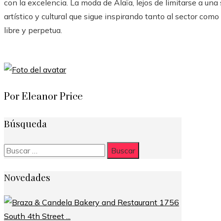
con la excelencia. La moda de Alaïa, lejos de limitarse a una
artístico y cultural que sigue inspirando tanto al sector com
libre y perpetua.
Por Eleanor Price
Búsqueda
Buscar:
Novedades