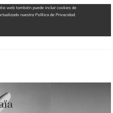
sitio web también puede incluir cookies de
ctualizado nuestra Política de Privacidad.
aïa