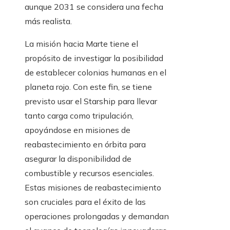
aunque 2031 se considera una fecha
más realista.
La misión hacia Marte tiene el
propósito de investigar la posibilidad
de establecer colonias humanas en el
planeta rojo. Con este fin, se tiene
previsto usar el Starship para llevar
tanto carga como tripulación,
apoyándose en misiones de
reabastecimiento en órbita para
asegurar la disponibilidad de
combustible y recursos esenciales.
Estas misiones de reabastecimiento
son cruciales para el éxito de las
operaciones prolongadas y demandan