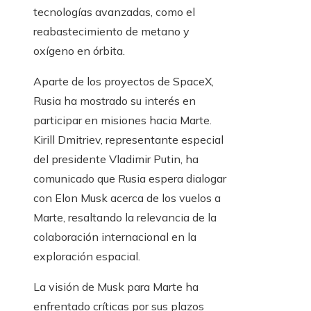
tecnologías avanzadas, como el
reabastecimiento de metano y
oxígeno en órbita.
Aparte de los proyectos de SpaceX,
Rusia ha mostrado su interés en
participar en misiones hacia Marte.
Kirill Dmitriev, representante especial
del presidente Vladimir Putin, ha
comunicado que Rusia espera dialogar
con Elon Musk acerca de los vuelos a
Marte, resaltando la relevancia de la
colaboración internacional en la
exploración espacial.
La visión de Musk para Marte ha
enfrentado críticas por sus plazos