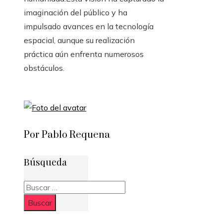
imaginación del público y ha
impulsado avances en la tecnología
espacial, aunque su realización
práctica aún enfrenta numerosos
obstáculos.
Por Pablo Requena
Búsqueda
Buscar: