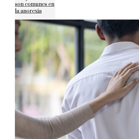
son comunes en
la anorexia