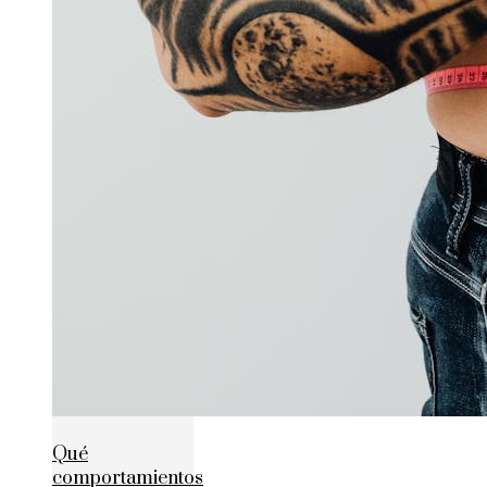
Qué
comportamientos