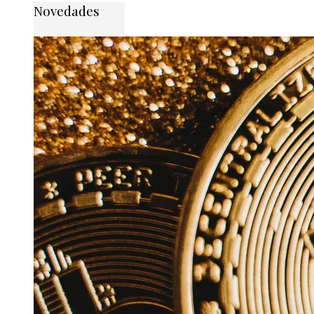
Novedades