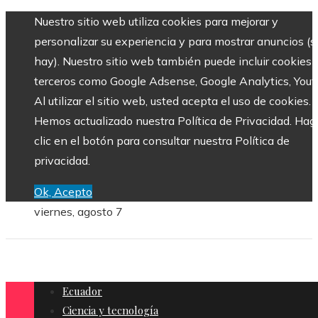
Nuestro sitio web utiliza cookies para mejorar y
personalizar su experiencia y para mostrar anuncios (si
hay). Nuestro sitio web también puede incluir cookies 
terceros como Google Adsense, Google Analytics, Yout
Al utilizar el sitio web, usted acepta el uso de cookies.
Hemos actualizado nuestra Política de Privacidad. Hag
clic en el botón para consultar nuestra Política de
privacidad.
Ok, Acepto
viernes, agosto 7
Ecuador
Ciencia y tecnología