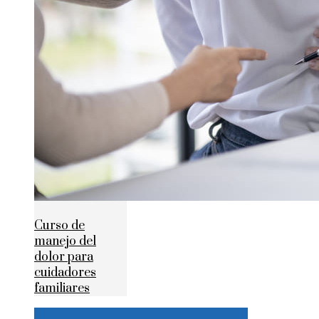
Curso de
manejo del
dolor para
cuidadores
familiares