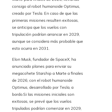
consigo al robot humanoide Optimus,
creado por Tesla. En caso de que las
primeras misiones resulten exitosas,
se anticipa que los vuelos con
tripulación podrían arrancar en 2029,
aunque se considera más probable que
esto ocurra en 2031.
​Elon Musk, fundador de SpaceX, ha
anunciado planes para enviar su
megacohete Starship a Marte a finales
de 2026, con el robot humanoide
Optimus, desarrollado por Tesla, a
bordo.Si las misiones iniciales son
exitosas, se prevé que los vuelos
tripulados podrían comenzar en 2029,