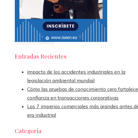
Entradas Recientes
Impacto de los accidentes industriales en la
legislación ambiental mundial
Cómo las pruebas de conocimiento cero fortalece
confianza en transacciones corporativas
Los 7 imperios comerciales más grandes antes de
era industrial
Categoría