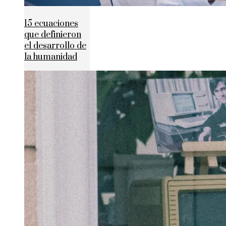
15 ecuaciones
que definieron
el desarrollo de
la humanidad