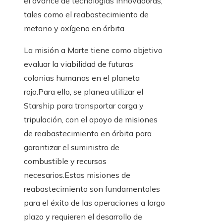
el avance de tecnologías innovadoras,
tales como el reabastecimiento de
metano y oxígeno en órbita.
La misión a Marte tiene como objetivo
evaluar la viabilidad de futuras
colonias humanas en el planeta
rojo.Para ello, se planea utilizar el
Starship para transportar carga y
tripulación, con el apoyo de misiones
de reabastecimiento en órbita para
garantizar el suministro de
combustible y recursos
necesarios.Estas misiones de
reabastecimiento son fundamentales
para el éxito de las operaciones a largo
plazo y requieren el desarrollo de