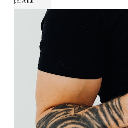
personal