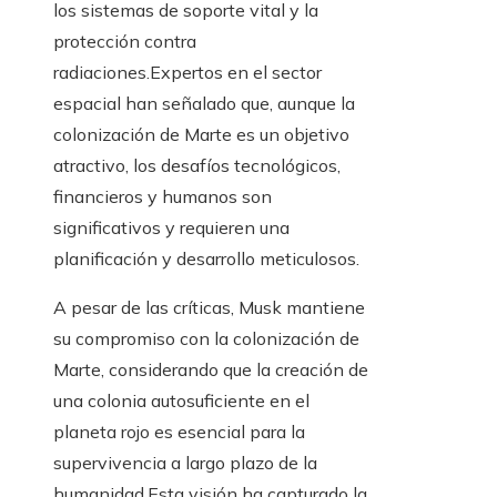
los sistemas de soporte vital y la
protección contra
radiaciones.Expertos en el sector
espacial han señalado que, aunque la
colonización de Marte es un objetivo
atractivo, los desafíos tecnológicos,
financieros y humanos son
significativos y requieren una
planificación y desarrollo meticulosos.
A pesar de las críticas, Musk mantiene
su compromiso con la colonización de
Marte, considerando que la creación de
una colonia autosuficiente en el
planeta rojo es esencial para la
supervivencia a largo plazo de la
humanidad.Esta visión ha capturado la