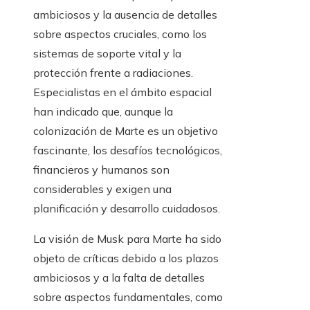
ambiciosos y la ausencia de detalles
sobre aspectos cruciales, como los
sistemas de soporte vital y la
protección frente a radiaciones.
Especialistas en el ámbito espacial
han indicado que, aunque la
colonización de Marte es un objetivo
fascinante, los desafíos tecnológicos,
financieros y humanos son
considerables y exigen una
planificación y desarrollo cuidadosos.
La visión de Musk para Marte ha sido
objeto de críticas debido a los plazos
ambiciosos y a la falta de detalles
sobre aspectos fundamentales, como