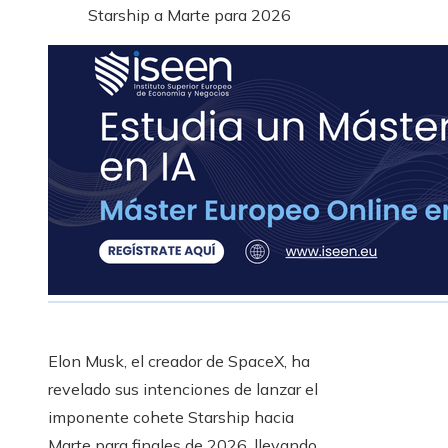
Starship a Marte para 2026
Elon Musk, el creador de SpaceX, ha
revelado sus intenciones de lanzar el
imponente cohete Starship hacia
Marte para finales de 2026, llevando