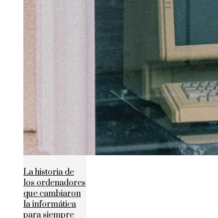
La historia de
los ordenadores
que cambiaron
la informática
para siempre