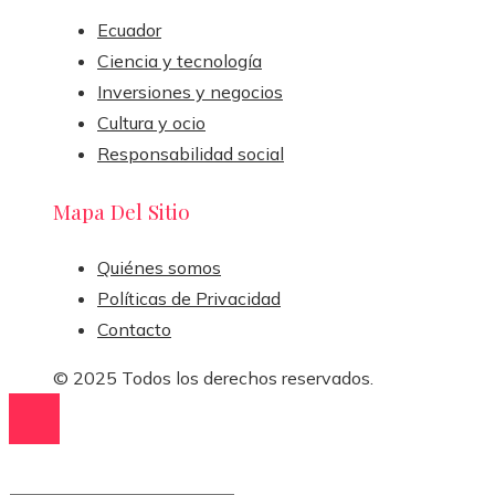
Ecuador
Ciencia y tecnología
Inversiones y negocios
Cultura y ocio
Responsabilidad social
Mapa Del Sitio
Quiénes somos
Políticas de Privacidad
Contacto
© 2025 Todos los derechos reservados.