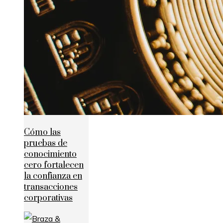
Cómo las
pruebas de
conocimiento
cero fortalecen
la confianza en
transacciones
corporativas