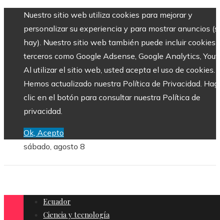
Nuestro sitio web utiliza cookies para mejorar y
personalizar su experiencia y para mostrar anuncios (si
hay). Nuestro sitio web también puede incluir cookies 
terceros como Google Adsense, Google Analytics, Yout
Al utilizar el sitio web, usted acepta el uso de cookies.
Hemos actualizado nuestra Política de Privacidad. Hag
clic en el botón para consultar nuestra Política de
privacidad.
Ok, Acepto
sábado, agosto 8
Ecuador
Ciencia y tecnología