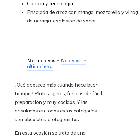
Ciencia y tecnología
Ensalada de arroz con mango, mozzarella y vinag
de naranja: explosión de sabor
Más noticias –
Noticias de
última hora
¿Qué apetece más cuando hace buen
tiempo? Platos ligeros, frescos, de fácil
preparación y muy cocidos. Y las
ensaladas en todas estas categorías
son absolutas protagonistas.
En esta ocasión se trata de una