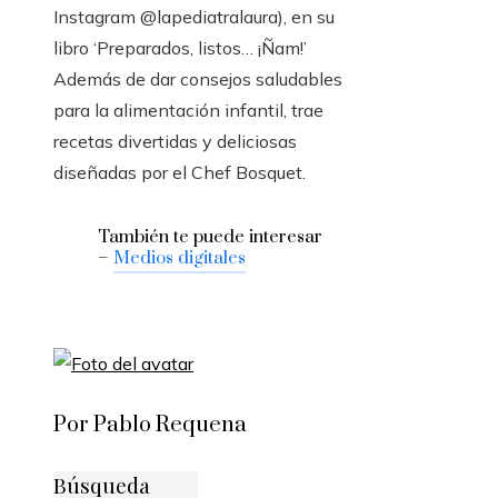
Instagram @lapediatralaura), en su
libro ‘Preparados, listos… ¡Ñam!’
Además de dar consejos saludables
para la alimentación infantil, trae
recetas divertidas y deliciosas
diseñadas por el Chef Bosquet.
También te puede interesar
–
Medios digitales
Por Pablo Requena
Búsqueda