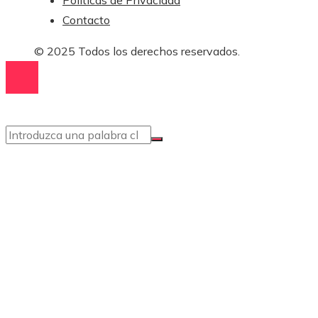
Contacto
© 2025 Todos los derechos reservados.