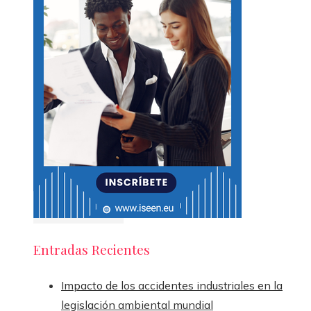
Entradas Recientes
Impacto de los accidentes industriales en la
legislación ambiental mundial