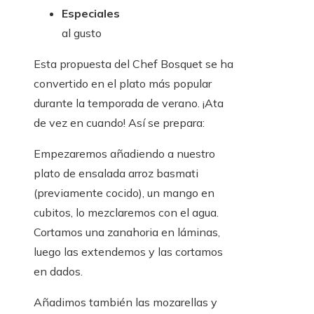
Especiales
al gusto
Esta propuesta del Chef Bosquet se ha
convertido en el plato más popular
durante la temporada de verano. ¡Ata
de vez en cuando! Así se prepara:
Empezaremos añadiendo a nuestro
plato de ensalada arroz basmati
(previamente cocido), un mango en
cubitos, lo mezclaremos con el agua.
Cortamos una zanahoria en láminas,
luego las extendemos y las cortamos
en dados.
Añadimos también las mozarellas y