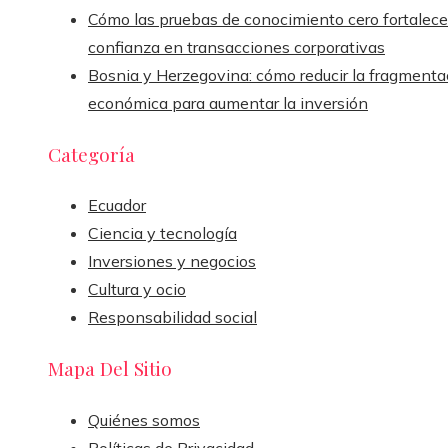
Cómo las pruebas de conocimiento cero fortalece
confianza en transacciones corporativas
Bosnia y Herzegovina: cómo reducir la fragmenta
económica para aumentar la inversión
Categoría
Ecuador
Ciencia y tecnología
Inversiones y negocios
Cultura y ocio
Responsabilidad social
Mapa Del Sitio
Quiénes somos
Políticas de Privacidad