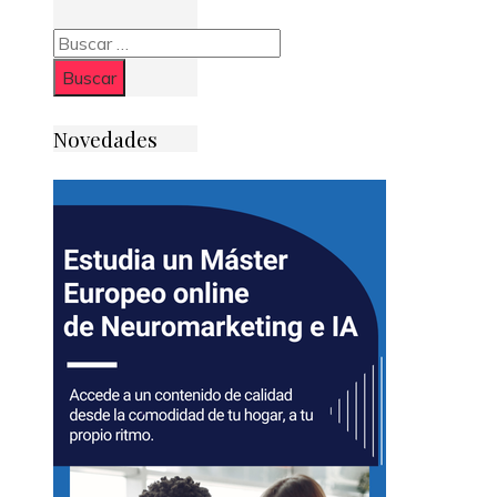
Buscar:
Novedades