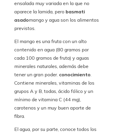
ensalada muy variada en la que no
aparece la lamida, pero
basmati
asado
mango y agua son los alimentos
previstos.
El mango es una fruta con un alto
contenido en agua (80 gramos por
cada 100 gramos de fruta) y aguas
minerales naturales, además debe
tener un gran poder.
conocimiento
.
Contiene minerales, vitaminas de los
grupos A y B, todas, ácido fólico y un
mínimo de vitamina C (44 mg),
carotenos y un muy buen aporte de
fibra.
El agua, por su parte, conoce todos los