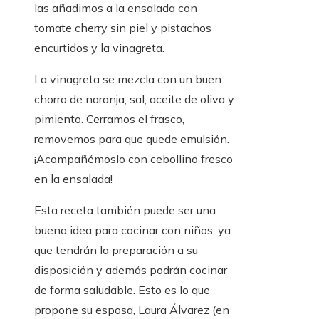
las añadimos a la ensalada con
tomate cherry sin piel y pistachos
encurtidos y la vinagreta.
La vinagreta se mezcla con un buen
chorro de naranja, sal, aceite de oliva y
pimiento. Cerramos el frasco,
removemos para que quede emulsión.
¡Acompañémoslo con cebollino fresco
en la ensalada!
Esta receta también puede ser una
buena idea para cocinar con niños, ya
que tendrán la preparación a su
disposición y además podrán cocinar
de forma saludable. Esto es lo que
propone su esposa, Laura Álvarez (en