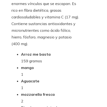
enormes vínculos que se escapan. Es
rico en fibra dietética, grasas
cardiosaludables y vitamina C (17 mg).
Contiene sustancias antioxidantes y
micronutrientes como ácido fólico,
hierro, fósforo, magnesio y potasio
(400 mg).
Arroz me basta
159 gramos
mango
1
Aguacate
1
mozzarella fresca
2