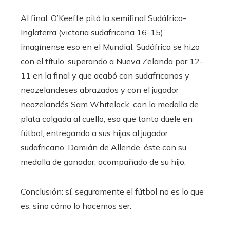
Al final, O’Keeffe pitó la semifinal Sudáfrica-
Inglaterra (victoria sudafricana 16-15),
imagínense eso en el Mundial. Sudáfrica se hizo
con el título, superando a Nueva Zelanda por 12-
11 en la final y que acabó con sudafricanos y
neozelandeses abrazados y con el jugador
neozelandés Sam Whitelock, con la medalla de
plata colgada al cuello, esa que tanto duele en
fútbol, ​​entregando a sus hijas al jugador
sudafricano, Damián de Allende, éste con su
medalla de ganador, acompañado de su hijo.
Conclusión: sí, seguramente el fútbol no es lo que
es, sino cómo lo hacemos ser.