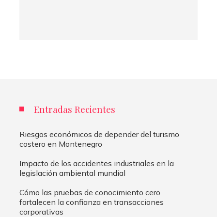
Entradas Recientes
Riesgos económicos de depender del turismo
costero en Montenegro
Impacto de los accidentes industriales en la
legislación ambiental mundial
Cómo las pruebas de conocimiento cero
fortalecen la confianza en transacciones
corporativas