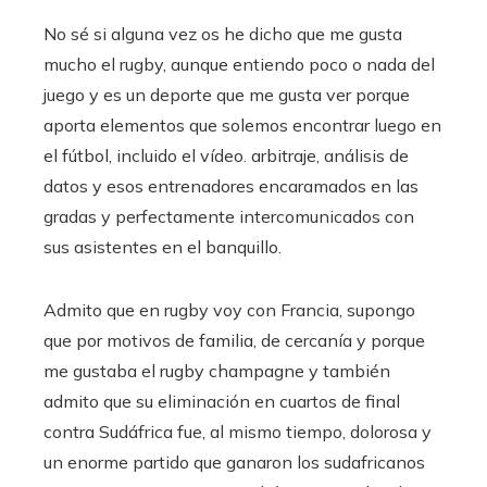
No sé si alguna vez os he dicho que me gusta
mucho el rugby, aunque entiendo poco o nada del
juego y es un deporte que me gusta ver porque
aporta elementos que solemos encontrar luego en
el fútbol, ​​incluido el vídeo. arbitraje, análisis de
datos y esos entrenadores encaramados en las
gradas y perfectamente intercomunicados con
sus asistentes en el banquillo.
Admito que en rugby voy con Francia, supongo
que por motivos de familia, de cercanía y porque
me gustaba el rugby champagne y también
admito que su eliminación en cuartos de final
contra Sudáfrica fue, al mismo tiempo, dolorosa y
un enorme partido que ganaron los sudafricanos