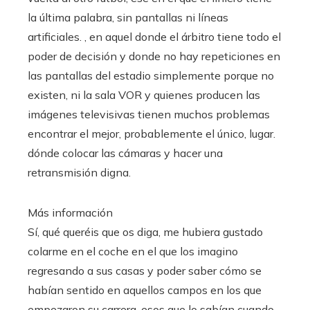
la última palabra, sin pantallas ni líneas
artificiales. , en aquel donde el árbitro tiene todo el
poder de decisión y donde no hay repeticiones en
las pantallas del estadio simplemente porque no
existen, ni la sala VOR y quienes producen las
imágenes televisivas tienen muchos problemas
encontrar el mejor, probablemente el único, lugar.
dónde colocar las cámaras y hacer una
retransmisión digna.
Más información
Sí, qué queréis que os diga, me hubiera gustado
colarme en el coche en el que los imagino
regresando a sus casas y poder saber cómo se
habían sentido en aquellos campos en los que
empezaron su carrera, esos que lo sabían cuando