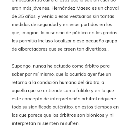
eran más jóvenes, Hernández Maeso es un chaval
de 35 años, y venía a esos vestuarios sin tantas
medidas de seguridad y en esos partidos en los
que, imagino, la ausencia de público en las gradas
les permitía Incluso localizar a ese pequeño grupo
de alborotadores que se creen tan divertidos. .
Supongo, nunca he actuado como árbitro para
saber por mí mismo, que lo ocurrido ayer fue un
retorno a la condición humana del árbitro, a
aquella que se entiende como falible y en la que
este concepto de interpretación arbitral adquiere
todo su significado auténtico. en estos tiempos en
los que parece que los árbitros son biónicos y ni
interpretan ni sienten ni sufren.