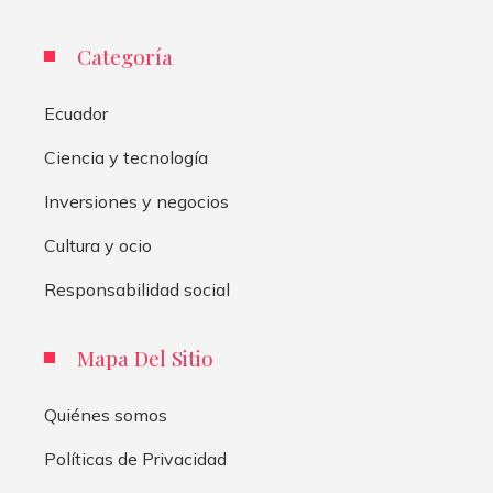
Categoría
Ecuador
Ciencia y tecnología
Inversiones y negocios
Cultura y ocio
Responsabilidad social
Mapa Del Sitio
Quiénes somos
Políticas de Privacidad