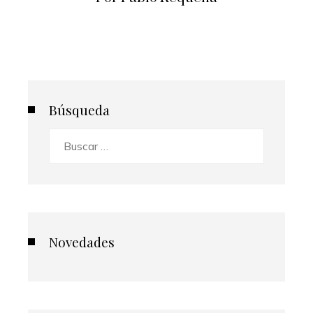
Búsqueda
Buscar:
Novedades