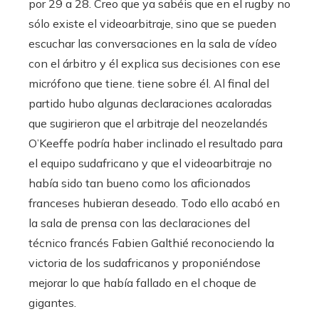
por 29 a 28. Creo que ya sabéis que en el rugby no
sólo existe el videoarbitraje, sino que se pueden
escuchar las conversaciones en la sala de vídeo
con el árbitro y él explica sus decisiones con ese
micrófono que tiene. tiene sobre él. Al final del
partido hubo algunas declaraciones acaloradas
que sugirieron que el arbitraje del neozelandés
O’Keeffe podría haber inclinado el resultado para
el equipo sudafricano y que el videoarbitraje no
había sido tan bueno como los aficionados
franceses hubieran deseado. Todo ello acabó en
la sala de prensa con las declaraciones del
técnico francés Fabien Galthié reconociendo la
victoria de los sudafricanos y proponiéndose
mejorar lo que había fallado en el choque de
gigantes.