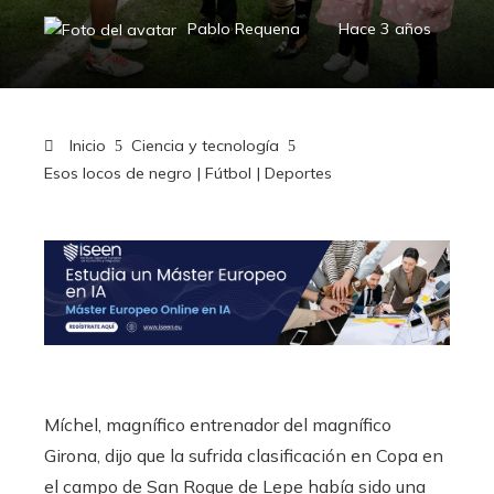
Pablo Requena
Hace 3 años
Inicio
Ciencia y tecnología
Esos locos de negro | Fútbol | Deportes
Míchel, magnífico entrenador del magnífico
Girona, dijo que la sufrida clasificación en Copa en
el campo de San Roque de Lepe había sido una