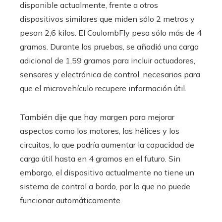
disponible actualmente, frente a otros
dispositivos similares que miden sólo 2 metros y
pesan 2,6 kilos. El CoulombFly pesa sólo más de 4
gramos. Durante las pruebas, se añadió una carga
adicional de 1,59 gramos para incluir actuadores,
sensores y electrónica de control, necesarios para
que el microvehículo recupere información útil.
También dije que hay margen para mejorar
aspectos como los motores, las hélices y los
circuitos, lo que podría aumentar la capacidad de
carga útil hasta en 4 gramos en el futuro. Sin
embargo, el dispositivo actualmente no tiene un
sistema de control a bordo, por lo que no puede
funcionar automáticamente.