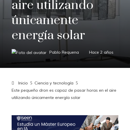
aire utilizando
únicamente
energía solar
Pablo Requena
Hace 2 años
Inicio
Ciencia y tecnología
Este pequeño dron es capaz de pasar horas en el aire
utilizando únicamente energía solar