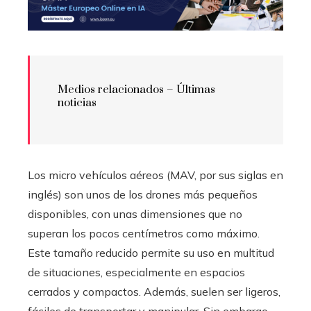
Medios relacionados – Últimas
noticias
Los micro vehículos aéreos (MAV, por sus siglas en
inglés) son unos de los drones más pequeños
disponibles, con unas dimensiones que no
superan los pocos centímetros como máximo.
Este tamaño reducido permite su uso en multitud
de situaciones, especialmente en espacios
cerrados y compactos. Además, suelen ser ligeros,
fáciles de transportar y manipular. Sin embargo,