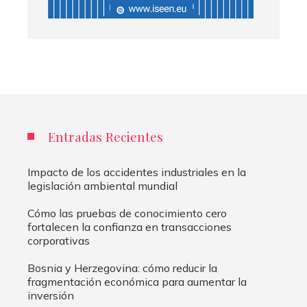
Entradas Recientes
Impacto de los accidentes industriales en la
legislación ambiental mundial
Cómo las pruebas de conocimiento cero
fortalecen la confianza en transacciones
corporativas
Bosnia y Herzegovina: cómo reducir la
fragmentación económica para aumentar la
inversión