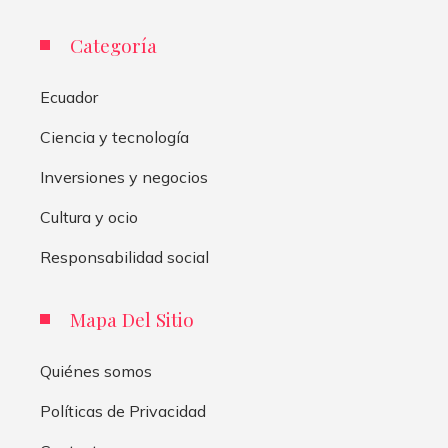
Categoría
Ecuador
Ciencia y tecnología
Inversiones y negocios
Cultura y ocio
Responsabilidad social
Mapa Del Sitio
Quiénes somos
Políticas de Privacidad