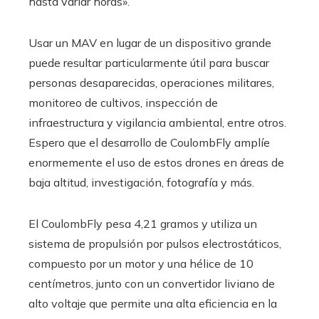
hasta variar horas».
Usar un MAV en lugar de un dispositivo grande
puede resultar particularmente útil para buscar
personas desaparecidas, operaciones militares,
monitoreo de cultivos, inspección de
infraestructura y vigilancia ambiental, entre otros.
Espero que el desarrollo de CoulombFly amplíe
enormemente el uso de estos drones en áreas de
baja altitud, investigación, fotografía y más.
El CoulombFly pesa 4,21 gramos y utiliza un
sistema de propulsión por pulsos electrostáticos,
compuesto por un motor y una hélice de 10
centímetros, junto con un convertidor liviano de
alto voltaje que permite una alta eficiencia en la