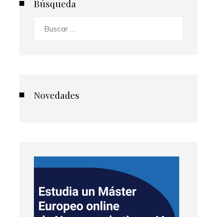
Búsqueda
Buscar:
Novedades