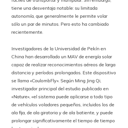
tiene una desventaja notable: su limitada
autonomía, que generalmente le permite volar
sólo un par de minutos. Pero esto ha cambiado
recientemente.
Investigadores de la Universidad de Pekín en
China han desarrollado un MAV de energía solar
capaz de realizar reconocimientos aéreos de larga
distancia y períodos prolongados. Este dispositivo
se llama «CoulombFly». Según Ming Jing Qi,
investigador principal del estudio publicado en
«Nature», «el sistema puede aplicarse a todo tipo
de vehículos voladores pequeños, incluidos los de
ala fija, de ala giratoria y de ala batiente, y puede
prolongar significativamente el tiempo de tiempo