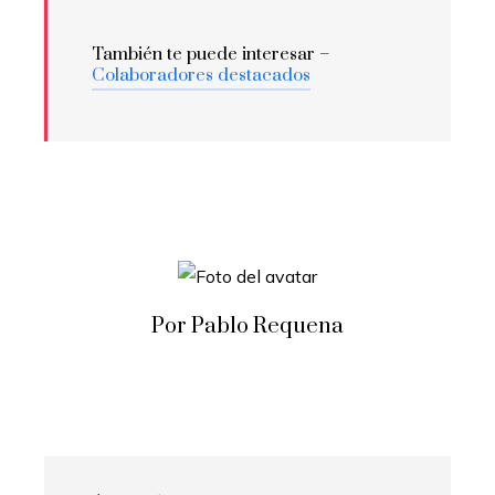
También te puede interesar –
Colaboradores destacados
Por Pablo Requena