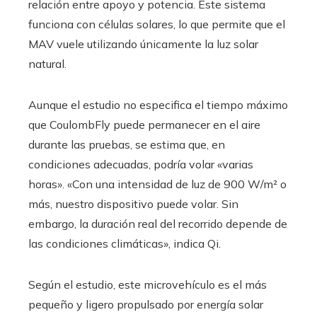
relación entre apoyo y potencia. Este sistema
funciona con células solares, lo que permite que el
MAV vuele utilizando únicamente la luz solar
natural.
Aunque el estudio no especifica el tiempo máximo
que CoulombFly puede permanecer en el aire
durante las pruebas, se estima que, en
condiciones adecuadas, podría volar «varias
horas». «Con una intensidad de luz de 900 W/m² o
más, nuestro dispositivo puede volar. Sin
embargo, la duración real del recorrido depende de
las condiciones climáticas», indica Qi.
Según el estudio, este microvehículo es el más
pequeño y ligero propulsado por energía solar