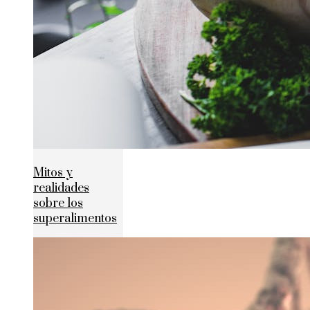
Mitos y
realidades
sobre los
superalimentos