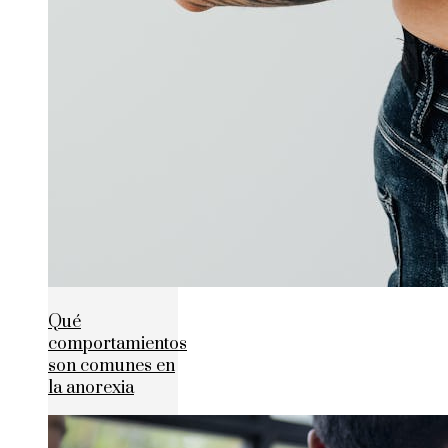
Qué
comportamientos
son comunes en
la anorexia