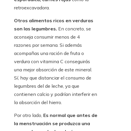
retroexcavadora.
Otros alimentos ricos en verduras
son las legumbres.
En concreto, se
aconseja consumir menos de 4
razones por semana. Si además
acompañas una ración de fruta o
verdura con vitamina C conseguirás
una mejor absorción de este mineral.
Sí, hay que distanciar el consumo de
legumbres del de leche, ya que
contienen calcio y podrían interferir en
la absorción del hierro.
Por otro lado,
Es normal que antes de
la menstruación se produzca una