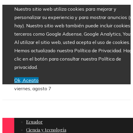
Nuestro sitio web utiliza cookies para mejorar y
personalizar su experiencia y para mostrar anuncios (si
hay). Nuestro sitio web también puede incluir cookies 
terceros como Google Adsense, Google Analytics, Yout
Al utilizar el sitio web, usted acepta el uso de cookies.
Hemos actualizado nuestra Política de Privacidad. Hag
clic en el botón para consultar nuestra Política de
privacidad.
Ok, Acepto
viernes, agosto 7
Ecuador
Ciencia y tecnología