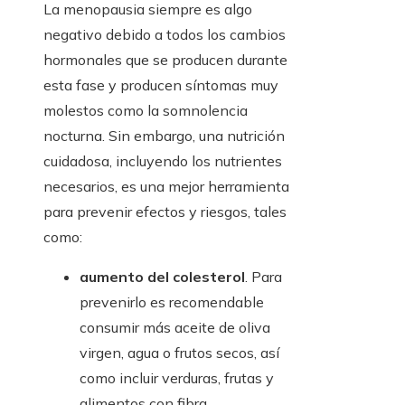
La menopausia siempre es algo
negativo debido a todos los cambios
hormonales que se producen durante
esta fase y producen síntomas muy
molestos como la somnolencia
nocturna. Sin embargo, una nutrición
cuidadosa, incluyendo los nutrientes
necesarios, es una mejor herramienta
para prevenir efectos y riesgos, tales
como:
aumento del colesterol
. Para
prevenirlo es recomendable
consumir más aceite de oliva
virgen, agua o frutos secos, así
como incluir verduras, frutas y
alimentos con fibra.