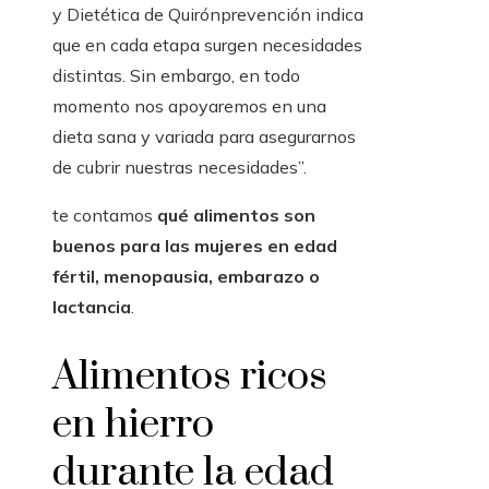
y Dietética de Quirónprevención indica
que en cada etapa surgen necesidades
distintas. Sin embargo, en todo
momento nos apoyaremos en una
dieta sana y variada para asegurarnos
de cubrir nuestras necesidades”.
te contamos
qué alimentos son
buenos para las mujeres en edad
fértil, menopausia, embarazo o
lactancia
.
Alimentos ricos
en hierro
durante la edad