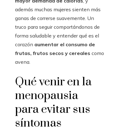
mayor demanda de calorías
, y
además muchas mujeres sienten más
ganas de correrse suavemente. Un
truco para seguir comportándonos de
forma saludable y entender qué es el
corazón
aumentar el consumo de
frutas, frutos secos y cereales
como
avena.
Qué venir en la
menopausia
para evitar sus
síntomas