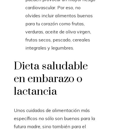
cardiovascular. Por eso, no
olvides incluir alimentos buenos
para tu corazón como frutas,
verduras, aceite de oliva virgen,
frutos secos, pescado, cereales
integrales y legumbres.
Dieta saludable
en embarazo o
lactancia
Unos cuidados de alimentación más
específicos no sólo son buenos para la
futura madre, sino también para el