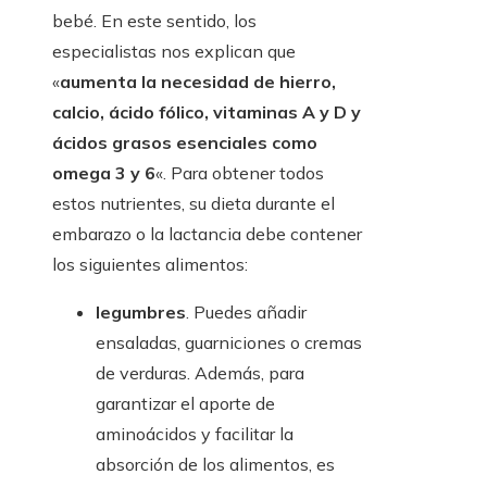
bebé. En este sentido, los
especialistas nos explican que
«
aumenta la necesidad de hierro,
calcio, ácido fólico, vitaminas A y D y
ácidos grasos esenciales como
omega 3 y 6
«. Para obtener todos
estos nutrientes, su dieta durante el
embarazo o la lactancia debe contener
los siguientes alimentos:
legumbres
. Puedes añadir
ensaladas, guarniciones o cremas
de verduras. Además, para
garantizar el aporte de
aminoácidos y facilitar la
absorción de los alimentos, es