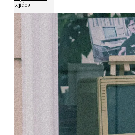
tejidos