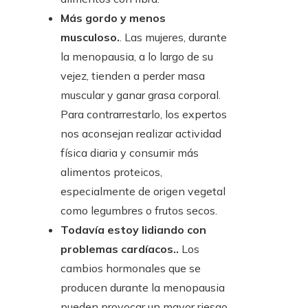
Más gordo y menos
musculoso.
. Las mujeres, durante
la menopausia, a lo largo de su
vejez, tienden a perder masa
muscular y ganar grasa corporal.
Para contrarrestarlo, los expertos
nos aconsejan realizar actividad
física diaria y consumir más
alimentos proteicos,
especialmente de origen vegetal
como legumbres o frutos secos.
Todavía estoy lidiando con
problemas cardíacos.
.
Los
cambios hormonales que se
producen durante la menopausia
pueden provocar un mayor riesgo