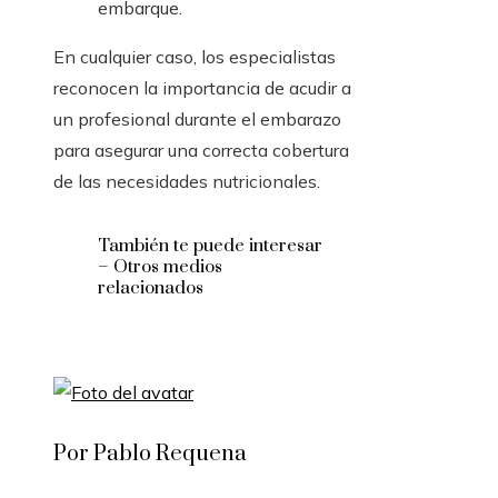
embarque.
En cualquier caso, los especialistas
reconocen la importancia de acudir a
un profesional durante el embarazo
para asegurar una correcta cobertura
de las necesidades nutricionales.
También te puede interesar
– Otros medios
relacionados
Por Pablo Requena