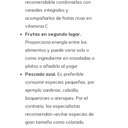
recomendable combinarlos con
cereales integrales y
acompañarlos de frutas ricas en
vitamina C.
Frutas en segundo lugar.
Proporciona energía entre los
alimentos y puede venir solo o
como ingrediente en ensaladas o
platos o añadirlo al yogur.
Pescado azul.
Es preferible
consumir especies pequeñas, por
ejemplo sardinas, caballa,
boquerones o arenques. Por el
contrario, los especialistas
recomiendan «evitar especies de
gran tamaño como colorado,