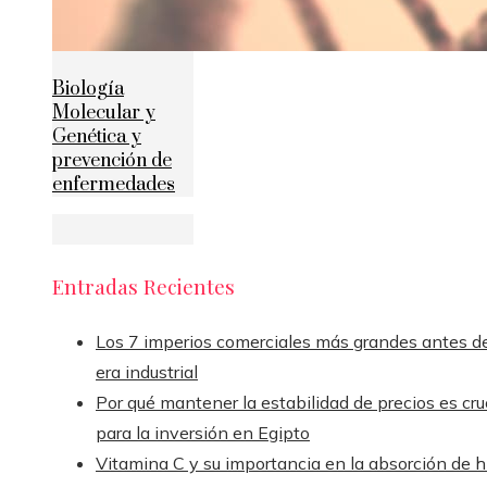
Biología
Molecular y
Genética y
prevención de
enfermedades
Entradas Recientes
Los 7 imperios comerciales más grandes antes de
era industrial
Por qué mantener la estabilidad de precios es cru
para la inversión en Egipto
Vitamina C y su importancia en la absorción de h