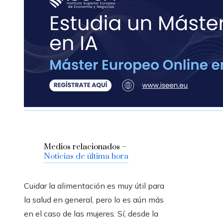
Medios relacionados –
Noticias de última hora
Cuidar la alimentación es muy útil para
la salud en general, pero lo es aún más
en el caso de las mujeres. Sí, desde la