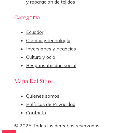
y reparación de tejidos
Categoría
Ecuador
Ciencia y tecnología
Inversiones y negocios
Cultura y ocio
Responsabilidad social
Mapa Del Sitio
Quiénes somos
Políticas de Privacidad
Contacto
© 2025 Todos los derechos reservados.