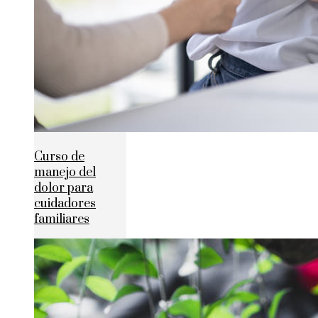
Curso de
manejo del
dolor para
cuidadores
familiares