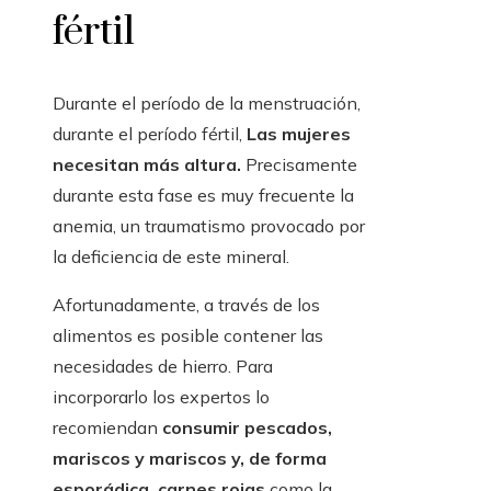
fértil
Durante el período de la menstruación,
durante el período fértil,
Las mujeres
necesitan más altura.
Precisamente
durante esta fase es muy frecuente la
anemia, un traumatismo provocado por
la deficiencia de este mineral.
Afortunadamente, a través de los
alimentos es posible contener las
necesidades de hierro. Para
incorporarlo los expertos lo
recomiendan
consumir pescados,
mariscos y mariscos y, de forma
esporádica, carnes rojas
como la