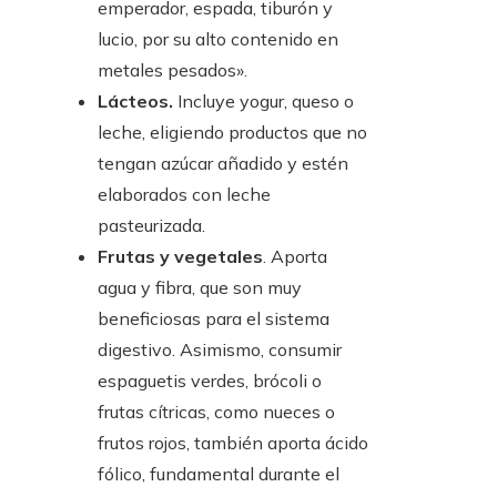
emperador, espada, tiburón y
lucio, por su alto contenido en
metales pesados».
Lácteos.
Incluye yogur, queso o
leche, eligiendo productos que no
tengan azúcar añadido y estén
elaborados con leche
pasteurizada.
Frutas y vegetales
. Aporta
agua y fibra, que son muy
beneficiosas para el sistema
digestivo. Asimismo, consumir
espaguetis verdes, brócoli o
frutas cítricas, como nueces o
frutos rojos, también aporta ácido
fólico, fundamental durante el