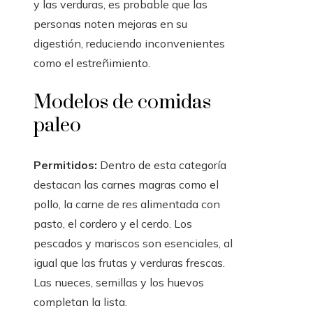
y las verduras, es probable que las
personas noten mejoras en su
digestión, reduciendo inconvenientes
como el estreñimiento.
Modelos de comidas
paleo
Permitidos:
Dentro de esta categoría
destacan las carnes magras como el
pollo, la carne de res alimentada con
pasto, el cordero y el cerdo. Los
pescados y mariscos son esenciales, al
igual que las frutas y verduras frescas.
Las nueces, semillas y los huevos
completan la lista.