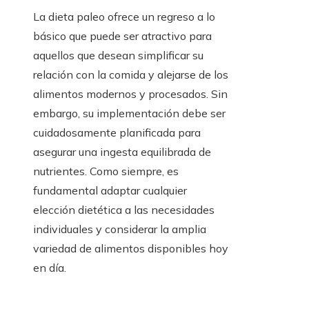
La dieta paleo ofrece un regreso a lo
básico que puede ser atractivo para
aquellos que desean simplificar su
relación con la comida y alejarse de los
alimentos modernos y procesados. Sin
embargo, su implementación debe ser
cuidadosamente planificada para
asegurar una ingesta equilibrada de
nutrientes. Como siempre, es
fundamental adaptar cualquier
elección dietética a las necesidades
individuales y considerar la amplia
variedad de alimentos disponibles hoy
en día.