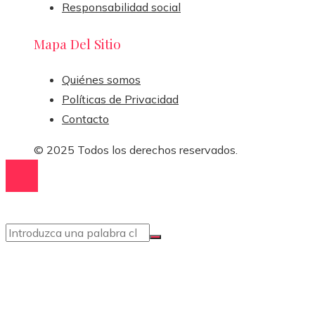
Responsabilidad social
Mapa Del Sitio
Quiénes somos
Políticas de Privacidad
Contacto
© 2025 Todos los derechos reservados.