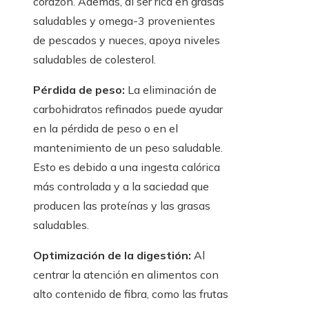
corazón. Además, al ser rica en grasas
saludables y omega-3 provenientes
de pescados y nueces, apoya niveles
saludables de colesterol.
Pérdida de peso:
La eliminación de
carbohidratos refinados puede ayudar
en la pérdida de peso o en el
mantenimiento de un peso saludable.
Esto es debido a una ingesta calórica
más controlada y a la saciedad que
producen las proteínas y las grasas
saludables.
Optimización de la digestión:
Al
centrar la atención en alimentos con
alto contenido de fibra, como las frutas