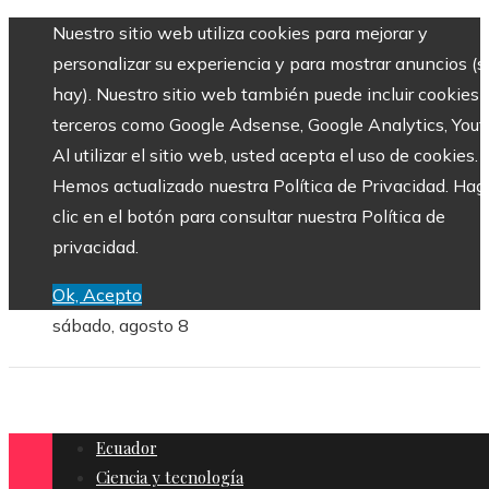
Nuestro sitio web utiliza cookies para mejorar y
personalizar su experiencia y para mostrar anuncios (si
hay). Nuestro sitio web también puede incluir cookies 
terceros como Google Adsense, Google Analytics, Yout
Al utilizar el sitio web, usted acepta el uso de cookies.
Hemos actualizado nuestra Política de Privacidad. Hag
clic en el botón para consultar nuestra Política de
privacidad.
Ok, Acepto
sábado, agosto 8
Ecuador
Ciencia y tecnología