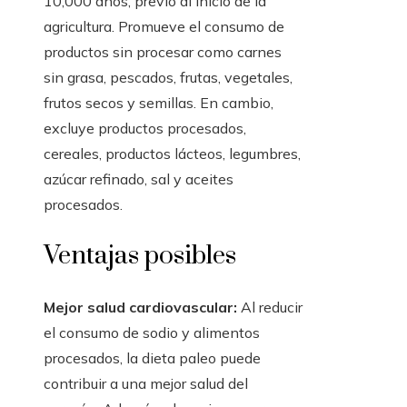
10,000 años, previo al inicio de la
agricultura. Promueve el consumo de
productos sin procesar como carnes
sin grasa, pescados, frutas, vegetales,
frutos secos y semillas. En cambio,
excluye productos procesados,
cereales, productos lácteos, legumbres,
azúcar refinado, sal y aceites
procesados.
Ventajas posibles
Mejor salud cardiovascular:
Al reducir
el consumo de sodio y alimentos
procesados, la dieta paleo puede
contribuir a una mejor salud del