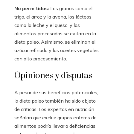
No permitidos:
Los granos como el
trigo, el arroz y la avena, los lácteos
como la leche y el queso, y los
alimentos procesados se evitan en la
dieta paleo. Asimismo, se eliminan el
azúcar refinado y los aceites vegetales
con alto procesamiento.
Opiniones y disputas
A pesar de sus beneficios potenciales,
la dieta paleo también ha sido objeto
de críticas. Los expertos en nutrición
señalan que excluir grupos enteros de
alimentos podría llevar a deficiencias