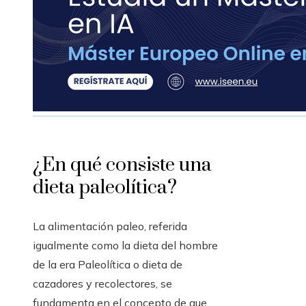
¿En qué consiste una
dieta paleolítica?
La alimentación paleo, referida
igualmente como la dieta del hombre
de la era Paleolítica o dieta de
cazadores y recolectores, se
fundamenta en el concepto de que