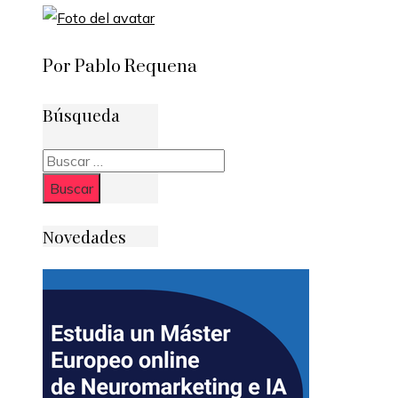
Por Pablo Requena
Búsqueda
Buscar:
Novedades