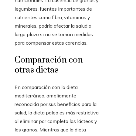
nutricionales. La ausencia de granos y
legumbres, fuentes importantes de
nutrientes como fibra, vitaminas y
minerales, podría afectar la salud a
largo plazo si no se toman medidas
para compensar estas carencias.
Comparación con
otras dietas
En comparación con la dieta
mediterránea, ampliamente
reconocida por sus beneficios para la
salud, la dieta paleo es más restrictiva
al eliminar por completo los lácteos y
los granos. Mientras que la dieta