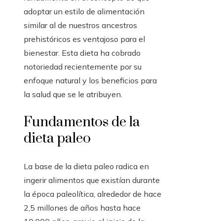
adoptar un estilo de alimentación
similar al de nuestros ancestros
prehistóricos es ventajoso para el
bienestar. Esta dieta ha cobrado
notoriedad recientemente por su
enfoque natural y los beneficios para
la salud que se le atribuyen.
Fundamentos de la
dieta paleo
La base de la dieta paleo radica en
ingerir alimentos que existían durante
la época paleolítica, alrededor de hace
2,5 millones de años hasta hace