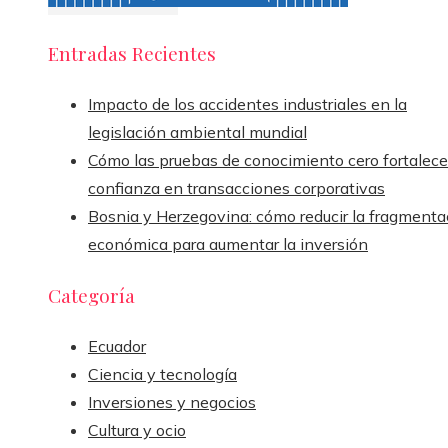
Entradas Recientes
Impacto de los accidentes industriales en la
legislación ambiental mundial
Cómo las pruebas de conocimiento cero fortalece
confianza en transacciones corporativas
Bosnia y Herzegovina: cómo reducir la fragmenta
económica para aumentar la inversión
Categoría
Ecuador
Ciencia y tecnología
Inversiones y negocios
Cultura y ocio