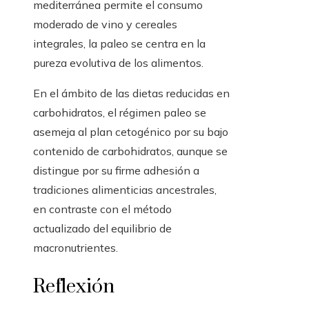
mediterránea permite el consumo
moderado de vino y cereales
integrales, la paleo se centra en la
pureza evolutiva de los alimentos.
En el ámbito de las dietas reducidas en
carbohidratos, el régimen paleo se
asemeja al plan cetogénico por su bajo
contenido de carbohidratos, aunque se
distingue por su firme adhesión a
tradiciones alimenticias ancestrales,
en contraste con el método
actualizado del equilibrio de
macronutrientes.
Reflexión