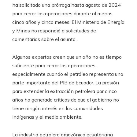
ha solicitado una prórroga hasta agosto de 2024
para cerrar las operaciones durante al menos
cinco años y cinco meses. El Ministerio de Energía
y Minas no respondió a solicitudes de
comentarios sobre el asunto.
Algunos expertos creen que un año no es tiempo
suficiente para cerrar las operaciones,
especialmente cuando el petróleo representa una
parte importante del PIB de Ecuador. La presión
para extender la extracción petrolera por cinco
años ha generado críticas de que el gobierno no
tiene ningún interés en las comunidades
indígenas y el medio ambiente.
La industria petrolera amazónica ecuatoriana