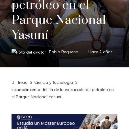
petróleo en el
Parque Nacional
Yasuní
Pablo Requena
Hace 2 años
Inicio
Ciencia y tecnología
Incumplimiento del fin de la extracción de petróleo en
el Parque Nacional Yasuní