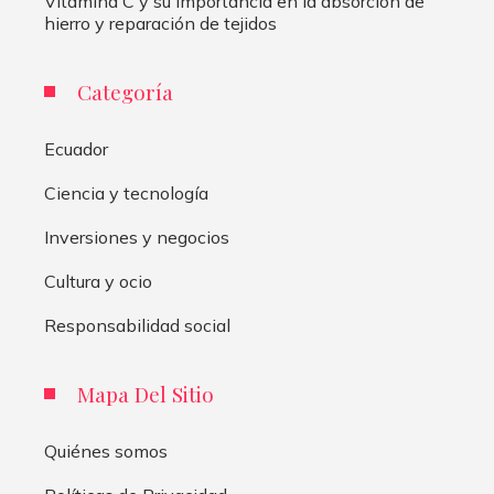
Vitamina C y su importancia en la absorción de
hierro y reparación de tejidos
Categoría
Ecuador
Ciencia y tecnología
Inversiones y negocios
Cultura y ocio
Responsabilidad social
Mapa Del Sitio
Quiénes somos