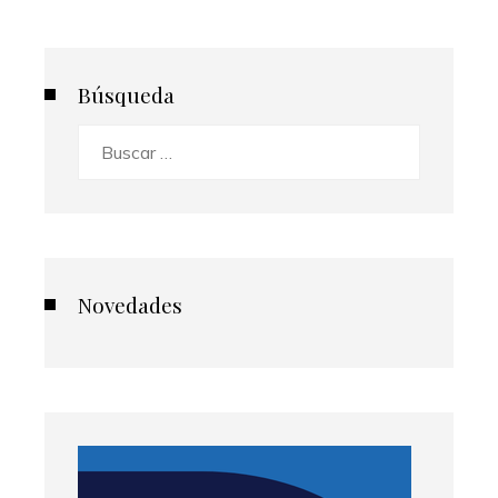
Búsqueda
Buscar:
Novedades