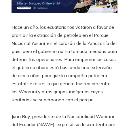
Hace un año, los ecuatorianos votaron a favor de
prohibir la extracción de petróleo en el Parque
Nacional Yasuní, en el corazón de la Amazonía del
país, pero el gobierno no ha tomado medidas para
detener las operaciones. Para empeorar las cosas,
el gobierno ahora está buscando una extensión
de cinco años para que la compañía petrolera
estatal se retire, lo que genera frustración entre
los Waorani y otros grupos indígenas cuyos
territorios se superponen con el parque.
Juan Bay, presidente de la Nacionalidad Waorani
del Ecuador (NAWE), expresó su descontento por