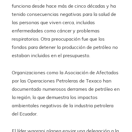
funciona desde hace más de cinco décadas y ha
tenido consecuencias negativas para la salud de
las personas que viven cerca, incluidas
enfermedades como cáncer y problemas
respiratorios. Otra preocupación fue que los
fondos para detener la producción de petróleo no
estaban incluidos en el presupuesto.
Organizaciones como la Asociación de Afectados
por las Operaciones Petroleras de Texaco han
documentado numerosos derrames de petróleo en
la región, lo que demuestra los impactos
ambientales negativos de la industria petrolera
del Ecuador.
El líder waorani planea enviar una delegación a la