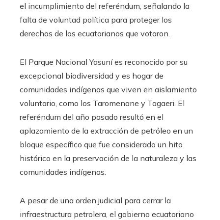
el incumplimiento del referéndum, señalando la
falta de voluntad política para proteger los
derechos de los ecuatorianos que votaron.
El Parque Nacional Yasuní es reconocido por su
excepcional biodiversidad y es hogar de
comunidades indígenas que viven en aislamiento
voluntario, como los Taromenane y Tagaeri. El
referéndum del año pasado resultó en el
aplazamiento de la extracción de petróleo en un
bloque específico que fue considerado un hito
histórico en la preservación de la naturaleza y las
comunidades indígenas.
A pesar de una orden judicial para cerrar la
infraestructura petrolera, el gobierno ecuatoriano