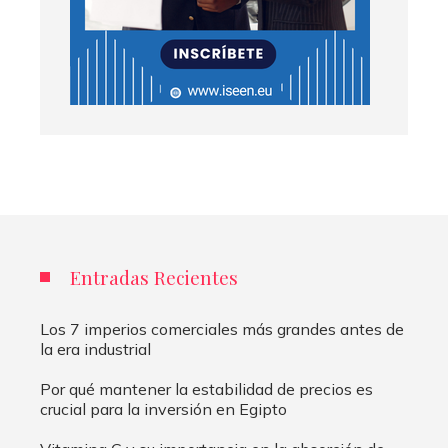
Entradas Recientes
Los 7 imperios comerciales más grandes antes de
la era industrial
Por qué mantener la estabilidad de precios es
crucial para la inversión en Egipto