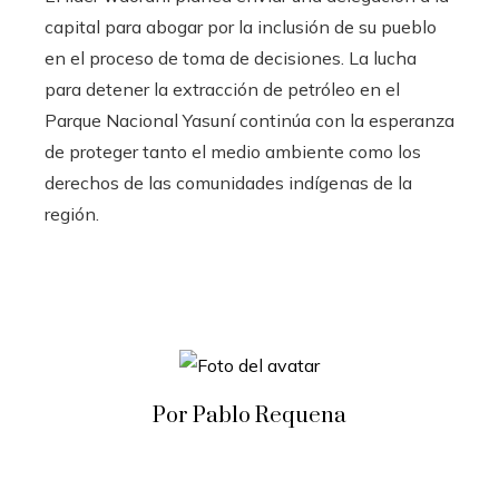
capital para abogar por la inclusión de su pueblo
en el proceso de toma de decisiones. La lucha
para detener la extracción de petróleo en el
Parque Nacional Yasuní continúa con la esperanza
de proteger tanto el medio ambiente como los
derechos de las comunidades indígenas de la
región.
Por Pablo Requena