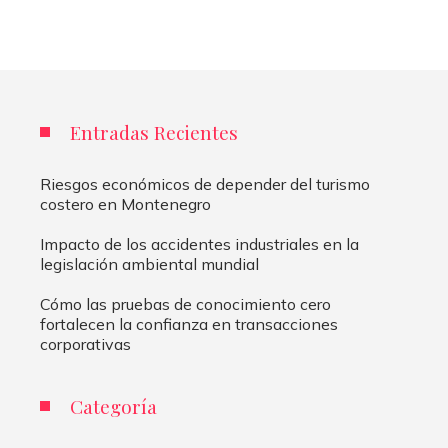
Entradas Recientes
Riesgos económicos de depender del turismo
costero en Montenegro
Impacto de los accidentes industriales en la
legislación ambiental mundial
Cómo las pruebas de conocimiento cero
fortalecen la confianza en transacciones
corporativas
Categoría