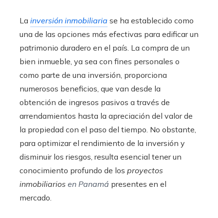
La
inversión inmobiliaria
se ha establecido como
una de las opciones más efectivas para edificar un
patrimonio duradero en el país. La compra de un
bien inmueble, ya sea con fines personales o
como parte de una inversión, proporciona
numerosos beneficios, que van desde la
obtención de ingresos pasivos a través de
arrendamientos hasta la apreciación del valor de
la propiedad con el paso del tiempo. No obstante,
para optimizar el rendimiento de la inversión y
disminuir los riesgos, resulta esencial tener un
conocimiento profundo de los
proyectos
inmobiliarios
en Panamá
presentes en el
mercado.