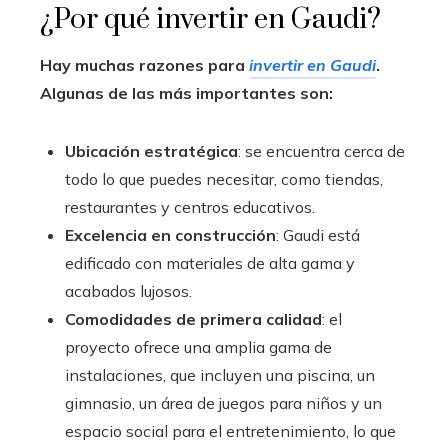
¿Por qué invertir en Gaudi?
Hay muchas razones para
invertir en Gaudi
.
Algunas de las más importantes son:
Ubicación estratégica
: se encuentra cerca de
todo lo que puedes necesitar, como tiendas,
restaurantes y centros educativos.
Excelencia en construcción
: Gaudi está
edificado con materiales de alta gama y
acabados lujosos.
Comodidades de primera calidad
: el
proyecto ofrece una amplia gama de
instalaciones, que incluyen una piscina, un
gimnasio, un área de juegos para niños y un
espacio social para el entretenimiento, lo que