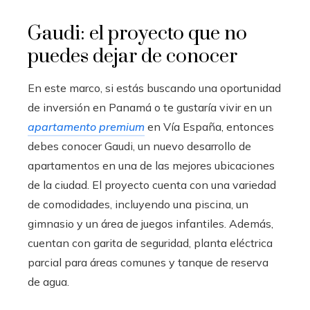
Gaudi: el proyecto que no
puedes dejar de conocer
En este marco, si estás buscando una oportunidad
de inversión en Panamá o te gustaría vivir en un
apartamento premium
en Vía España, entonces
debes conocer Gaudi, un nuevo desarrollo de
apartamentos en una de las mejores ubicaciones
de la ciudad. El proyecto cuenta con una variedad
de comodidades, incluyendo una piscina, un
gimnasio y un área de juegos infantiles. Además,
cuentan con garita de seguridad, planta eléctrica
parcial para áreas comunes y tanque de reserva
de agua.