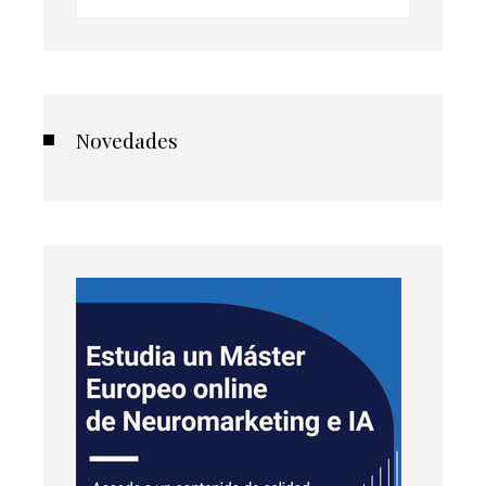
Novedades