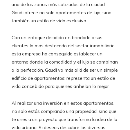
una de las zonas más cotizadas de la ciudad,
Gaudi ofrece no solo apartamentos de lujo, sino
también un estilo de vida exclusivo.
Con un enfoque decidido en brindarle a sus
clientes lo más destacado del sector inmobiliario,
esta empresa ha conseguido establecer un
entorno donde la comodidad y el lujo se combinan
a la perfección. Gaudi va más allá de ser un simple
edificio de apartamentos; representa un estilo de
vida concebido para quienes anhelan lo mejor.
Al realizar una inversión en estos apartamentos,
no solo estás comprando una propiedad, sino que
te unes a un proyecto que transforma la idea de la
vida urbana. Si deseas descubrir las diversas