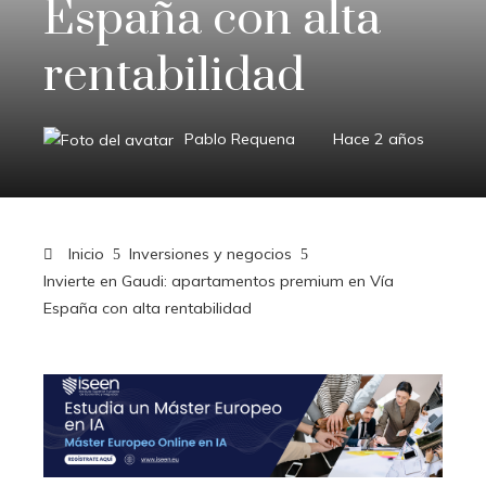
España con alta
rentabilidad
Pablo Requena
Hace 2 años
Inicio
Inversiones y negocios
Invierte en Gaudi: apartamentos premium en Vía
España con alta rentabilidad