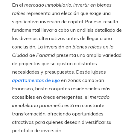
En el
mercado inmobiliario
,
invertir en bienes
raíces
representa una elección que exige una
significativa inversión de capital. Por eso, resulta
fundamental llevar a cabo un análisis detallado de
las diversas alternativas antes de llegar a una
conclusión. La inversión en
bienes raíces en la
Ciudad de Panamá
presenta una amplia variedad
de proyectos que se ajustan a distintas
necesidades y presupuestos. Desde lujosos
apartamentos de lujo
en zonas como San
Francisco, hasta conjuntos residenciales más
accesibles en áreas emergentes, el
mercado
inmobiliario panameño
está en constante
transformación, ofreciendo oportunidades
atractivas para quienes desean diversificar su
portafolio de inversión.