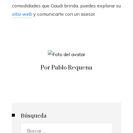
comodidades que Gaudi brinda, puedes explorar su
sitio web
y comunicarte con un asesor.
Por Pablo Requena
Búsqueda
Buscar: