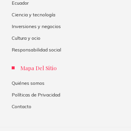
Ecuador
Ciencia y tecnología
Inversiones y negocios
Cultura y ocio
Responsabilidad social
Mapa Del Sitio
Quiénes somos
Políticas de Privacidad
Contacto