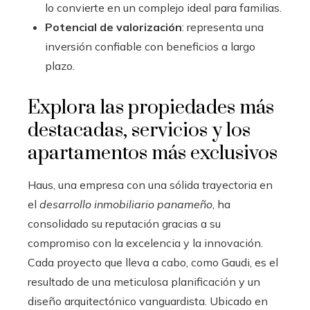
lo convierte en un complejo ideal para familias.
Potencial de valorización
: representa una
inversión confiable con beneficios a largo
plazo.
Explora las propiedades más
destacadas, servicios y los
apartamentos más exclusivos
Haus, una empresa con una sólida trayectoria en
el
desarrollo inmobiliario panameño
, ha
consolidado su reputación gracias a su
compromiso con la excelencia y la innovación.
Cada proyecto que lleva a cabo, como Gaudi, es el
resultado de una meticulosa planificación y un
diseño arquitectónico vanguardista. Ubicado en