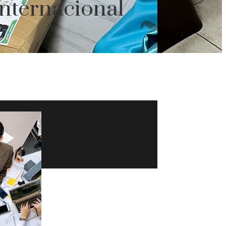
Internacional