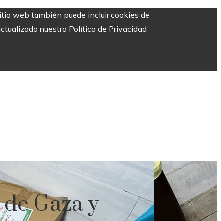
sitio web también puede incluir cookies de
ctualizado nuestra Política de Privacidad.
d de Gaza y