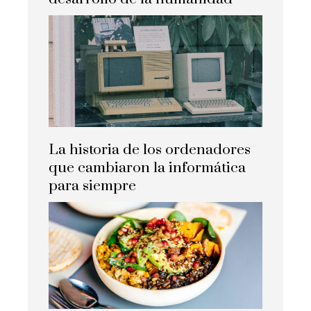
La historia de los ordenadores
que cambiaron la informática
para siempre