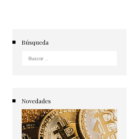
Búsqueda
Buscar:
Novedades