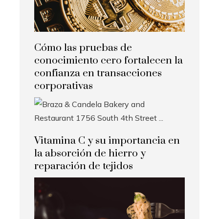
Cómo las pruebas de
conocimiento cero fortalecen la
confianza en transacciones
corporativas
Vitamina C y su importancia en
la absorción de hierro y
reparación de tejidos