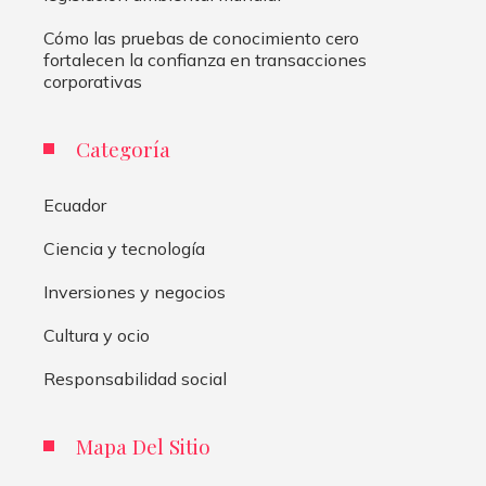
Cómo las pruebas de conocimiento cero
fortalecen la confianza en transacciones
corporativas
Categoría
Ecuador
Ciencia y tecnología
Inversiones y negocios
Cultura y ocio
Responsabilidad social
Mapa Del Sitio