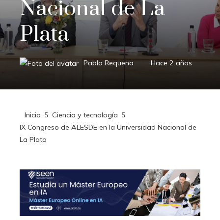
Nacional de La
Plata
Pablo Requena
Hace 2 años
Inicio
Ciencia y tecnología
IX Congreso de ALESDE en la Universidad Nacional de
La Plata