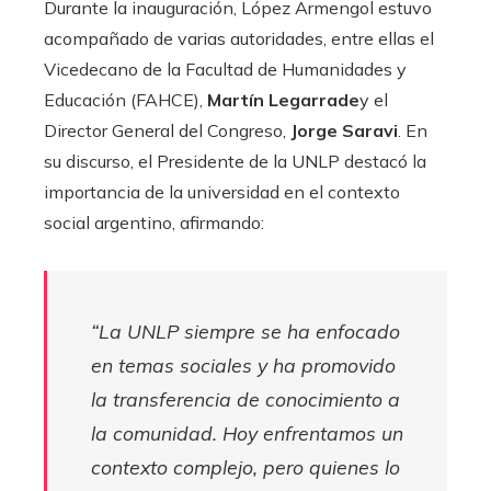
Durante la inauguración, López Armengol estuvo
acompañado de varias autoridades, entre ellas el
Vicedecano de la Facultad de Humanidades y
Educación (FAHCE),
Martín Legarrade
y el
Director General del Congreso,
Jorge Saravi
. En
su discurso, el Presidente de la UNLP destacó la
importancia de la universidad en el contexto
social argentino, afirmando:
“La UNLP siempre se ha enfocado
en temas sociales y ha promovido
la transferencia de conocimiento a
la comunidad. Hoy enfrentamos un
contexto complejo, pero quienes lo