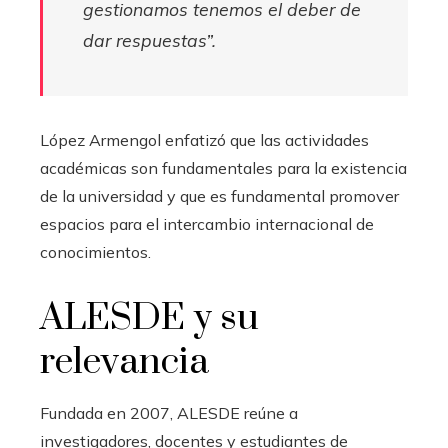
gestionamos tenemos el deber de
dar respuestas”.
López Armengol enfatizó que las actividades
académicas son fundamentales para la existencia
de la universidad y que es fundamental promover
espacios para el intercambio internacional de
conocimientos.
ALESDE y su
relevancia
Fundada en 2007, ALESDE reúne a
investigadores, docentes y estudiantes de