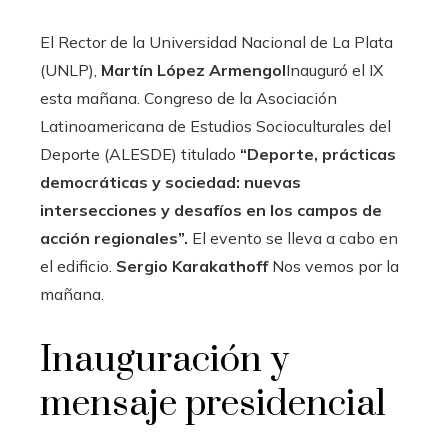
El Rector de la Universidad Nacional de La Plata
(UNLP),
Martín López Armengol
Inauguró el IX
esta mañana. Congreso de la Asociación
Latinoamericana de Estudios Socioculturales del
Deporte (ALESDE) titulado
“Deporte, prácticas
democráticas y sociedad: nuevas
intersecciones y desafíos en los campos de
acción regionales”.
El evento se lleva a cabo en
el edificio.
Sergio Karakathoff
Nos vemos por la
mañana.
Inauguración y
mensaje presidencial