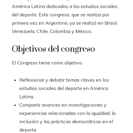
América Latina dedicados a los estudios sociales
del deporte. Este congreso, que se realiza por
primera vez en Argentina, ya se realizó en Brasil,
Venezuela, Chile, Colombia y México.
Objetivos del congreso
El Congreso tiene como objetivo:
Reflexionar y debatir temas claves en los
estudios sociales del deporte en América
Latina.
Compartir avances en investigaciones y
experiencias relacionadas con la igualdad, la
inclusión y las prácticas democráticas en el
deporte.