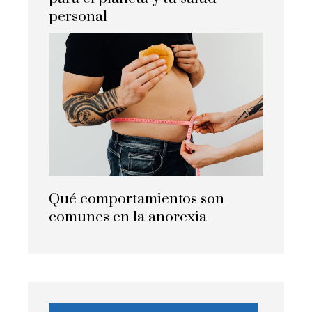
personal
Qué comportamientos son
comunes en la anorexia