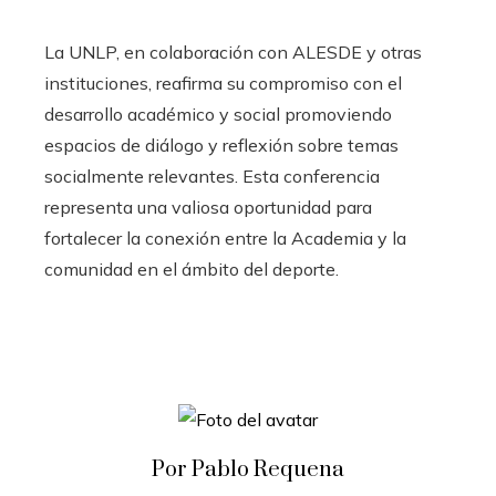
La UNLP, en colaboración con ALESDE y otras
instituciones, reafirma su compromiso con el
desarrollo académico y social promoviendo
espacios de diálogo y reflexión sobre temas
socialmente relevantes. Esta conferencia
representa una valiosa oportunidad para
fortalecer la conexión entre la Academia y la
comunidad en el ámbito del deporte.
Por Pablo Requena