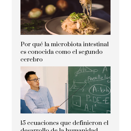
Por qué la microbiota intestinal
es conocida como el segundo
cerebro
15 ecuaciones que definieron el
desarrollo de la humanidad