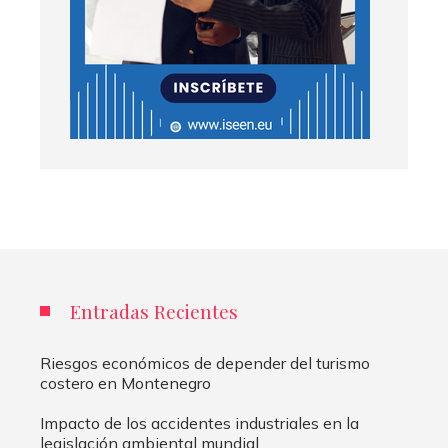
Entradas Recientes
Riesgos económicos de depender del turismo
costero en Montenegro
Impacto de los accidentes industriales en la
legislación ambiental mundial