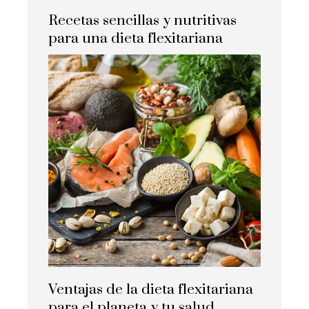
Recetas sencillas y nutritivas
para una dieta flexitariana
Ventajas de la dieta flexitariana
para el planeta y tu salud