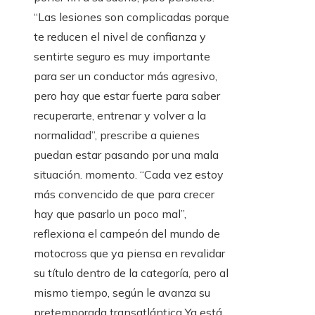
“Las lesiones son complicadas porque
te reducen el nivel de confianza y
sentirte seguro es muy importante
para ser un conductor más agresivo,
pero hay que estar fuerte para saber
recuperarte, entrenar y volver a la
normalidad”, prescribe a quienes
puedan estar pasando por una mala
situación. momento. “Cada vez estoy
más convencido de que para crecer
hay que pasarlo un poco mal”,
reflexiona el campeón del mundo de
motocross que ya piensa en revalidar
su título dentro de la categoría, pero al
mismo tiempo, según le avanza su
pretemporada transatlántica Ya está