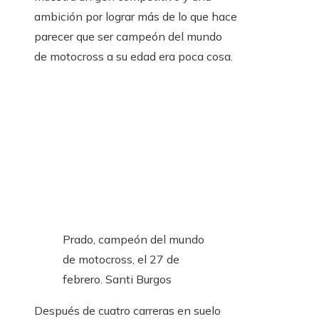
ambición por lograr más de lo que hace
parecer que ser campeón del mundo
de motocross a su edad era poca cosa.
Prado, campeón del mundo
de motocross, el 27 de
febrero.
Santi Burgos
Después de cuatro carreras en suelo