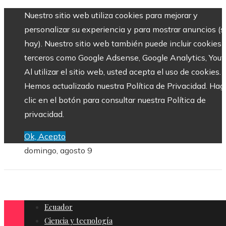
Nuestro sitio web utiliza cookies para mejorar y
personalizar su experiencia y para mostrar anuncios (si
hay). Nuestro sitio web también puede incluir cookies 
terceros como Google Adsense, Google Analytics, Yout
Al utilizar el sitio web, usted acepta el uso de cookies.
Hemos actualizado nuestra Política de Privacidad. Hag
clic en el botón para consultar nuestra Política de
privacidad.
Ok, Acepto
domingo, agosto 9
Ecuador
Ciencia y tecnología