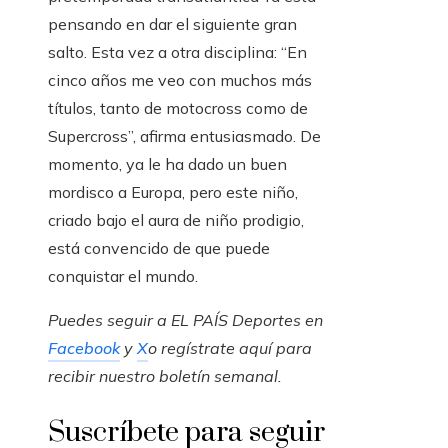
pensando en dar el siguiente gran
salto. Esta vez a otra disciplina: “En
cinco años me veo con muchos más
títulos, tanto de motocross como de
Supercross”, afirma entusiasmado. De
momento, ya le ha dado un buen
mordisco a Europa, pero este niño,
criado bajo el aura de niño prodigio,
está convencido de que puede
conquistar el mundo.
Puedes seguir a EL PAÍS Deportes en
Facebook
y
X
o regístrate aquí para
recibir
nuestro boletín semanal
.
Suscríbete para seguir