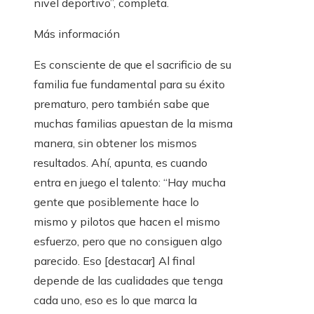
nivel deportivo”, completa.
Más información
Es consciente de que el sacrificio de su
familia fue fundamental para su éxito
prematuro, pero también sabe que
muchas familias apuestan de la misma
manera, sin obtener los mismos
resultados. Ahí, apunta, es cuando
entra en juego el talento: “Hay mucha
gente que posiblemente hace lo
mismo y pilotos que hacen el mismo
esfuerzo, pero que no consiguen algo
parecido. Eso [destacar] Al final
depende de las cualidades que tenga
cada uno, eso es lo que marca la