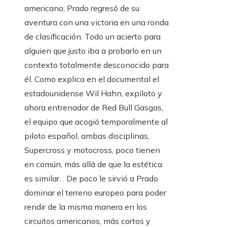
americano, Prado regresó de su
aventura con una victoria en una ronda
de clasificación. Todo un acierto para
alguien que justo iba a probarlo en un
contexto totalmente desconocido para
él. Como explica en el documental el
estadounidense Wil Hahn, expiloto y
ahora entrenador de Red Bull Gasgas,
el equipo que acogió temporalmente al
piloto español, ambas disciplinas,
Supercross y motocross, poco tienen
en común, más allá de que la estética
es similar. . De poco le sirvió a Prado
dominar el terreno europeo para poder
rendir de la misma manera en los
circuitos americanos, más cortos y