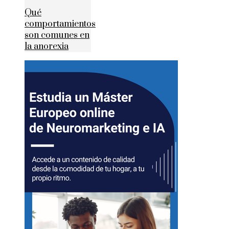
Qué
comportamientos
son comunes en
la anorexia