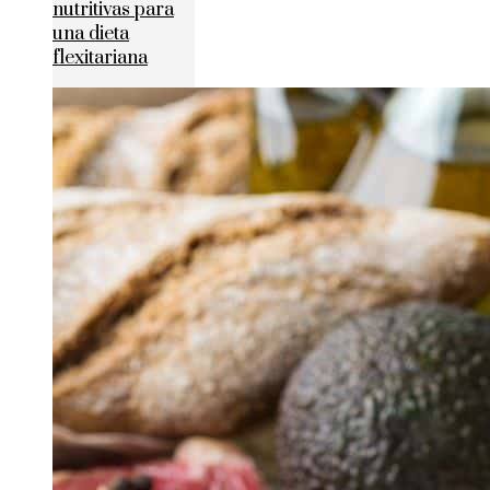
nutritivas para
una dieta
flexitariana