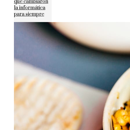
que cambiaron
la informática
para siempre