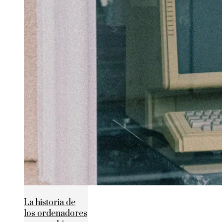
La historia de
los ordenadores