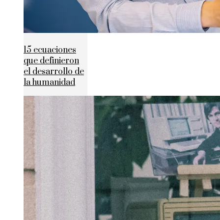
15 ecuaciones
que definieron
el desarrollo de
la humanidad