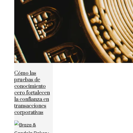
Cómo las
pruebas de
conocimiento
cero fortalecen
la confianza en
transacciones
corporativas