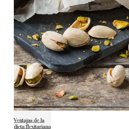
Ventajas de la
dieta flexitariana