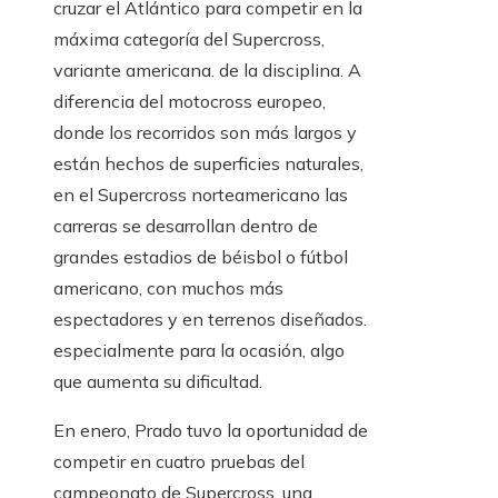
cruzar el Atlántico para competir en la
máxima categoría del Supercross,
variante americana. de la disciplina. A
diferencia del motocross europeo,
donde los recorridos son más largos y
están hechos de superficies naturales,
en el Supercross norteamericano las
carreras se desarrollan dentro de
grandes estadios de béisbol o fútbol
americano, con muchos más
espectadores y en terrenos diseñados.
especialmente para la ocasión, algo
que aumenta su dificultad.
En enero, Prado tuvo la oportunidad de
competir en cuatro pruebas del
campeonato de Supercross, una