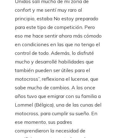
Unidos salí mucho de mi zona de
confort y me sentí muy raro al
principio, estaba No estoy preparado
para este tipo de competición. Pero
eso me hace sentir ahora más cómodo
en condiciones en las que no tengo el
control de todo. Además, lo disfruté
mucho y desarrollé habilidades que
también pueden ser útiles para el
motocross”, reflexiona el lucense, que
sabe mucho de cambios. A los once
años tuvo que emigrar con su familia a
Lommel (Bélgica), una de las cunas del
motocross, para cumplir su sueño. En
ese momento, sus padres
comprendieron la necesidad de