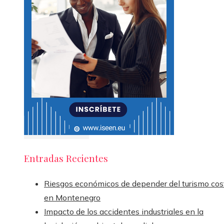
Entradas Recientes
Riesgos económicos de depender del turismo cos
en Montenegro
Impacto de los accidentes industriales en la