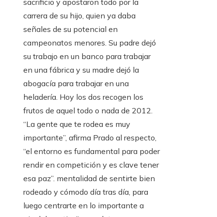
sacrificio y apostaron todo por la
carrera de su hijo, quien ya daba
señales de su potencial en
campeonatos menores. Su padre dejó
su trabajo en un banco para trabajar
en una fábrica y su madre dejó la
abogacía para trabajar en una
heladería. Hoy los dos recogen los
frutos de aquel todo o nada de 2012.
“La gente que te rodea es muy
importante”, afirma Prado al respecto,
“el entorno es fundamental para poder
rendir en competición y es clave tener
esa paz”. mentalidad de sentirte bien
rodeado y cómodo día tras día, para
luego centrarte en lo importante a