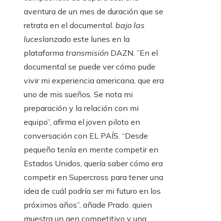
aventura de un mes de duración que se
retrata en el documental.
bajo las
luces
lanzado este lunes en la
plataforma
transmisión
DAZN. ”En el
documental se puede ver cómo pude
vivir mi experiencia americana, que era
uno de mis sueños. Se nota mi
preparación y la relación con mi
equipo”, afirma el joven piloto en
conversación con EL PAÍS. “Desde
pequeño tenía en mente competir en
Estados Unidos, quería saber cómo era
competir en Supercross para tener una
idea de cuál podría ser mi futuro en los
próximos años”, añade Prado. quien
muestra un gen competitivo y una