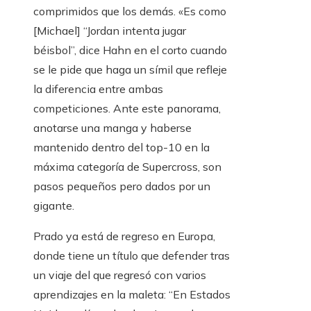
comprimidos que los demás. «Es como
[Michael] “Jordan intenta jugar
béisbol”, dice Hahn en el corto cuando
se le pide que haga un símil que refleje
la diferencia entre ambas
competiciones. Ante este panorama,
anotarse una manga y haberse
mantenido dentro del top-10 en la
máxima categoría de Supercross, son
pasos pequeños pero dados por un
gigante.
Prado ya está de regreso en Europa,
donde tiene un título que defender tras
un viaje del que regresó con varios
aprendizajes en la maleta: “En Estados