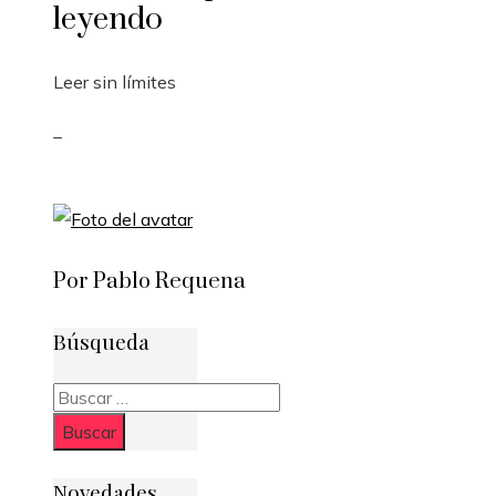
leyendo
Leer sin límites
_
Por Pablo Requena
Búsqueda
Buscar:
Novedades