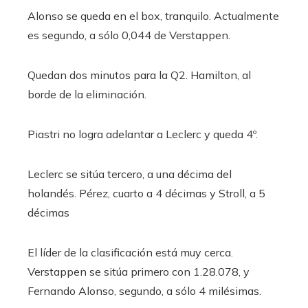
Alonso se queda en el box, tranquilo. Actualmente
es segundo, a sólo 0,044 de Verstappen.
Quedan dos minutos para la Q2. Hamilton, al
borde de la eliminación.
Piastri no logra adelantar a Leclerc y queda 4º.
Leclerc se sitúa tercero, a una décima del
holandés. Pérez, cuarto a 4 décimas y Stroll, a 5
décimas
El líder de la clasificación está muy cerca.
Verstappen se sitúa primero con 1.28.078, y
Fernando Alonso, segundo, a sólo 4 milésimas.