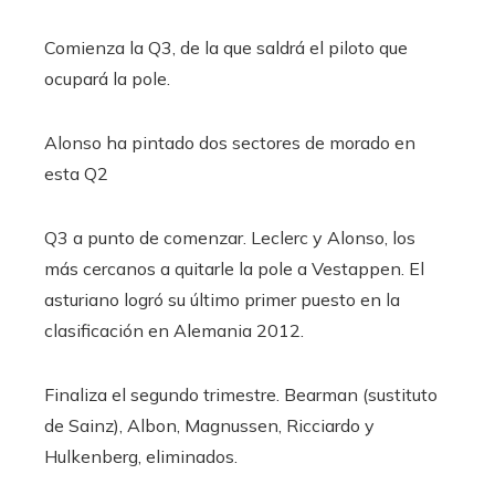
Comienza la Q3, de la que saldrá el piloto que
ocupará la pole.
Alonso ha pintado dos sectores de morado en
esta Q2
Q3 a punto de comenzar. Leclerc y Alonso, los
más cercanos a quitarle la pole a Vestappen. El
asturiano logró su último primer puesto en la
clasificación en Alemania 2012.
Finaliza el segundo trimestre. Bearman (sustituto
de Sainz), Albon, Magnussen, Ricciardo y
Hulkenberg, eliminados.