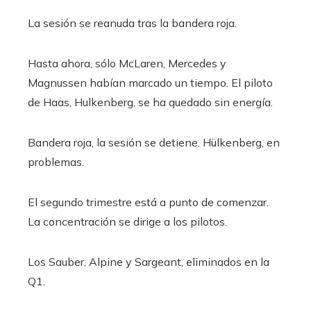
La sesión se reanuda tras la bandera roja.
Hasta ahora, sólo McLaren, Mercedes y
Magnussen habían marcado un tiempo. El piloto
de Haas, Hulkenberg, se ha quedado sin energía.
Bandera roja, la sesión se detiene. Hülkenberg, en
problemas.
El segundo trimestre está a punto de comenzar.
La concentración se dirige a los pilotos.
Los Sauber, Alpine y Sargeant, eliminados en la
Q1.