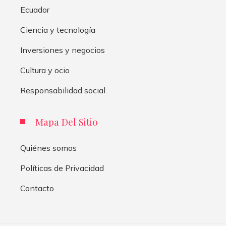
Ecuador
Ciencia y tecnología
Inversiones y negocios
Cultura y ocio
Responsabilidad social
Mapa Del Sitio
Quiénes somos
Políticas de Privacidad
Contacto