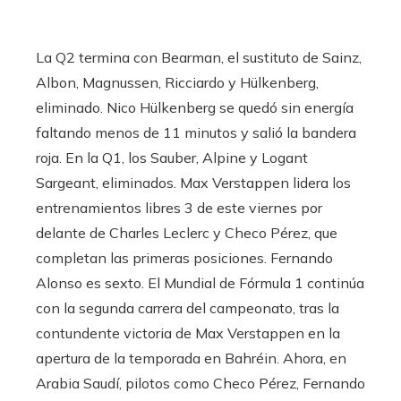
La Q2 termina con Bearman, el sustituto de Sainz,
Albon, Magnussen, Ricciardo y Hülkenberg,
eliminado. Nico Hülkenberg se quedó sin energía
faltando menos de 11 minutos y salió la bandera
roja. En la Q1, los Sauber, Alpine y Logant
Sargeant, eliminados. Max Verstappen lidera los
entrenamientos libres 3 de este viernes por
delante de Charles Leclerc y Checo Pérez, que
completan las primeras posiciones. Fernando
Alonso es sexto. El Mundial de Fórmula 1 continúa
con la segunda carrera del campeonato, tras la
contundente victoria de Max Verstappen en la
apertura de la temporada en Bahréin. Ahora, en
Arabia Saudí, pilotos como Checo Pérez, Fernando