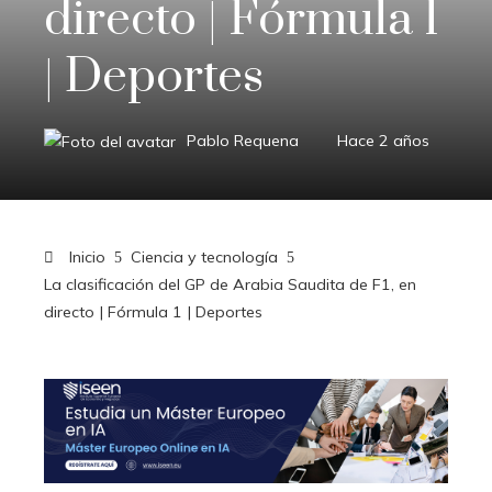
directo | Fórmula 1
| Deportes
Pablo Requena
Hace 2 años
Inicio
Ciencia y tecnología
La clasificación del GP de Arabia Saudita de F1, en
directo | Fórmula 1 | Deportes