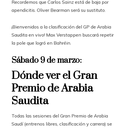
Recordemos que Carlos Sainz está de baja por
apendicitis. Oliver Bearman será su sustituto.
¡Bienvenidos a la clasificación del GP de Arabia
Saudita en vivo! Max Verstappen buscará repetir
la pole que logró en Bahréin.
Sábado 9 de marzo:
Dónde ver el Gran
Premio de Arabia
Saudita
Todas las sesiones del Gran Premio de Arabia
Saudí (entrenos libres, clasificación y carrera) se