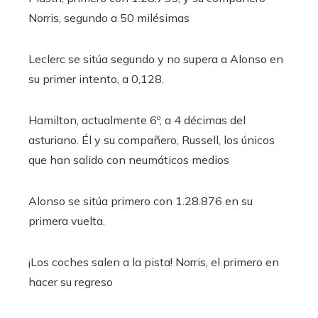
Norris, segundo a 50 milésimas
Leclerc se sitúa segundo y no supera a Alonso en
su primer intento, a 0,128.
Hamilton, actualmente 6º, a 4 décimas del
asturiano. Él y su compañero, Russell, los únicos
que han salido con neumáticos medios
Alonso se sitúa primero con 1.28.876 en su
primera vuelta.
¡Los coches salen a la pista! Norris, el primero en
hacer su regreso