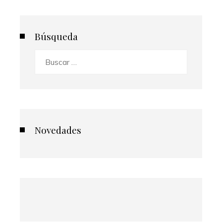
Búsqueda
Buscar:
Novedades