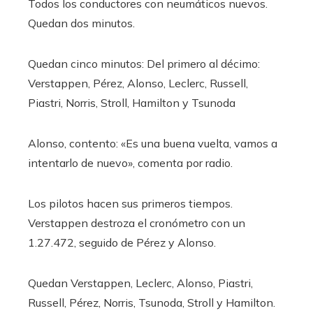
Todos los conductores con neumáticos nuevos.
Quedan dos minutos.
Quedan cinco minutos: Del primero al décimo:
Verstappen, Pérez, Alonso, Leclerc, Russell,
Piastri, Norris, Stroll, Hamilton y Tsunoda
Alonso, contento: «Es una buena vuelta, vamos a
intentarlo de nuevo», comenta por radio.
Los pilotos hacen sus primeros tiempos.
Verstappen destroza el cronómetro con un
1.27.472, seguido de Pérez y Alonso.
Quedan Verstappen, Leclerc, Alonso, Piastri,
Russell, Pérez, Norris, Tsunoda, Stroll y Hamilton.