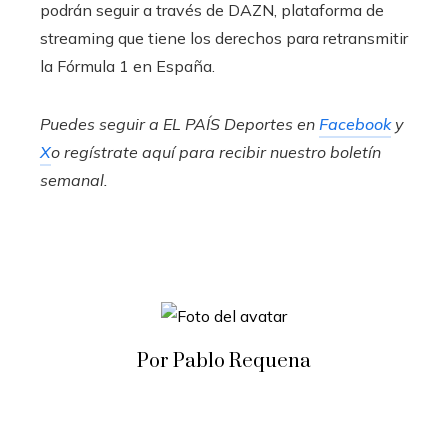
podrán seguir a través de DAZN, plataforma de
streaming que tiene los derechos para retransmitir
la Fórmula 1 en España.
Puedes seguir a EL PAÍS Deportes en
Facebook
y
X
o regístrate aquí para recibir
nuestro boletín
semanal
.
Por Pablo Requena