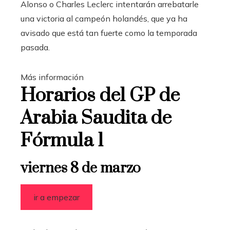
Alonso o Charles Leclerc intentarán arrebatarle
una victoria al campeón holandés, que ya ha
avisado que está tan fuerte como la temporada
pasada.
Más información
Horarios del GP de
Arabia Saudita de
Fórmula 1
viernes 8 de marzo
ir a empezar