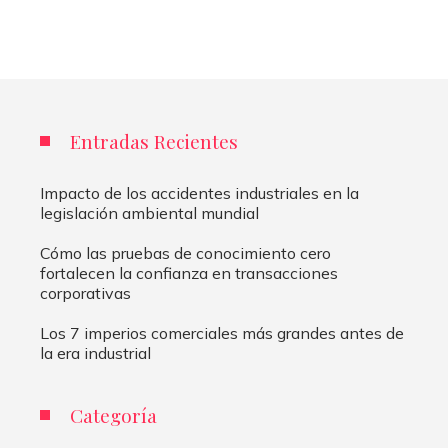
Entradas Recientes
Impacto de los accidentes industriales en la
legislación ambiental mundial
Cómo las pruebas de conocimiento cero
fortalecen la confianza en transacciones
corporativas
Los 7 imperios comerciales más grandes antes de
la era industrial
Categoría