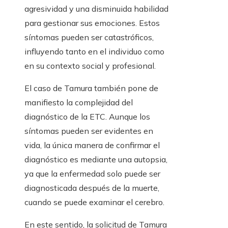
agresividad y una disminuida habilidad
para gestionar sus emociones. Estos
síntomas pueden ser catastróficos,
influyendo tanto en el individuo como
en su contexto social y profesional.
El caso de Tamura también pone de
manifiesto la complejidad del
diagnóstico de la ETC. Aunque los
síntomas pueden ser evidentes en
vida, la única manera de confirmar el
diagnóstico es mediante una autopsia,
ya que la enfermedad solo puede ser
diagnosticada después de la muerte,
cuando se puede examinar el cerebro.
En este sentido, la solicitud de Tamura