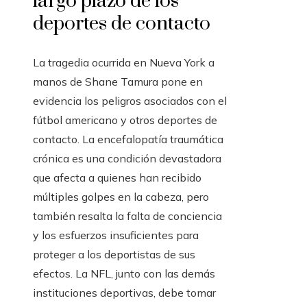
largo plazo de los
deportes de contacto
La tragedia ocurrida en Nueva York a
manos de Shane Tamura pone en
evidencia los peligros asociados con el
fútbol americano y otros deportes de
contacto. La encefalopatía traumática
crónica es una condición devastadora
que afecta a quienes han recibido
múltiples golpes en la cabeza, pero
también resalta la falta de conciencia
y los esfuerzos insuficientes para
proteger a los deportistas de sus
efectos. La NFL, junto con las demás
instituciones deportivas, debe tomar