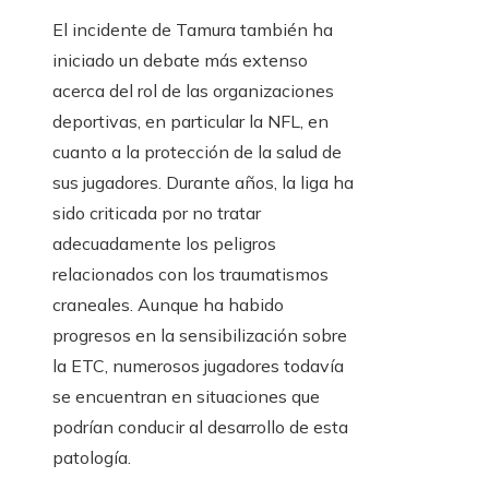
El incidente de Tamura también ha
iniciado un debate más extenso
acerca del rol de las organizaciones
deportivas, en particular la NFL, en
cuanto a la protección de la salud de
sus jugadores. Durante años, la liga ha
sido criticada por no tratar
adecuadamente los peligros
relacionados con los traumatismos
craneales. Aunque ha habido
progresos en la sensibilización sobre
la ETC, numerosos jugadores todavía
se encuentran en situaciones que
podrían conducir al desarrollo de esta
patología.