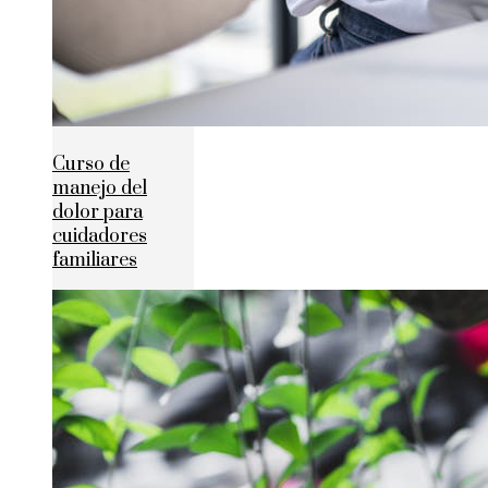
Curso de
manejo del
dolor para
cuidadores
familiares