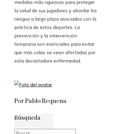
medidas más rigurosas para proteger
la salud de sus jugadores y abordar los
riesgos a largo plazo asociados con la
práctica de estos deportes. La
prevención y la intervención
temprana son esenciales para evitar
que más vidas se vean afectadas por
esta devastadora enfermedad.
Por Pablo Requena
Búsqueda
Buscar: