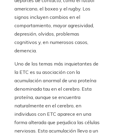
deportes de contacto, como el fútbol
americano, el boxeo y el rugby. Los
signos incluyen cambios en el
comportamiento, mayor agresividad,
depresión, olvidos, problemas
cognitivos y, en numerosos casos,
demencia.
Uno de los temas más inquietantes de
la ETC es su asociación con la
acumulación anormal de una proteína
denominada tau en el cerebro. Esta
proteína, aunque se encuentra
naturalmente en el cerebro, en
individuos con ETC aparece en una
forma alterada que perjudica las células
nerviosas. Esta acumulación lleva a un