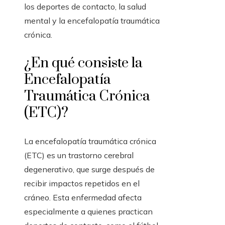
los deportes de contacto, la salud
mental y la encefalopatía traumática
crónica.
¿En qué consiste la
Encefalopatía
Traumática Crónica
(ETC)?
La encefalopatía traumática crónica
(ETC) es un trastorno cerebral
degenerativo, que surge después de
recibir impactos repetidos en el
cráneo. Esta enfermedad afecta
especialmente a quienes practican