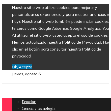
Nuestro sitio web utiliza cookies para mejorar y
personalizar su experiencia y para mostrar anuncios (si
hay). Nuestro sitio web también puede incluir cookies 
terceros como Google Adsense, Google Analytics, Yout
Al utilizar el sitio web, usted acepta el uso de cookies.
Hemos actualizado nuestra Política de Privacidad. Hag
clic en el botón para consultar nuestra Política de
privacidad.
Ok, Acepto
jueves, agosto 6
Ecuador
Ciencia y tecnología