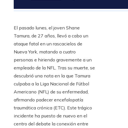
El pasado lunes, el joven Shane
Tamura, de 27 años, llevó a cabo un
ataque fatal en un rascacielos de
Nueva York, matando a cuatro
personas e hiriendo gravemente a un
empleado de la NFL. Tras su muerte, se
descubrió una nota en la que Tamura
culpaba a la Liga Nacional de Fútbol
Americano (NFL) de su enfermedad,
afirmando padecer encefalopatía
traumática crónica (ETC). Este trágico
incidente ha puesto de nuevo en el
centro del debate la conexión entre