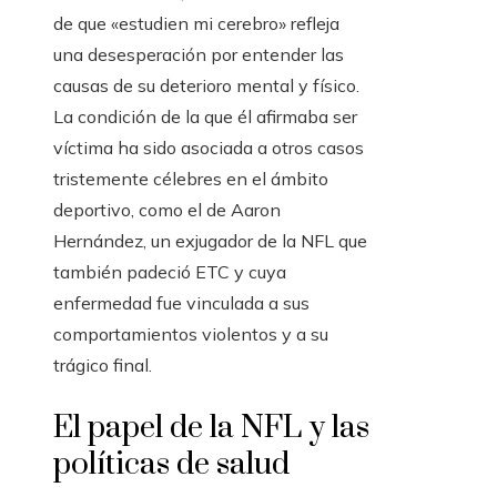
de que «estudien mi cerebro» refleja
una desesperación por entender las
causas de su deterioro mental y físico.
La condición de la que él afirmaba ser
víctima ha sido asociada a otros casos
tristemente célebres en el ámbito
deportivo, como el de Aaron
Hernández, un exjugador de la NFL que
también padeció ETC y cuya
enfermedad fue vinculada a sus
comportamientos violentos y a su
trágico final.
El papel de la NFL y las
políticas de salud