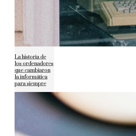
La historia de
los ordenadores
que cambiaron
la informática
para siempre