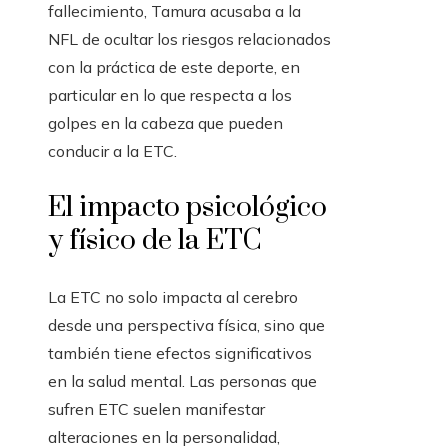
fallecimiento, Tamura acusaba a la
NFL de ocultar los riesgos relacionados
con la práctica de este deporte, en
particular en lo que respecta a los
golpes en la cabeza que pueden
conducir a la ETC.
El impacto psicológico
y físico de la ETC
La ETC no solo impacta al cerebro
desde una perspectiva física, sino que
también tiene efectos significativos
en la salud mental. Las personas que
sufren ETC suelen manifestar
alteraciones en la personalidad,