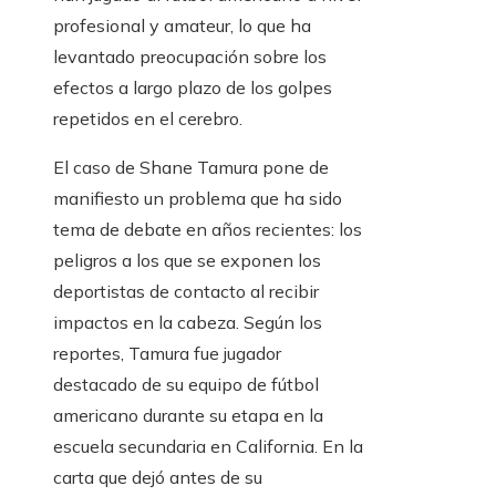
profesional y amateur, lo que ha
levantado preocupación sobre los
efectos a largo plazo de los golpes
repetidos en el cerebro.
El caso de Shane Tamura pone de
manifiesto un problema que ha sido
tema de debate en años recientes: los
peligros a los que se exponen los
deportistas de contacto al recibir
impactos en la cabeza. Según los
reportes, Tamura fue jugador
destacado de su equipo de fútbol
americano durante su etapa en la
escuela secundaria en California. En la
carta que dejó antes de su