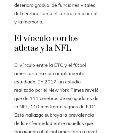
deterioro gradual de funciones vitales
del cerebro, como el control emocional
y la memoria.
El vínculo con los
atletas y la NFL
El vínculo entre la ETC y el fútbol
americano ha sido ampliamente
estudiado. En 2017, un estudio
realizado por el New York Times reveló
que de 111 cerebros de exjugadores de
la NFL, 110 mostraron signos de ETC.
Este hallazgo subraya la prevalencia
de la enfermedad entre aquellos que
han jugado al fútbol americano a nivel