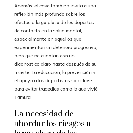
Además, el caso también invita a una
reflexión más profunda sobre los
efectos a largo plazo de los deportes
de contacto en la salud mental,
especialmente en aquellos que
experimentan un deterioro progresivo,
pero que no cuentan con un
diagnóstico claro hasta después de su
muerte. La educación, la prevención y
el apoyo a los deportistas son clave
para evitar tragedias como la que vivió
Tamura.
La necesidad de
abordar los riesgos a