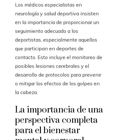
Los médicos especialistas en
neurología y salud deportiva insisten
en la importancia de proporcionar un
seguimiento adecuado a los
deportistas, especialmente aquellos
que participan en deportes de
contacto. Esto incluye el monitoreo de
posibles lesiones cerebrales y el
desarrollo de protocolos para prevenir
o mitigar los efectos de los golpes en
la cabeza.
La importancia de una
perspectiva completa
para el bienestar