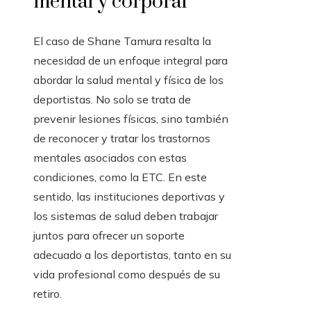
mental y corporal
El caso de Shane Tamura resalta la
necesidad de un enfoque integral para
abordar la salud mental y física de los
deportistas. No solo se trata de
prevenir lesiones físicas, sino también
de reconocer y tratar los trastornos
mentales asociados con estas
condiciones, como la ETC. En este
sentido, las instituciones deportivas y
los sistemas de salud deben trabajar
juntos para ofrecer un soporte
adecuado a los deportistas, tanto en su
vida profesional como después de su
retiro.