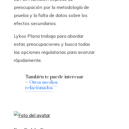
preocupación por la metodología de
prueba y la falta de datos sobre los
efectos secundarios.
Lykos Plana trabaja para abordar
estas preocupaciones y busca todas
las opciones regulatorias para avanzar
rápidamente.
También te puede interesar
–
Otros medios
relacionados