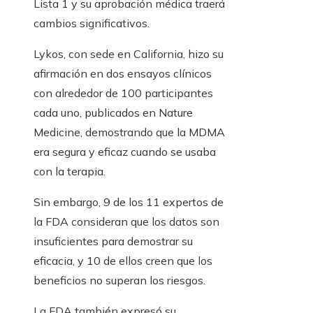
Lista 1 y su aprobación médica traerá
cambios significativos.
Lykos, con sede en California, hizo su
afirmación en dos ensayos clínicos
con alrededor de 100 participantes
cada uno, publicados en Nature
Medicine, demostrando que la MDMA
era segura y eficaz cuando se usaba
con la terapia.
Sin embargo, 9 de los 11 expertos de
la FDA consideran que los datos son
insuficientes para demostrar su
eficacia, y 10 de ellos creen que los
beneficios no superan los riesgos.
La FDA también expresó su