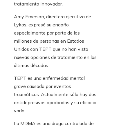
tratamiento innovador.
Amy Emerson, directora ejecutiva de
Lykos, expresó su engaño,
especialmente por parte de los
millones de personas en Estados
Unidos con TEPT que no han visto
nuevas opciones de tratamiento en las
últimas décadas.
TEPT es una enfermedad mental
grave causada por eventos
traumáticos. Actualmente sólo hay dos
antidepresivos aprobados y su eficacia
varía.
La MDMA es una droga controlada de