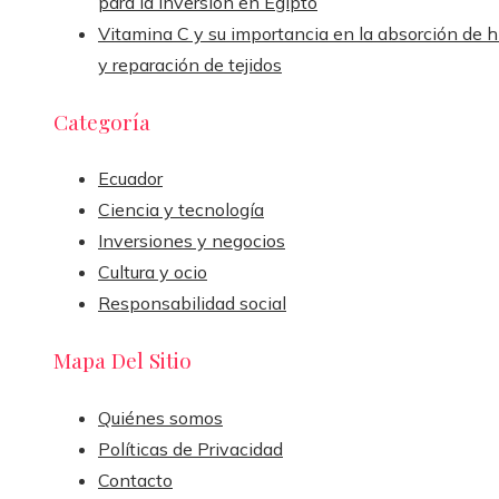
para la inversión en Egipto
Vitamina C y su importancia en la absorción de h
y reparación de tejidos
Categoría
Ecuador
Ciencia y tecnología
Inversiones y negocios
Cultura y ocio
Responsabilidad social
Mapa Del Sitio
Quiénes somos
Políticas de Privacidad
Contacto