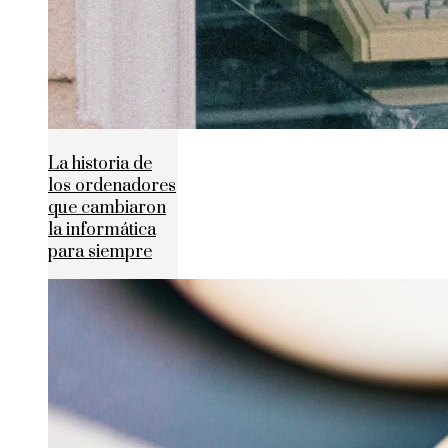
La historia de
los ordenadores
que cambiaron
la informática
para siempre