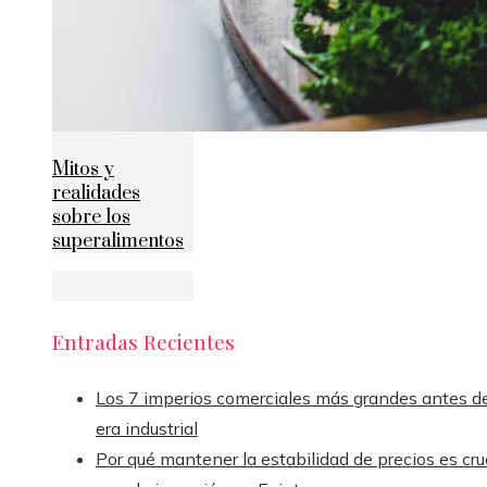
Mitos y
realidades
sobre los
superalimentos
Entradas Recientes
Los 7 imperios comerciales más grandes antes de
era industrial
Por qué mantener la estabilidad de precios es cru