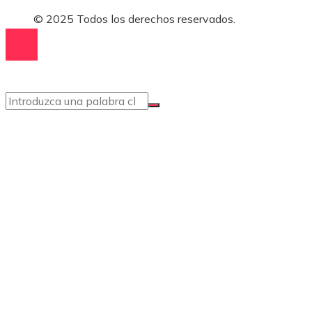
© 2025 Todos los derechos reservados.