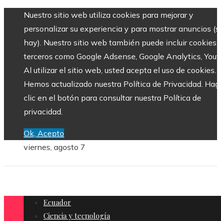
Nuestro sitio web utiliza cookies para mejorar y
personalizar su experiencia y para mostrar anuncios (si
hay). Nuestro sitio web también puede incluir cookies 
terceros como Google Adsense, Google Analytics, Yout
Al utilizar el sitio web, usted acepta el uso de cookies.
Hemos actualizado nuestra Política de Privacidad. Hag
clic en el botón para consultar nuestra Política de
privacidad.
Ok, Acepto
viernes, agosto 7
Ecuador
Ciencia y tecnología