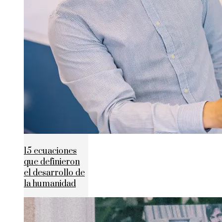
15 ecuaciones
que definieron
el desarrollo de
la humanidad