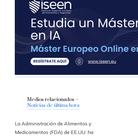
Medios relacionados –
Noticias de última hora
La Administración de Alimentos y
Medicamentos (FDA) de EE.UU. ha