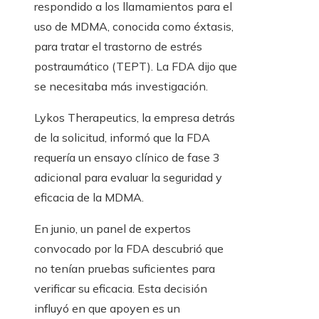
respondido a los llamamientos para el
uso de MDMA, conocida como éxtasis,
para tratar el trastorno de estrés
postraumático (TEPT). La FDA dijo que
se necesitaba más investigación.
Lykos Therapeutics, la empresa detrás
de la solicitud, informó que la FDA
requería un ensayo clínico de fase 3
adicional para evaluar la seguridad y
eficacia de la MDMA.
En junio, un panel de expertos
convocado por la FDA descubrió que
no tenían pruebas suficientes para
verificar su eficacia. Esta decisión
influyó en que apoyen es un