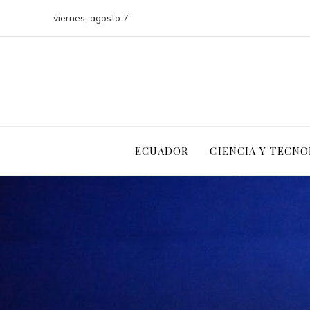
viernes, agosto 7
ECUADOR
CIENCIA Y TECNO