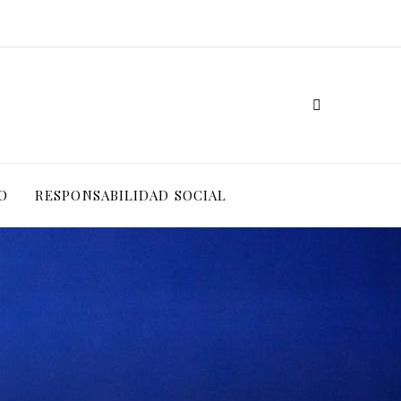
O
RESPONSABILIDAD SOCIAL