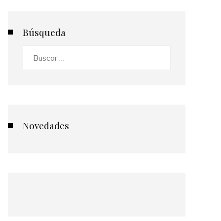
Búsqueda
Buscar:
Novedades