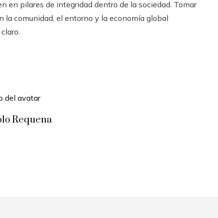
en en pilares de integridad dentro de la sociedad. Tomar
n la comunidad, el entorno y la economía global
claro.
blo Requena