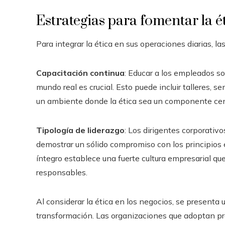
Estrategias para fomentar la é
Para integrar la ética en sus operaciones diarias, 
Capacitación continua
: Educar a los empleados so
mundo real es crucial. Esto puede incluir talleres, s
un ambiente donde la ética sea un componente cent
Tipología de liderazgo
: Los dirigentes corporativ
demostrar un sólido compromiso con los principios 
íntegro establece una fuerte cultura empresarial que
responsables.
Al considerar la ética en los negocios, se presenta
transformación. Las organizaciones que adoptan pr