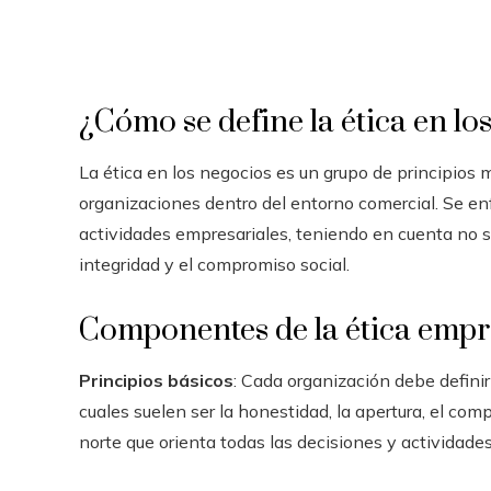
¿Cómo se define la ética en lo
La ética en los negocios es un grupo de principios 
organizaciones dentro del entorno comercial. Se en
actividades empresariales, teniendo en cuenta no so
integridad y el compromiso social.
Componentes de la ética empr
Principios básicos
: Cada organización debe definir
cuales suelen ser la honestidad, la apertura, el com
norte que orienta todas las decisiones y actividade