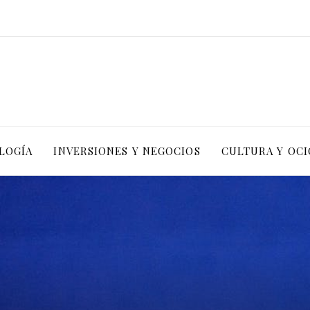
LOGÍA
INVERSIONES Y NEGOCIOS
CULTURA Y OCI