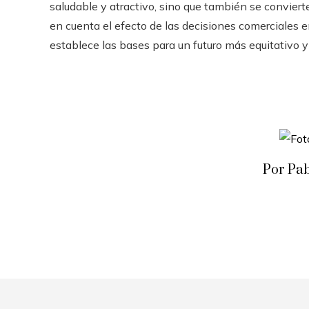
saludable y atractivo, sino que también se conviert
en cuenta el efecto de las decisiones comerciales e
establece las bases para un futuro más equitativo y 
Por Pa