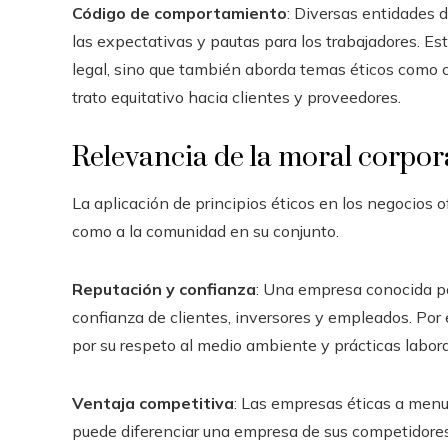
Código de comportamiento
: Diversas entidades 
las expectativas y pautas para los trabajadores. E
legal, sino que también aborda temas éticos como co
trato equitativo hacia clientes y proveedores.
Relevancia de la moral corpor
La aplicación de principios éticos en los negocios 
como a la comunidad en su conjunto.
Reputación y confianza
: Una empresa conocida po
confianza de clientes, inversores y empleados. Po
por su respeto al medio ambiente y prácticas laboral
Ventaja competitiva
: Las empresas éticas a menu
puede diferenciar una empresa de sus competidores