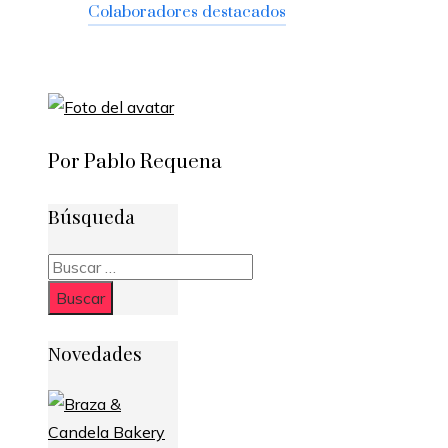
Colaboradores destacados
Por Pablo Requena
Búsqueda
Buscar:
Novedades