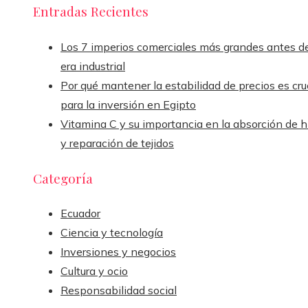
Entradas Recientes
Los 7 imperios comerciales más grandes antes de
era industrial
Por qué mantener la estabilidad de precios es cru
para la inversión en Egipto
Vitamina C y su importancia en la absorción de h
y reparación de tejidos
Categoría
Ecuador
Ciencia y tecnología
Inversiones y negocios
Cultura y ocio
Responsabilidad social