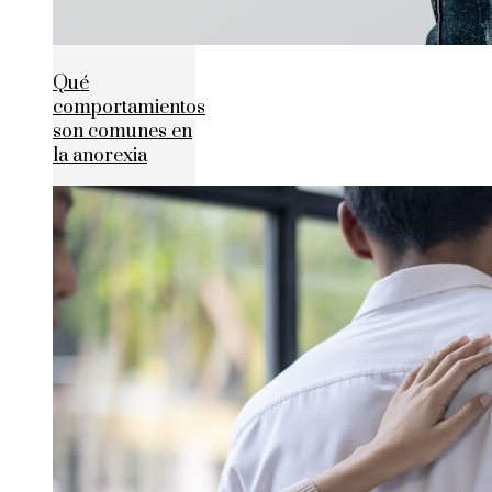
Qué
comportamientos
son comunes en
la anorexia