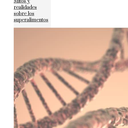
Mitos y
realidades
sobre los
superalimentos