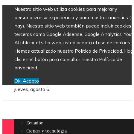
Nuestro sitio web utiliza cookies para mejorar y
personalizar su experiencia y para mostrar anuncios (si
hay). Nuestro sitio web también puede incluir cookies 
terceros como Google Adsense, Google Analytics, Yout
Al utilizar el sitio web, usted acepta el uso de cookies.
Hemos actualizado nuestra Política de Privacidad. Hag
clic en el botón para consultar nuestra Política de
privacidad.
Ok, Acepto
jueves, agosto 6
Ecuador
Ciencia y tecnología