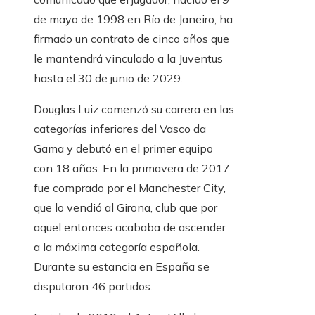
de mayo de 1998 en Río de Janeiro, ha
firmado un contrato de cinco años que
le mantendrá vinculado a la Juventus
hasta el 30 de junio de 2029.
Douglas Luiz comenzó su carrera en las
categorías inferiores del Vasco da
Gama y debutó en el primer equipo
con 18 años. En la primavera de 2017
fue comprado por el Manchester City,
que lo vendió al Girona, club que por
aquel entonces acababa de ascender
a la máxima categoría española.
Durante su estancia en España se
disputaron 46 partidos.