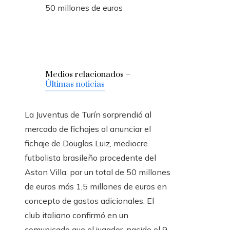
50 millones de euros
Medios relacionados –
Últimas noticias
La Juventus de Turín sorprendió al
mercado de fichajes al anunciar el
fichaje de Douglas Luiz, mediocre
futbolista brasileño procedente del
Aston Villa, por un total de 50 millones
de euros más 1,5 millones de euros en
concepto de gastos adicionales. El
club italiano confirmó en un
comunicado que el jugador, nacido el 9