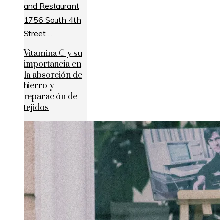
Vitamina C y su
importancia en
la absorción de
hierro y
reparación de
tejidos