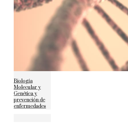
Biología
Molecular y
Genética y
prevención de
enfermedades