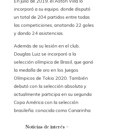
En julio de 2019, el Aston Villa lo
incorporó a su equipo, donde disputó
un total de 204 partidos entre todas
las competiciones, anotando 22 goles
y dando 24 asistencias.
Además de su lesión en el club,
Douglas Luiz se incorporó a la
selección olímpica de Brasil, que ganó
la medalla de oro en los Juegos
Olímpicos de Tokio 2020. También
debutó con la selección absoluta y
actualmente participa en su segunda
Copa América con la selección
brasileña. conocida como Canarinha.
Noticias de interés –