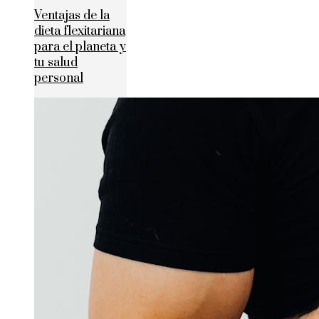
Ventajas de la
dieta flexitariana
para el planeta y
tu salud
personal