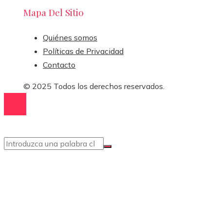
Mapa Del Sitio
Quiénes somos
Políticas de Privacidad
Contacto
© 2025 Todos los derechos reservados.