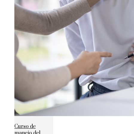
Curso de
manejo del