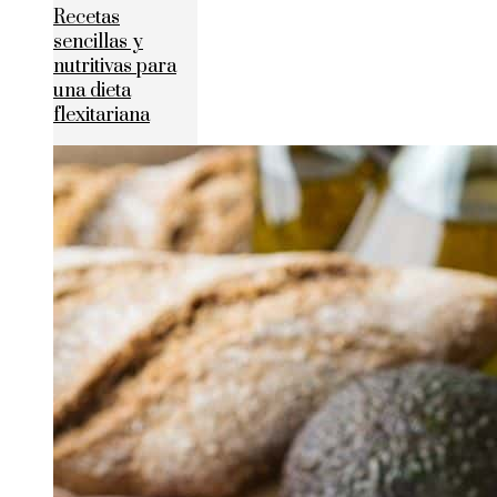
Recetas
sencillas y
nutritivas para
una dieta
flexitariana