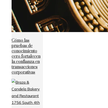
Cómo las
pruebas de
conocimiento
cero fortalecen
la confianza en
transacciones
corporativas