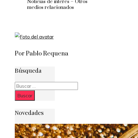
Noticias de interés – Otros
medios relacionados
Por Pablo Requena
Búsqueda
Buscar:
Novedades