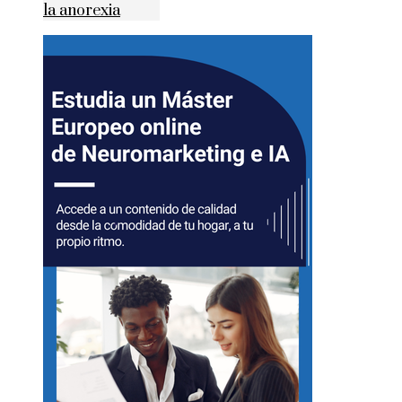
la anorexia