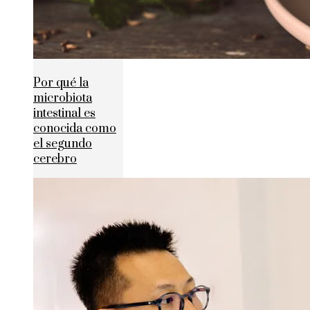
Por qué la
microbiota
intestinal es
conocida como
el segundo
cerebro