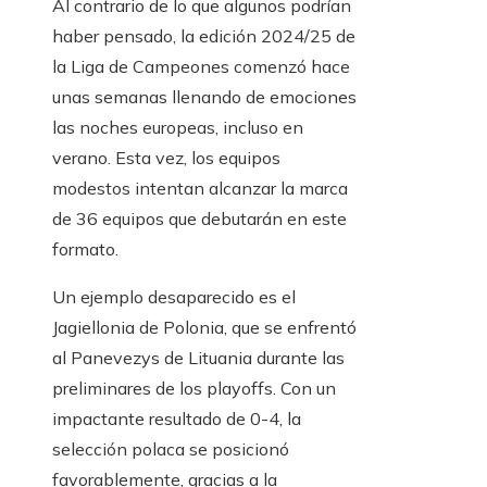
Al contrario de lo que algunos podrían
haber pensado, la edición 2024/25 de
la Liga de Campeones comenzó hace
unas semanas llenando de emociones
las noches europeas, incluso en
verano. Esta vez, los equipos
modestos intentan alcanzar la marca
de 36 equipos que debutarán en este
formato.
Un ejemplo desaparecido es el
Jagiellonia de Polonia, que se enfrentó
al Panevezys de Lituania durante las
preliminares de los playoffs. Con un
impactante resultado de 0-4, la
selección polaca se posicionó
favorablemente, gracias a la