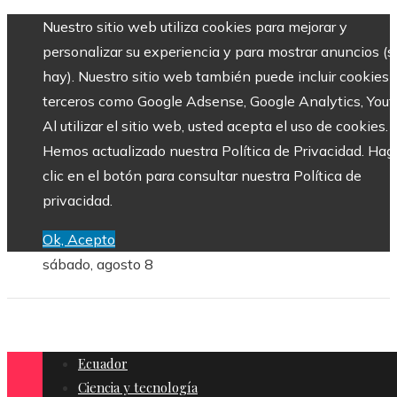
Nuestro sitio web utiliza cookies para mejorar y
personalizar su experiencia y para mostrar anuncios (si
hay). Nuestro sitio web también puede incluir cookies 
terceros como Google Adsense, Google Analytics, Yout
Al utilizar el sitio web, usted acepta el uso de cookies.
Hemos actualizado nuestra Política de Privacidad. Hag
clic en el botón para consultar nuestra Política de
privacidad.
Ok, Acepto
sábado, agosto 8
Ecuador
Ciencia y tecnología