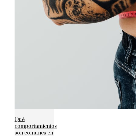
Qué
comportamientos
son comunes en