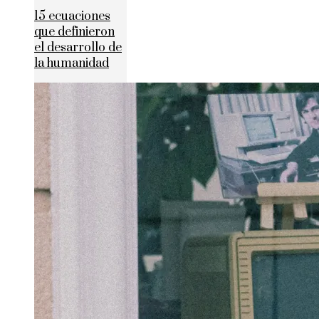
15 ecuaciones
que definieron
el desarrollo de
la humanidad