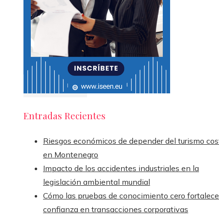
Entradas Recientes
Riesgos económicos de depender del turismo cos
en Montenegro
Impacto de los accidentes industriales en la
legislación ambiental mundial
Cómo las pruebas de conocimiento cero fortalece
confianza en transacciones corporativas