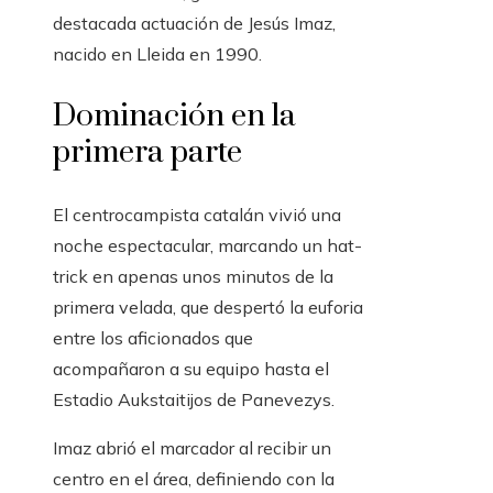
destacada actuación de Jesús Imaz,
nacido en Lleida en 1990.
Dominación en la
primera parte
El centrocampista catalán vivió una
noche espectacular, marcando un hat-
trick en apenas unos minutos de la
primera velada, que despertó la euforia
entre los aficionados que
acompañaron a su equipo hasta el
Estadio Aukstaitijos de Panevezys.
Imaz abrió el marcador al recibir un
centro en el área, definiendo con la