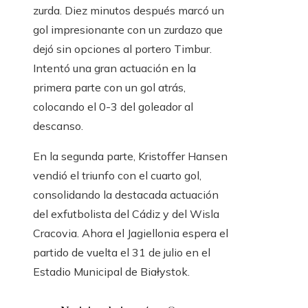
zurda. Diez minutos después marcó un
gol impresionante con un zurdazo que
dejó sin opciones al portero Timbur.
Intentó una gran actuación en la
primera parte con un gol atrás,
colocando el 0-3 del goleador al
descanso.
En la segunda parte, Kristoffer Hansen
vendió el triunfo con el cuarto gol,
consolidando la destacada actuación
del exfutbolista del Cádiz y del Wisla
Cracovia. Ahora el Jagiellonia espera el
partido de vuelta el 31 de julio en el
Estadio Municipal de Białystok.