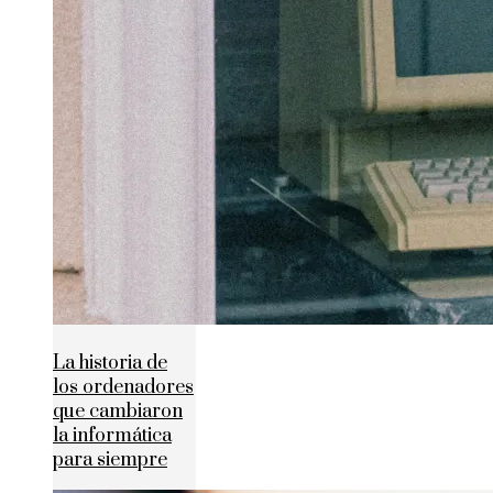
La historia de
los ordenadores
que cambiaron
la informática
para siempre