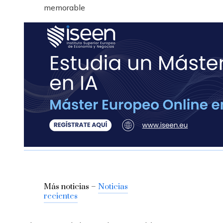
memorable
Más noticias –
Noticias
recientes