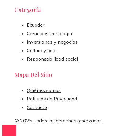
Categoría
Ecuador
Ciencia y tecnología
Inversiones y negocios
Cultura y ocio
Responsabilidad social
Mapa Del Sitio
Quiénes somos
Políticas de Privacidad
Contacto
© 2025 Todos los derechos reservados.