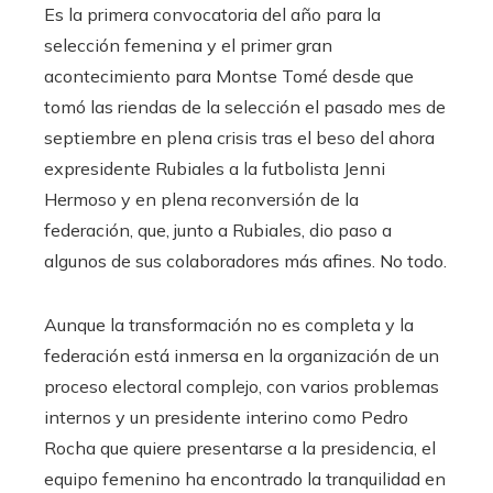
Es la primera convocatoria del año para la
selección femenina y el primer gran
acontecimiento para Montse Tomé desde que
tomó las riendas de la selección el pasado mes de
septiembre en plena crisis tras el beso del ahora
expresidente Rubiales a la futbolista Jenni
Hermoso y en plena reconversión de la
federación, que, junto a Rubiales, dio paso a
algunos de sus colaboradores más afines. No todo.
Aunque la transformación no es completa y la
federación está inmersa en la organización de un
proceso electoral complejo, con varios problemas
internos y un presidente interino como Pedro
Rocha que quiere presentarse a la presidencia, el
equipo femenino ha encontrado la tranquilidad en