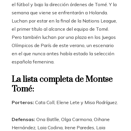
el fútbol y bajo la dirección órdenes de Tomé. Y la
semana que viene se enfrentarán a Holanda.
Luchan por estar en la final de la Nations League,
el primer título al alcance del equipo de Tomé.
Pero también luchan por una plaza en los Juegos
Olímpicos de París de este verano, un escenario
en el que nunca antes había estado la selección
española femenina.
La lista completa de Montse
Tomé:
Porteros:
Cata Coll, Elene Lete y Misa Rodríguez.
Defensas:
Ona Batlle, Olga Carmona, Oihane
Hernández, Laia Codina, Irene Paredes, Laia