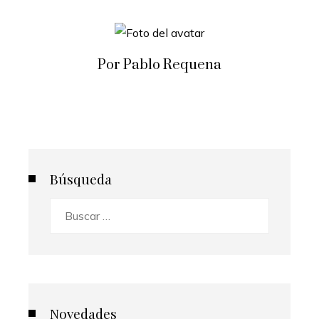
Por Pablo Requena
Búsqueda
Buscar:
Novedades