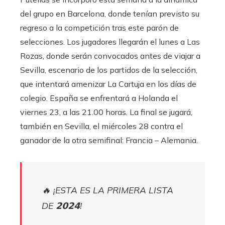
del grupo en Barcelona, ​​donde tenían previsto su
regreso a la competición tras este parón de
selecciones. Los jugadores llegarán el lunes a Las
Rozas, donde serán convocados antes de viajar a
Sevilla, escenario de los partidos de la selección,
que intentará amenizar La Cartuja en los días de
colegio. España se enfrentará a Holanda el
viernes 23, a las 21.00 horas. La final se jugará,
también en Sevilla, el miércoles 28 contra el
ganador de la otra semifinal: Francia – Alemania.
🔥 ¡ESTA ES LA PRIMERA LISTA
DE 𝟮𝟬𝟮𝟰!