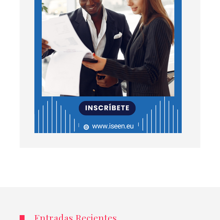
Entradas Recientes