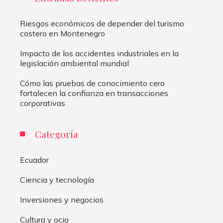
Riesgos económicos de depender del turismo
costero en Montenegro
Impacto de los accidentes industriales en la
legislación ambiental mundial
Cómo las pruebas de conocimiento cero
fortalecen la confianza en transacciones
corporativas
Categoría
Ecuador
Ciencia y tecnología
Inversiones y negocios
Cultura y ocio