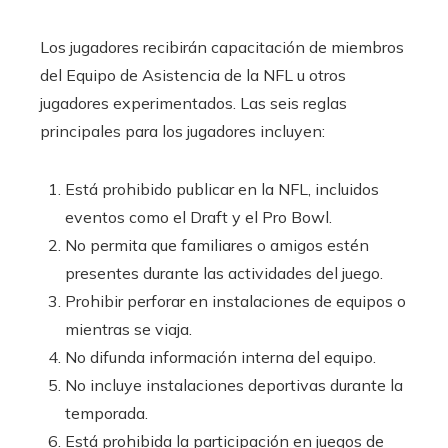
Los jugadores recibirán capacitación de miembros
del Equipo de Asistencia de la NFL u otros
jugadores experimentados. Las seis reglas
principales para los jugadores incluyen:
Está prohibido publicar en la NFL, incluidos
eventos como el Draft y el Pro Bowl.
No permita que familiares o amigos estén
presentes durante las actividades del juego.
Prohibir perforar en instalaciones de equipos o
mientras se viaja.
No difunda información interna del equipo.
No incluye instalaciones deportivas durante la
temporada.
Está prohibida la participación en juegos de