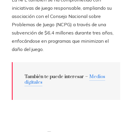
iniciativas de juego responsable, ampliando su
asociación con el Consejo Nacional sobre
Problemas de Juego (NCPG) a través de una
subvención de $6,4 millones durante tres años,
enfocándose en programas que minimizan el
daño del juego.
También te puede interesar –
Medios
digitales