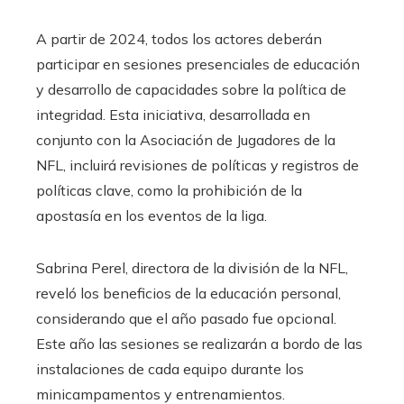
A partir de 2024, todos los actores deberán
participar en sesiones presenciales de educación
y desarrollo de capacidades sobre la política de
integridad. Esta iniciativa, desarrollada en
conjunto con la Asociación de Jugadores de la
NFL, incluirá revisiones de políticas y registros de
políticas clave, como la prohibición de la
apostasía en los eventos de la liga.
Sabrina Perel, directora de la división de la NFL,
reveló los beneficios de la educación personal,
considerando que el año pasado fue opcional.
Este año las sesiones se realizarán a bordo de las
instalaciones de cada equipo durante los
minicampamentos y entrenamientos.