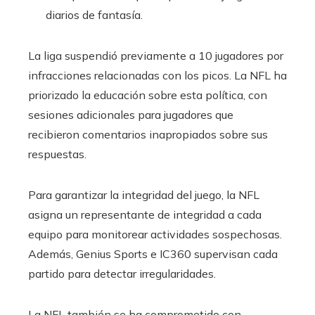
diarios de fantasía.
La liga suspendió previamente a 10 jugadores por
infracciones relacionadas con los picos. La NFL ha
priorizado la educación sobre esta política, con
sesiones adicionales para jugadores que
recibieron comentarios inapropiados sobre sus
respuestas.
Para garantizar la integridad del juego, la NFL
asigna un representante de integridad a cada
equipo para monitorear actividades sospechosas.
Además, Genius Sports e IC360 supervisan cada
partido para detectar irregularidades.
La NFL también se ha comprometido con