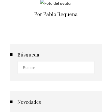
Por Pablo Requena
Búsqueda
Buscar:
Novedades