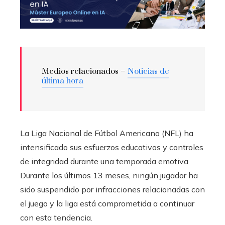
Medios relacionados –
Noticias de
última hora
La Liga Nacional de Fútbol Americano (NFL) ha
intensificado sus esfuerzos educativos y controles
de integridad durante una temporada emotiva.
Durante los últimos 13 meses, ningún jugador ha
sido suspendido por infracciones relacionadas con
el juego y la liga está comprometida a continuar
con esta tendencia.