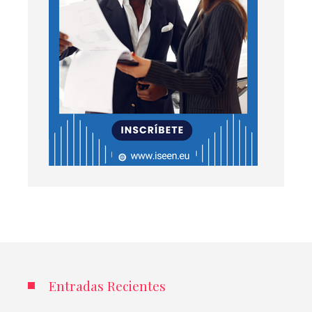
Entradas Recientes