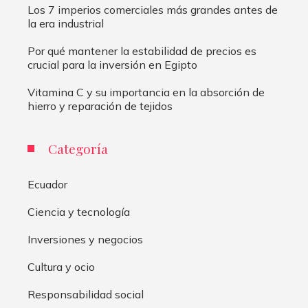
Los 7 imperios comerciales más grandes antes de
la era industrial
Por qué mantener la estabilidad de precios es
crucial para la inversión en Egipto
Vitamina C y su importancia en la absorción de
hierro y reparación de tejidos
Categoría
Ecuador
Ciencia y tecnología
Inversiones y negocios
Cultura y ocio
Responsabilidad social