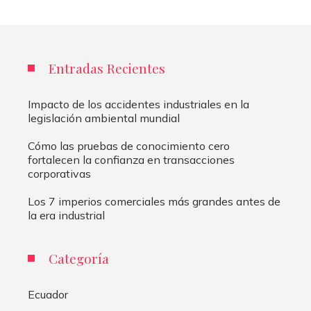
Entradas Recientes
Impacto de los accidentes industriales en la
legislación ambiental mundial
Cómo las pruebas de conocimiento cero
fortalecen la confianza en transacciones
corporativas
Los 7 imperios comerciales más grandes antes de
la era industrial
Categoría
Ecuador