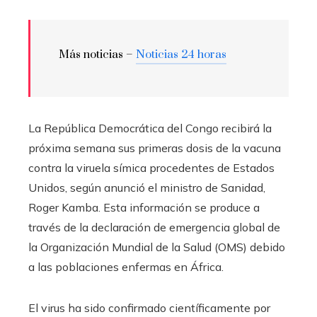
Más noticias –
Noticias 24 horas
La República Democrática del Congo recibirá la
próxima semana sus primeras dosis de la vacuna
contra la viruela símica procedentes de Estados
Unidos, según anunció el ministro de Sanidad,
Roger Kamba. Esta información se produce a
través de la declaración de emergencia global de
la Organización Mundial de la Salud (OMS) debido
a las poblaciones enfermas en África.
El virus ha sido confirmado científicamente por