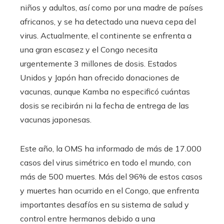
niños y adultos, así como por una madre de países
africanos, y se ha detectado una nueva cepa del
virus. Actualmente, el continente se enfrenta a
una gran escasez y el Congo necesita
urgentemente 3 millones de dosis. Estados
Unidos y Japón han ofrecido donaciones de
vacunas, aunque Kamba no especificó cuántas
dosis se recibirán ni la fecha de entrega de las
vacunas japonesas.
Este año, la OMS ha informado de más de 17.000
casos del virus simétrico en todo el mundo, con
más de 500 muertes. Más del 96% de estos casos
y muertes han ocurrido en el Congo, que enfrenta
importantes desafíos en su sistema de salud y
control entre hermanos debido a una