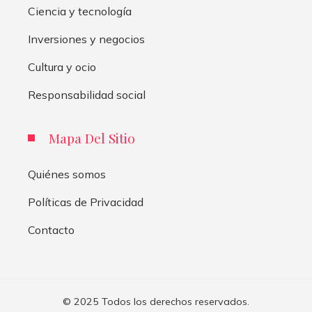
Ciencia y tecnología
Inversiones y negocios
Cultura y ocio
Responsabilidad social
Mapa Del Sitio
Quiénes somos
Políticas de Privacidad
Contacto
© 2025 Todos los derechos reservados.