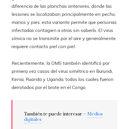
diferencia de las planchas anteriores, donde las
lesiones se localizaban principalmente en pecho,
manos y pies, esta variante permite que personas
infectadas contagien a otras sin saberlo. El virus
símica no se transmite por el aire y generalmente
requiere contacto piel con piel.
Recientemente, la OMS también identificó por
primera vez casos del virus simétrico en Burundi,
Kenia, Ruanda y Uganda, todos los cuales fueron
derrotados por el brote en el Congo.
También te puede interesar –
Medios
digitales