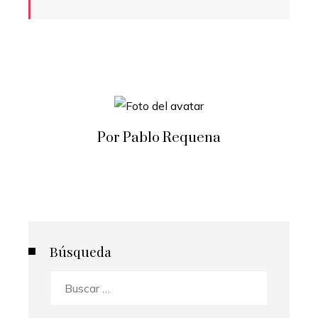
Por Pablo Requena
Búsqueda
Buscar: