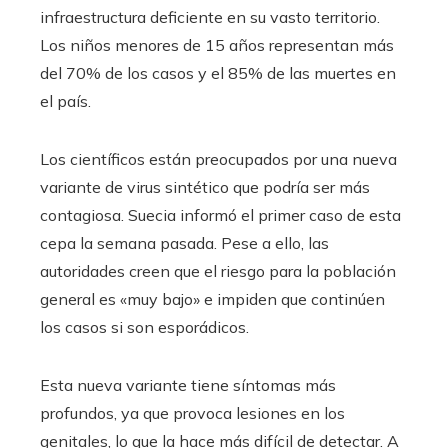
infraestructura deficiente en su vasto territorio.
Los niños menores de 15 años representan más
del 70% de los casos y el 85% de las muertes en
el país.
Los científicos están preocupados por una nueva
variante de virus sintético que podría ser más
contagiosa. Suecia informó el primer caso de esta
cepa la semana pasada. Pese a ello, las
autoridades creen que el riesgo para la población
general es «muy bajo» e impiden que continúen
los casos si son esporádicos.
Esta nueva variante tiene síntomas más
profundos, ya que provoca lesiones en los
genitales, lo que la hace más difícil de detectar. A