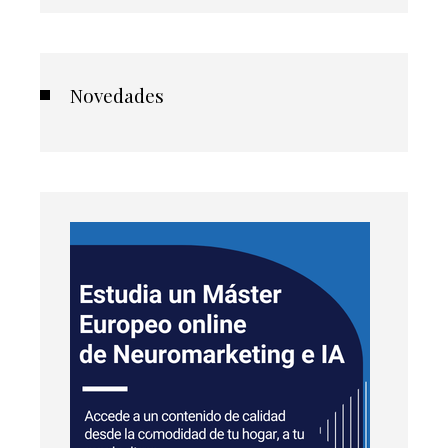
Novedades