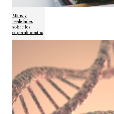
Mitos y
realidades
sobre los
superalimentos