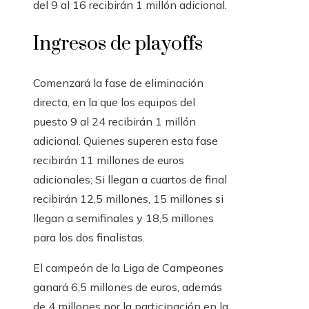
del 9 al 16 recibirán 1 millón adicional.
Ingresos de playoffs
Comenzará la fase de eliminación
directa, en la que los equipos del
puesto 9 al 24 recibirán 1 millón
adicional. Quienes superen esta fase
recibirán 11 millones de euros
adicionales; Si llegan a cuartos de final
recibirán 12,5 millones, 15 millones si
llegan a semifinales y 18,5 millones
para los dos finalistas.
El campeón de la Liga de Campeones
ganará 6,5 millones de euros, además
de 4 millones por la participación en la