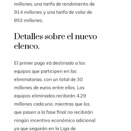
millones, una tarifa de rendimiento de
914 millones y una tarifa de valor de
853 millones.
Detalles sobre el nuevo
elenco.
El primer pago irá destinado a los
equipos que participen en las
eliminatorias, con un total de 30
millones de euros entre ellos. Los
equipos eliminados recibirán 4,29
millones cada uno, mientras que los
que pasen a la fase final no recibirán
ningún incentivo económico adicional
ya que seguirán en la Liga de