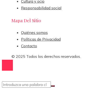
Cultura y ocio
Responsabilidad social
Mapa Del Sitio
Quiénes somos
Políticas de Privacidad
Contacto
© 2025 Todos los derechos reservados.