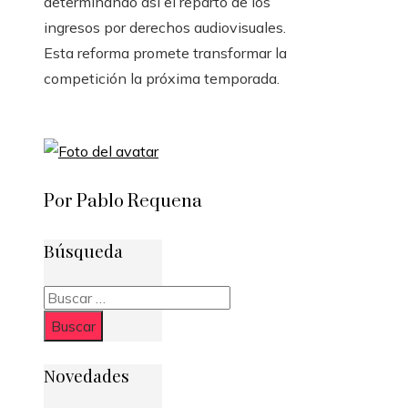
determinando así el reparto de los
ingresos por derechos audiovisuales.
Esta reforma promete transformar la
competición la próxima temporada.
Por Pablo Requena
Búsqueda
Buscar:
Novedades