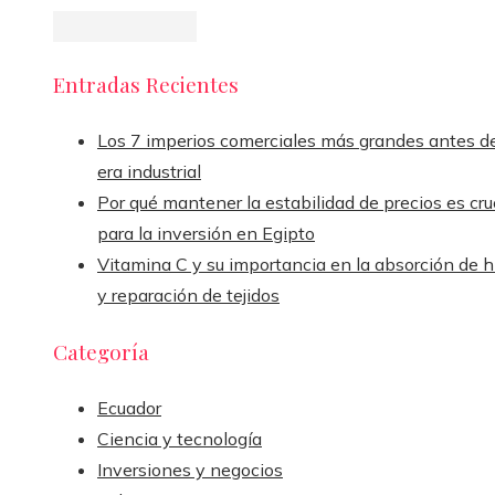
Entradas Recientes
Los 7 imperios comerciales más grandes antes de
era industrial
Por qué mantener la estabilidad de precios es cru
para la inversión en Egipto
Vitamina C y su importancia en la absorción de h
y reparación de tejidos
Categoría
Ecuador
Ciencia y tecnología
Inversiones y negocios