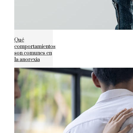
Qué
comportamientos
son comunes en
la anorexia