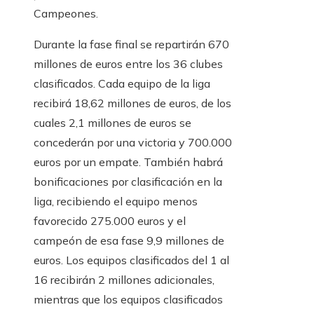
Campeones.
Durante la fase final se repartirán 670
millones de euros entre los 36 clubes
clasificados. Cada equipo de la liga
recibirá 18,62 millones de euros, de los
cuales 2,1 millones de euros se
concederán por una victoria y 700.000
euros por un empate. También habrá
bonificaciones por clasificación en la
liga, recibiendo el equipo menos
favorecido 275.000 euros y el
campeón de esa fase 9,9 millones de
euros. Los equipos clasificados del 1 al
16 recibirán 2 millones adicionales,
mientras que los equipos clasificados