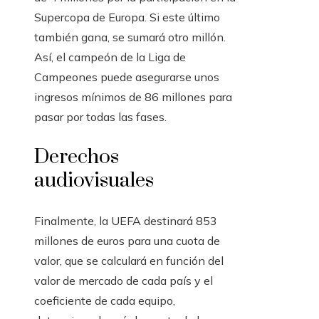
Supercopa de Europa. Si este último
también gana, se sumará otro millón.
Así, el campeón de la Liga de
Campeones puede asegurarse unos
ingresos mínimos de 86 millones para
pasar por todas las fases.
Derechos
audiovisuales
Finalmente, la UEFA destinará 853
millones de euros para una cuota de
valor, que se calculará en función del
valor de mercado de cada país y el
coeficiente de cada equipo,