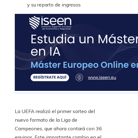
y su reparto de ingresos
La UEFA realizó el primer sorteo del
nuevo formato de la Liga de
Campeones, que ahora contará con 36
equipos. Este importante cambio en el