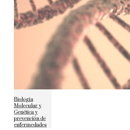
Biología
Molecular y
Genética y
prevención de
enfermedades