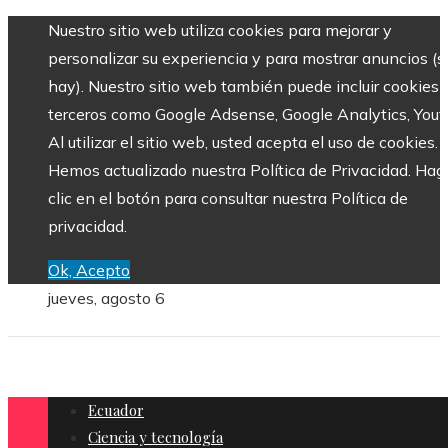
Nuestro sitio web utiliza cookies para mejorar y
personalizar su experiencia y para mostrar anuncios (si
hay). Nuestro sitio web también puede incluir cookies 
terceros como Google Adsense, Google Analytics, Yout
Al utilizar el sitio web, usted acepta el uso de cookies.
Hemos actualizado nuestra Política de Privacidad. Hag
clic en el botón para consultar nuestra Política de
privacidad.
Ok, Acepto
jueves, agosto 6
Ecuador
Ciencia y tecnología