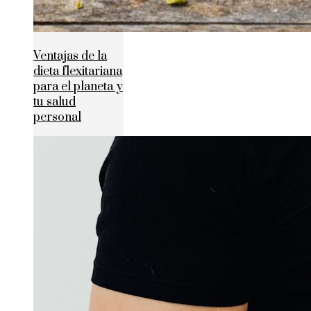
Ventajas de la
dieta flexitariana
para el planeta y
tu salud
personal