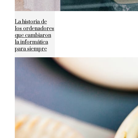
La historia de
los ordenadores
que cambiaron
la informática
para siempre