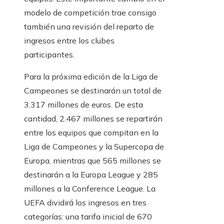
modelo de competición trae consigo
también una revisión del reparto de
ingresos entre los clubes
participantes.
Para la próxima edición de la Liga de
Campeones se destinarán un total de
3.317 millones de euros. De esta
cantidad, 2.467 millones se repartirán
entre los equipos que compitan en la
Liga de Campeones y la Supercopa de
Europa, mientras que 565 millones se
destinarán a la Europa League y 285
millones a la Conference League. La
UEFA dividirá los ingresos en tres
categorías: una tarifa inicial de 670