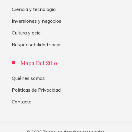
Ciencia y tecnología
Inversiones y negocios
Cultura y ocio
Responsabilidad social
Mapa Del Sitio
Quiénes somos
Políticas de Privacidad
Contacto
© 2025 Todos los derechos reservados.