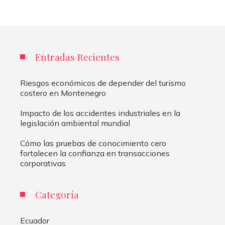
Entradas Recientes
Riesgos económicos de depender del turismo
costero en Montenegro
Impacto de los accidentes industriales en la
legislación ambiental mundial
Cómo las pruebas de conocimiento cero
fortalecen la confianza en transacciones
corporativas
Categoría
Ecuador