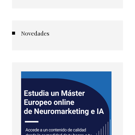
Novedades