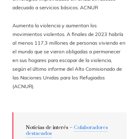
adecuado a servicios básicos.
ACNUR
Aumenta la violencia y aumentan los
movimientos violentos. A finales de 2023 habría
al menos 117,3 millones de personas viviendo en
el mundo que se vieron obligadas a permanecer
en sus hogares para escapar de la violencia,
según el último informe del Alto Comisionado de
las Naciones Unidas para los Refugiados
(ACNUR).
Noticias de interés –
Colaboradores
destacados