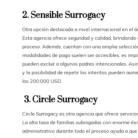
2. Sensible Surrogacy
Otra opción destacada a nivel internacional en el 
Esta agencia ofrece seguridad y calidad, brindando 
proceso. Además, cuentan con una amplia selección
modalidades de pago suelen ser accesibles, es impo
pueden excluir a algunos padres intencionales. Asi
y la posibilidad de repetir los intentos pueden aum
los 200.000 USD.
3. Circle Surrogacy
Circle Surrogacy es otra agencia que ofrece servici
La alta tasa de familias subrogadas con enorme éxit
administrativo durante todo el proceso ayuda a que