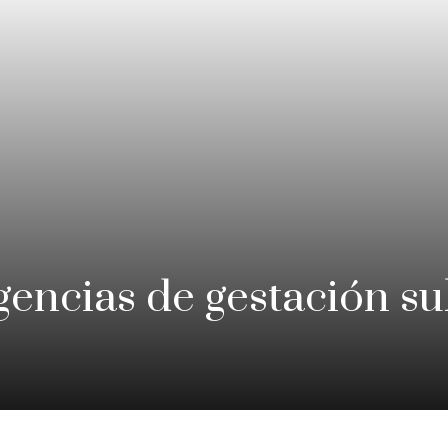
agencias de gestación s