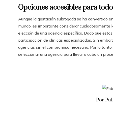
Opciones accesibles para todo
Aunque la gestación subrogada se ha convertido en
mundo, es importante considerar cuidadosamente la
elección de una agencia específica. Dado que estos 
participación de clínicas especializadas. Sin embarg
agencias sin el compromiso necesario. Por lo tanto,
seleccionar una agencia para llevar a cabo un proc
Por Pa