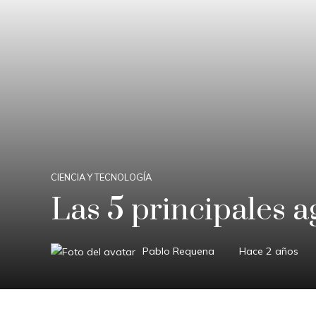
CIENCIA Y TECNOLOGÍA
Las 5 principales 
Pablo Requena
Hace 2 años