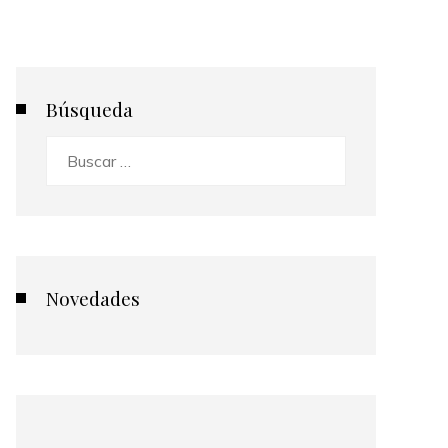
Búsqueda
Buscar:
Novedades