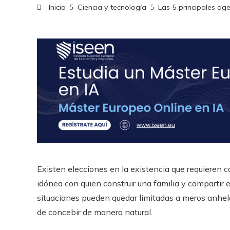
Inicio
Ciencia y tecnología
Las 5 principales ag
Existen elecciones en la existencia que requieren c
idónea con quien construir una familia y compartir e
situaciones pueden quedar limitadas a meros anhelo
de concebir de manera natural.