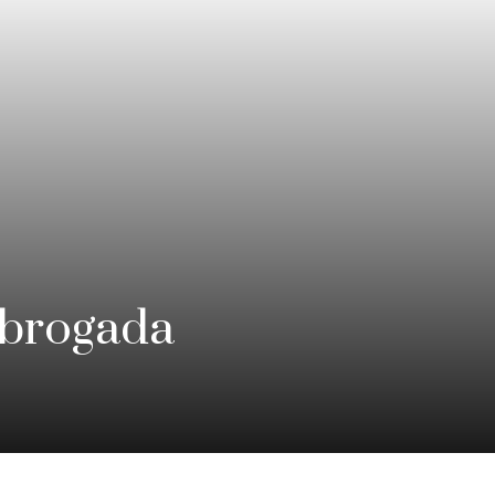
ubrogada