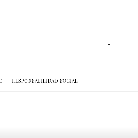
O
RESPONSABILIDAD SOCIAL