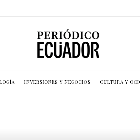
LOGÍA
INVERSIONES Y NEGOCIOS
CULTURA Y OCI