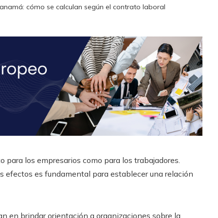
Panamá: cómo se calculan según el contrato laboral
nto para los empresarios como para los trabajadores.
s efectos es fundamental para establecer una relación
 en brindar orientación a organizaciones sobre la