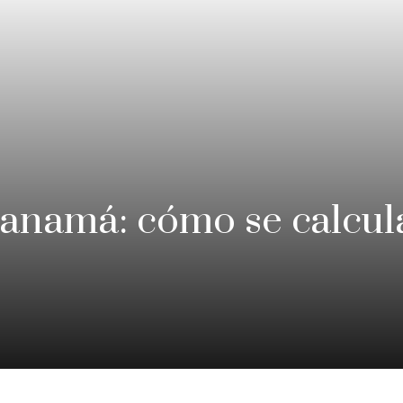
anamá: cómo se calcul