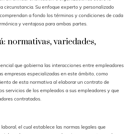
 circunstancia. Su enfoque experto y personalizado
comprendan a fondo los términos y condiciones de cada
armónica y ventajosa para ambas partes.
: normativas, variedades,
encial que gobierna las interacciones entre empleadores
Las empresas especializadas en este ámbito, como
nto de esta normativa al elaborar un contrato de
os servicios de los empleados a sus empleadores y que
adores contratados.
laboral, el cual establece las normas legales que