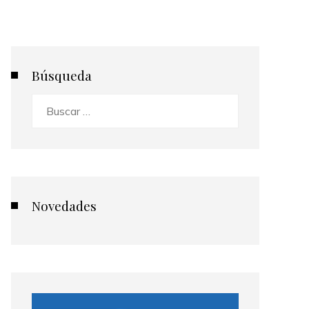
Búsqueda
Buscar:
Novedades