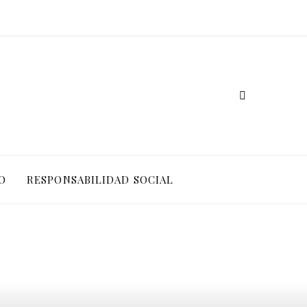
O
RESPONSABILIDAD SOCIAL