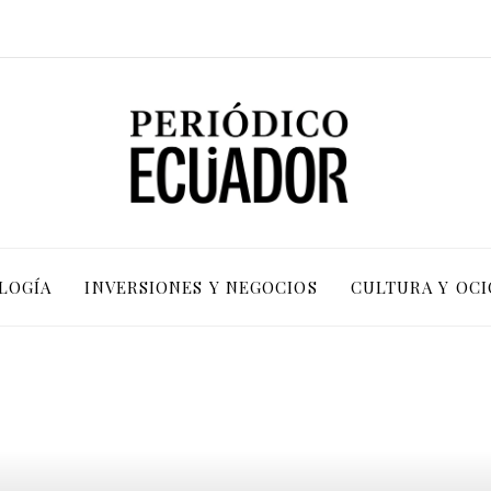
LOGÍA
INVERSIONES Y NEGOCIOS
CULTURA Y OCI