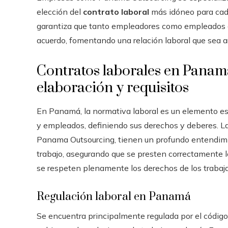
elección del
contrato laboral
más idóneo para cada
garantiza que tanto empleadores como empleados 
acuerdo, fomentando una relación laboral que sea 
Contratos laborales en Panamá
elaboración y requisitos
En Panamá, la normativa laboral es un elemento es
y empleados, definiendo sus derechos y deberes. 
Panama Outsourcing, tienen un profundo entendimie
trabajo, asegurando que se presten correctamente l
se respeten plenamente los derechos de los trabaj
Regulación laboral en Panamá
Se encuentra principalmente regulada por el código 