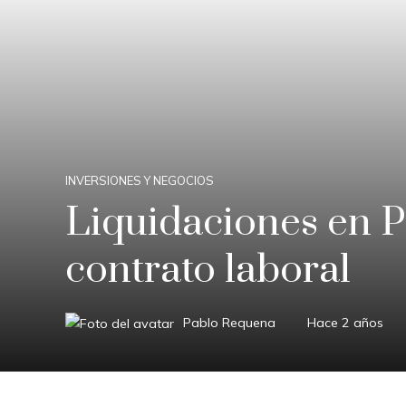
INVERSIONES Y NEGOCIOS
Liquidaciones en P
contrato laboral
Pablo Requena
Hace 2 años