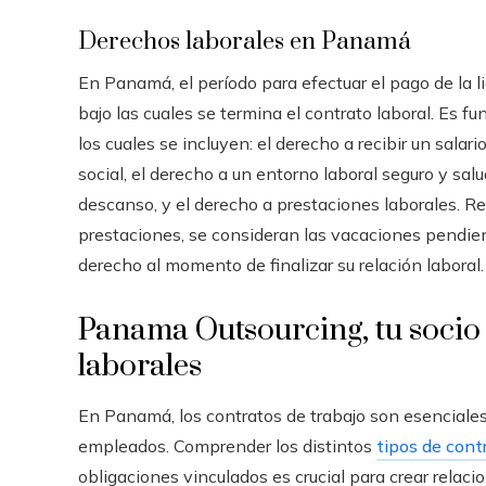
Derechos laborales en Panamá
En Panamá, el período para efectuar el pago de la 
bajo las cuales se termina el contrato laboral. Es f
los cuales se incluyen: el derecho a recibir un salar
social, el derecho a un entorno laboral seguro y sal
descanso, y el derecho a prestaciones laborales. Res
prestaciones, se consideran las vacaciones pendien
derecho al momento de finalizar su relación laboral.
Panama Outsourcing, tu socio 
laborales
En Panamá, los contratos de trabajo son esenciales 
empleados. Comprender los distintos
tipos de cont
obligaciones vinculados es crucial para crear relaci