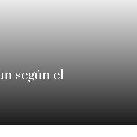
an según el