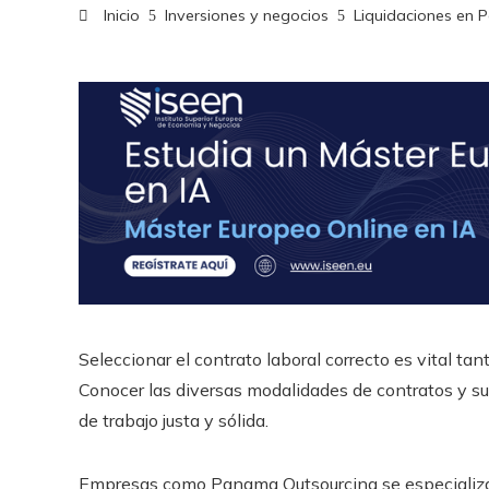
Inicio
Inversiones y negocios
Liquidaciones en 
Seleccionar el contrato laboral correcto es vital ta
Conocer las diversas modalidades de contratos y su
de trabajo justa y sólida.
Empresas como Panama Outsourcing se especializan