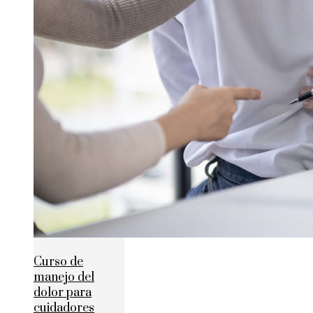
Curso de
manejo del
dolor para
cuidadores