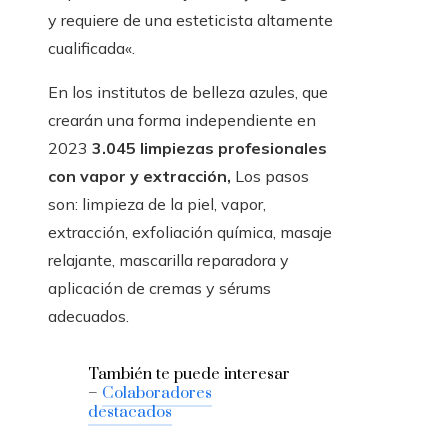
y requiere de una esteticista altamente
cualificada«.
En los institutos de belleza azules, que
crearán una forma independiente en
2023
3.045 limpiezas profesionales
con vapor y extracción,
Los pasos
son: limpieza de la piel, vapor,
extracción, exfoliación química, masaje
relajante, mascarilla reparadora y
aplicación de cremas y sérums
adecuados.
También te puede interesar
–
Colaboradores
destacados