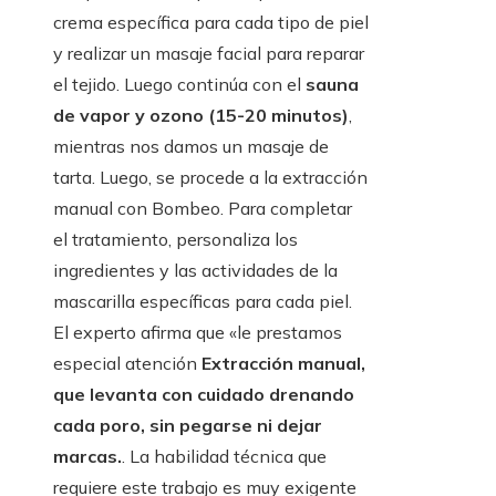
crema específica para cada tipo de piel
y realizar un masaje facial para reparar
el tejido. Luego continúa con el
sauna
de vapor y ozono (15-20 minutos)
,
mientras nos damos un masaje de
tarta. Luego, se procede a la extracción
manual con Bombeo. Para completar
el tratamiento, personaliza los
ingredientes y las actividades de la
mascarilla específicas para cada piel.
El experto afirma que «le prestamos
especial atención
Extracción manual,
que levanta con cuidado drenando
cada poro, sin pegarse ni dejar
marcas.
. La habilidad técnica que
requiere este trabajo es muy exigente