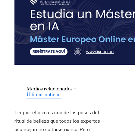
Medios relacionados –
Últimas noticias
Limpiar el pico es uno de los pasos del
ritual de belleza que todos los expertos
aconsejan no saltarse nunca. Pero,