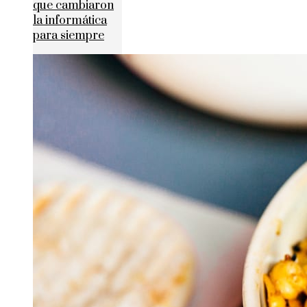
que cambiaron
la informática
para siempre