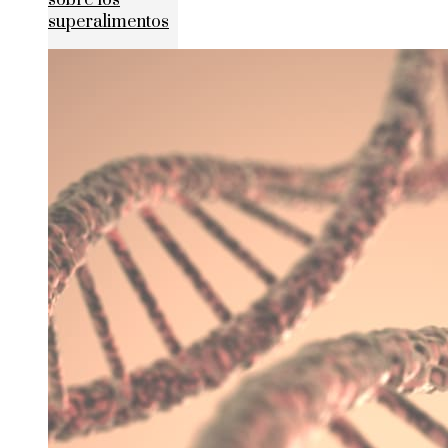
sobre los
superalimentos