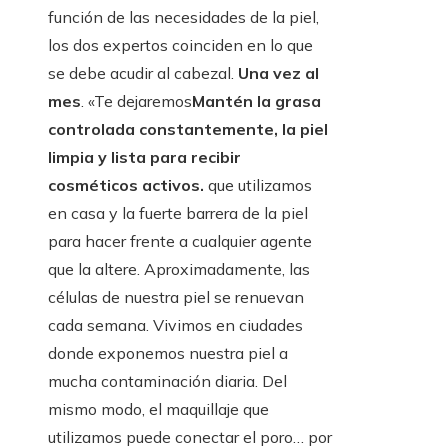
función de las necesidades de la piel,
los dos expertos coinciden en lo que
se debe acudir al cabezal.
Una vez al
mes
. «Te dejaremos
Mantén la grasa
controlada constantemente, la piel
limpia y lista para recibir
cosméticos activos.
que utilizamos
en casa y la fuerte barrera de la piel
para hacer frente a cualquier agente
que la altere. Aproximadamente, las
células de nuestra piel se renuevan
cada semana. Vivimos en ciudades
donde exponemos nuestra piel a
mucha contaminación diaria. Del
mismo modo, el maquillaje que
utilizamos puede conectar el poro… por