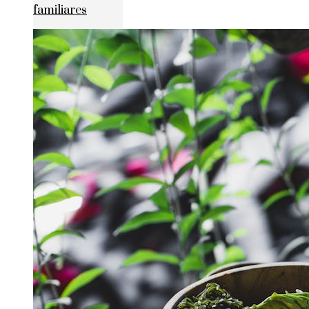
familiares