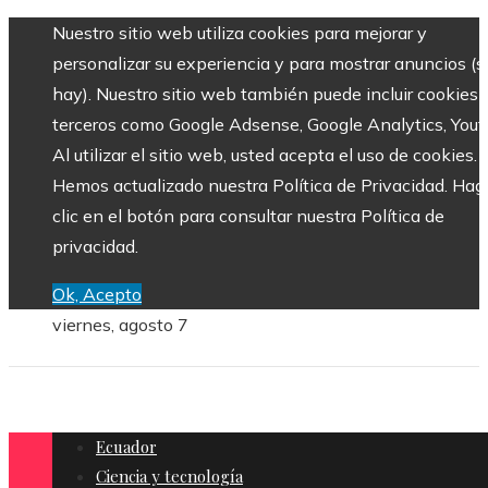
Nuestro sitio web utiliza cookies para mejorar y
personalizar su experiencia y para mostrar anuncios (si
hay). Nuestro sitio web también puede incluir cookies 
terceros como Google Adsense, Google Analytics, Yout
Al utilizar el sitio web, usted acepta el uso de cookies.
Hemos actualizado nuestra Política de Privacidad. Hag
clic en el botón para consultar nuestra Política de
privacidad.
Ok, Acepto
viernes, agosto 7
Ecuador
Ciencia y tecnología