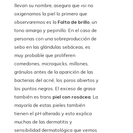
llevan su nombre, asegura que «si no
oxigenamos la piel lo primero que
observaremos es la
Falta de brillo
, un
tono amargo y pepinillo. En el caso de
personas con una sobreproducción de
sebo en las glándulas sebáceas, es
muy probable que proliferen
comedones, microquicks, millones,
gránulos antes de la aparición de las
bacterias del acné, los poros abiertos y
los puntos negros. El exceso de grasa
también es trans
piel con rosácea
. La
mayoría de estas pieles también
tienen el pH alterado y esto explica
muchas de las dermatitis y
sensibilidad dermatológica que vemos