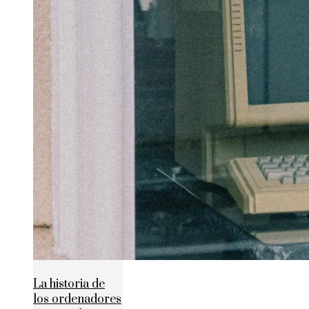
La historia de
los ordenadores