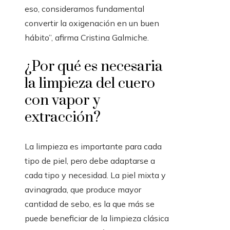
eso, consideramos fundamental
convertir la oxigenación en un buen
hábito”, afirma Cristina Galmiche.
¿Por qué es necesaria
la limpieza del cuero
con vapor y
extracción?
La limpieza es importante para cada
tipo de piel, pero debe adaptarse a
cada tipo y necesidad. La piel mixta y
avinagrada, que produce mayor
cantidad de sebo, es la que más se
puede beneficiar de la limpieza clásica