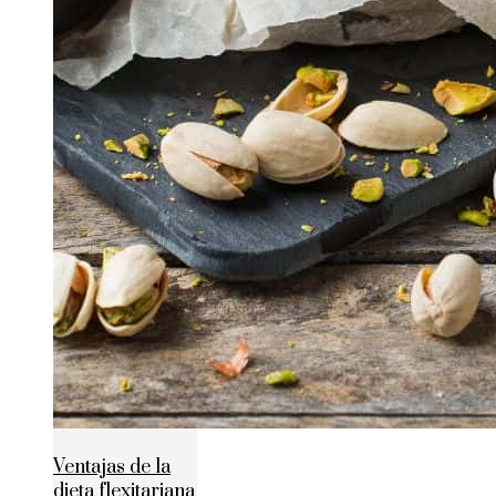
Ventajas de la
dieta flexitariana