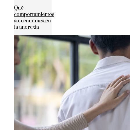
Qué
comportamientos
son comunes en
la anorexia