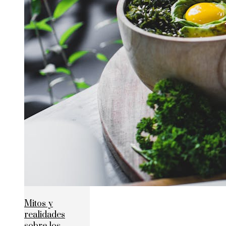
Mitos y
realidades