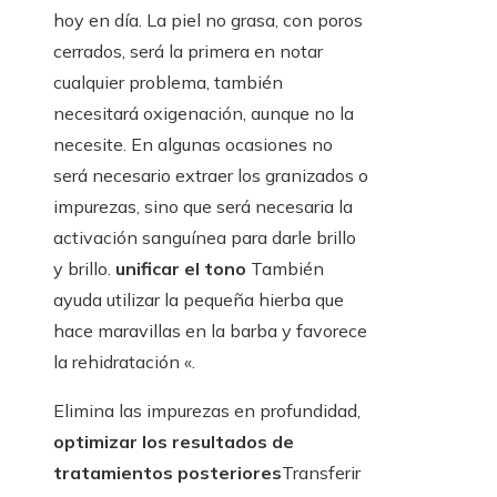
hoy en día. La piel no grasa, con poros
cerrados, será la primera en notar
cualquier problema, también
necesitará oxigenación, aunque no la
necesite. En algunas ocasiones no
será necesario extraer los granizados o
impurezas, sino que será necesaria la
activación sanguínea para darle brillo
y brillo.
unificar el tono
También
ayuda utilizar la pequeña hierba que
hace maravillas en la barba y favorece
la rehidratación «.
Elimina las impurezas en profundidad,
optimizar los resultados de
tratamientos posteriores
Transferir