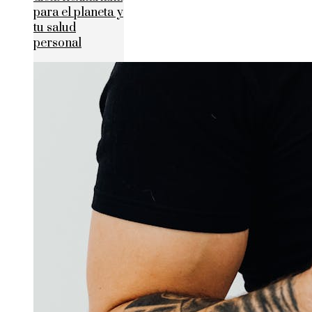
para el planeta y
tu salud
personal