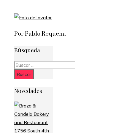
Por Pablo Requena
Búsqueda
Buscar:
Novedades