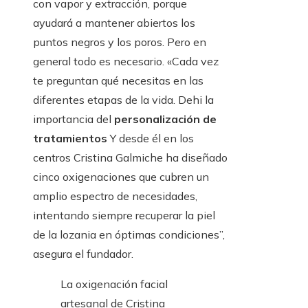
con vapor y extracción, porque
ayudará a mantener abiertos los
puntos negros y los poros. Pero en
general todo es necesario. «Cada vez
te preguntan qué necesitas en las
diferentes etapas de la vida. Dehi la
importancia del
personalización de
tratamientos
Y desde él en los
centros Cristina Galmiche ha diseñado
cinco oxigenaciones que cubren un
amplio espectro de necesidades,
intentando siempre recuperar la piel
de la lozania en óptimas condiciones”,
asegura el fundador.
La oxigenación facial
artesanal de Cristina