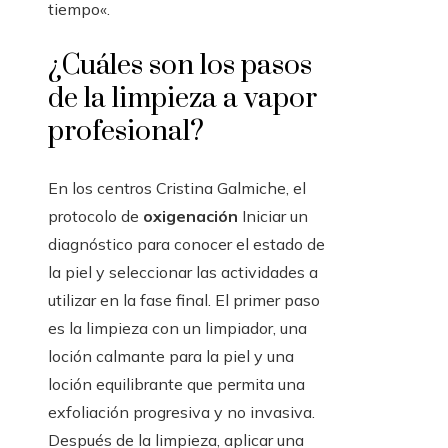
tiempo«.
¿Cuáles son los pasos
de la limpieza a vapor
profesional?
En los centros Cristina Galmiche, el
protocolo de
oxigenación
Iniciar un
diagnóstico para conocer el estado de
la piel y seleccionar las actividades a
utilizar en la fase final. El primer paso
es la limpieza con un limpiador, una
loción calmante para la piel y una
loción equilibrante que permita una
exfoliación progresiva y no invasiva.
Después de la limpieza, aplicar una