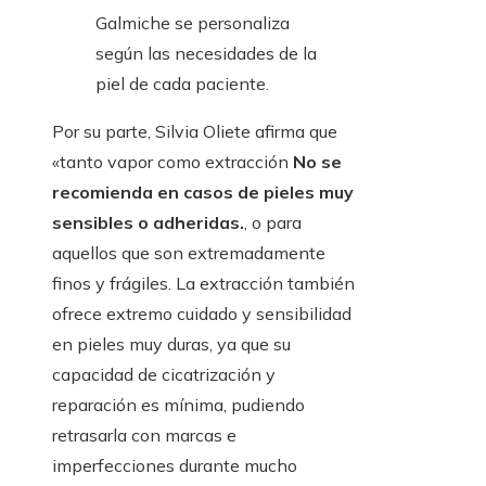
Galmiche se personaliza
según las necesidades de la
piel de cada paciente.
Por su parte, Silvia Oliete afirma que
«tanto vapor como extracción
No se
recomienda en casos de pieles muy
sensibles o adheridas.
, o para
aquellos que son extremadamente
finos y frágiles. La extracción también
ofrece extremo cuidado y sensibilidad
en pieles muy duras, ya que su
capacidad de cicatrización y
reparación es mínima, pudiendo
retrasarla con marcas e
imperfecciones durante mucho