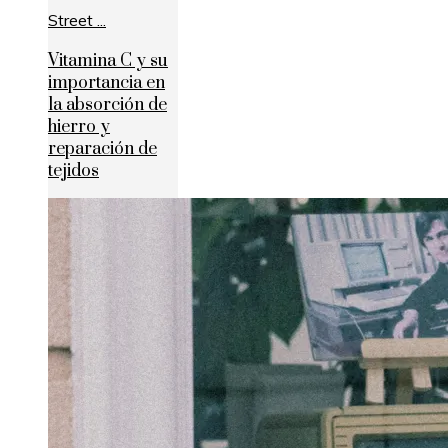
Vitamina C y su
importancia en
la absorción de
hierro y
reparación de
tejidos