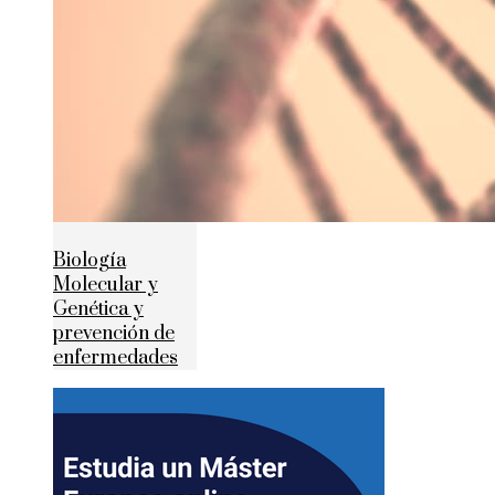
Biología
Molecular y
Genética y
prevención de
enfermedades