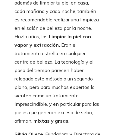
además de limpiar tu piel en casa,
cada mañana y cada noche, también
es recomendable realizar una limpieza
en el salón de belleza por la noche.
Hazlo años, las
Limpiar la piel con
vapor y extracción.
Eran el
tratamiento estrella en cualquier
centro de belleza. La tecnología y el
paso del tiempo parecen haber
relegado este método a un segundo
plano, pero para muchos expertos lo
sienten como un tratamiento
imprescindible, y en particular para las
pieles que generan exceso de sebo,
afirman.
mixtas y grsas
.
Silvia Oliete
, Fundadora y Directora de