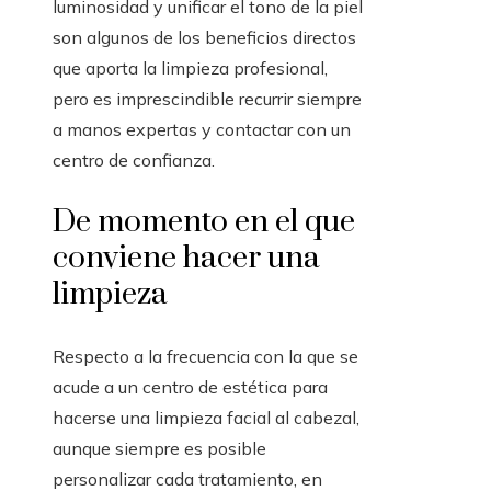
luminosidad y unificar el tono de la piel
son algunos de los beneficios directos
que aporta la limpieza profesional,
pero es imprescindible recurrir siempre
a manos expertas y contactar con un
centro de confianza.
De momento en el que
conviene hacer una
limpieza
Respecto a la frecuencia con la que se
acude a un centro de estética para
hacerse una limpieza facial al cabezal,
aunque siempre es posible
personalizar cada tratamiento, en