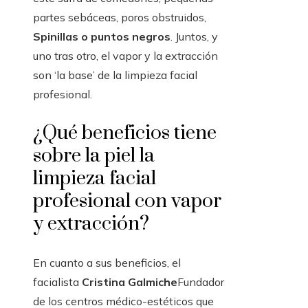
partes sebáceas, poros obstruidos,
Spinillas o puntos negros
. Juntos, y
uno tras otro, el vapor y la extracción
son ‘la base’ de la limpieza facial
profesional.
¿Qué beneficios tiene
sobre la piel la
limpieza facial
profesional con vapor
y extracción?
En cuanto a sus beneficios, el
facialista
Cristina Galmiche
Fundador
de los centros médico-estéticos que