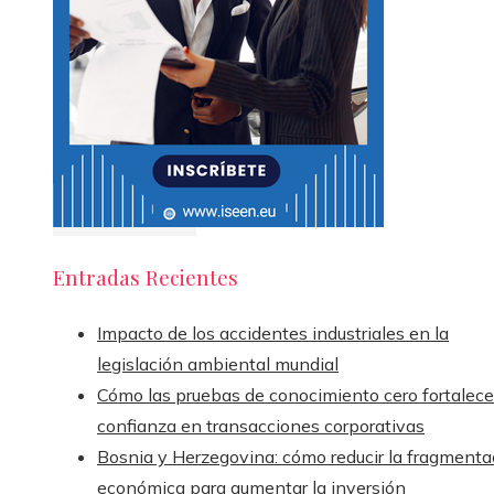
Entradas Recientes
Impacto de los accidentes industriales en la
legislación ambiental mundial
Cómo las pruebas de conocimiento cero fortalece
confianza en transacciones corporativas
Bosnia y Herzegovina: cómo reducir la fragmenta
económica para aumentar la inversión