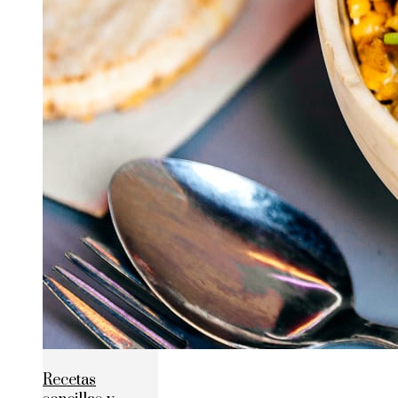
Recetas