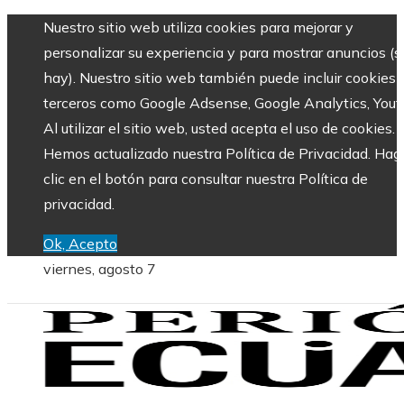
Nuestro sitio web utiliza cookies para mejorar y
personalizar su experiencia y para mostrar anuncios (si
hay). Nuestro sitio web también puede incluir cookies 
terceros como Google Adsense, Google Analytics, Yout
Al utilizar el sitio web, usted acepta el uso de cookies.
Hemos actualizado nuestra Política de Privacidad. Hag
clic en el botón para consultar nuestra Política de
privacidad.
Ok, Acepto
viernes, agosto 7