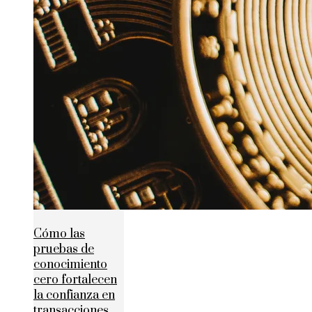
Cómo las
pruebas de
conocimiento
cero fortalecen
la confianza en
transacciones