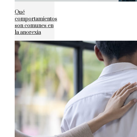
Qué
comportamientos
son comunes en
la anorexia