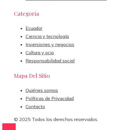
Categoría
Ecuador
Ciencia y tecnología
Inversiones y negocios
Cultura y ocio
Responsabilidad social
Mapa Del Sitio
Quiénes somos
Políticas de Privacidad
Contacto
© 2025 Todos los derechos reservados.