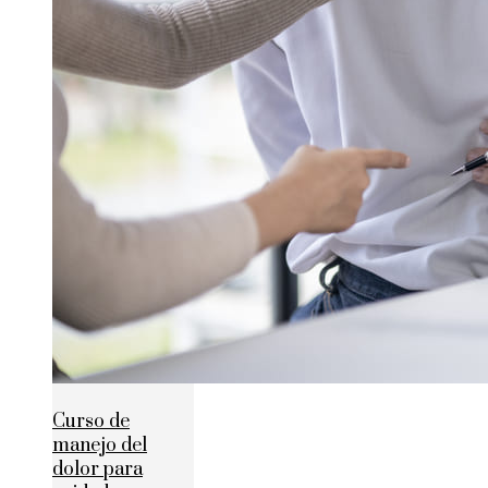
Curso de
manejo del
dolor para