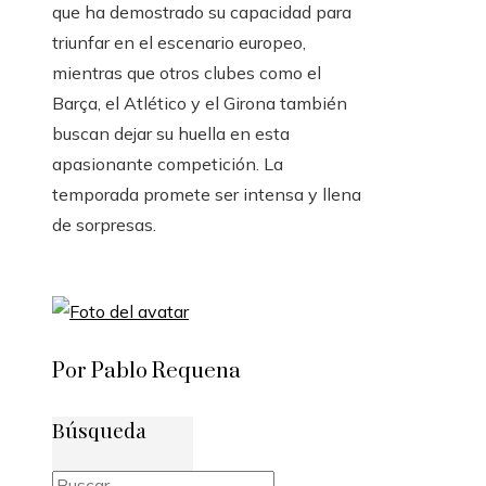
que ha demostrado su capacidad para
triunfar en el escenario europeo,
mientras que otros clubes como el
Barça, el Atlético y el Girona también
buscan dejar su huella en esta
apasionante competición. La
temporada promete ser intensa y llena
de sorpresas.
Por Pablo Requena
Búsqueda
Buscar: