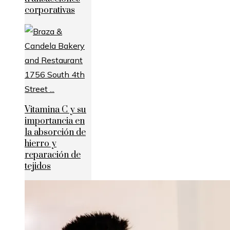
corporativas
Vitamina C y su
importancia en
la absorción de
hierro y
reparación de
tejidos