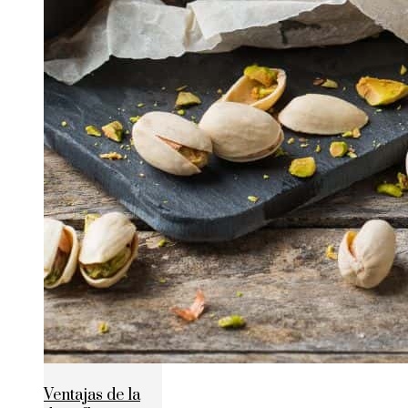
Ventajas de la