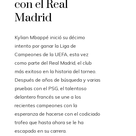
con el Real
Madrid
Kylian Mbappé inició su décimo
intento por ganar la Liga de
Campeones de la UEFA, esta vez
como parte del Real Madrid, el club
más exitoso en la historia del torneo.
Después de años de búsqueda y varias
pruebas con el PSG, el talentoso
delantero francés se une a los
recientes campeones con la
esperanza de hacerse con el codiciado
trofeo que hasta ahora se le ha
escapado en su carrera.