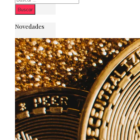
Novedades