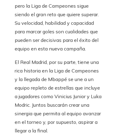
pero la Liga de Campeones sigue
siendo el gran reto que quiere superar.
Su velocidad, habilidad y capacidad
para marcar goles son cualidades que
pueden ser decisivas para el éxito del
equipo en esta nueva campaña.
El Real Madrid, por su parte, tiene una
rica historia en la Liga de Campeones
y la llegada de Mbappé se une a un
equipo repleto de estrellas que incluye
a jugadores como Vinicius Junior y Luka
Modric. Juntos buscarán crear una
sinergia que permita al equipo avanzar
en el torneo y, por supuesto, aspirar a
llegar a la final.