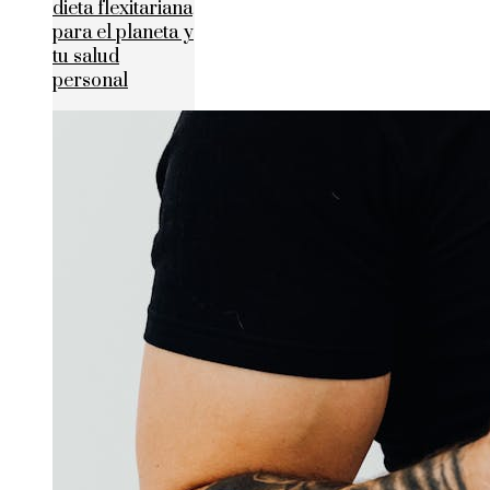
dieta flexitariana
para el planeta y
tu salud
personal