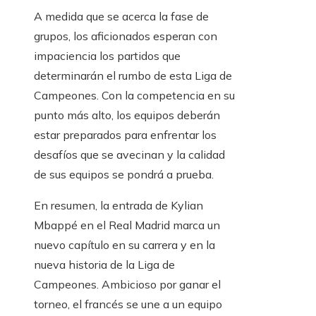
A medida que se acerca la fase de
grupos, los aficionados esperan con
impaciencia los partidos que
determinarán el rumbo de esta Liga de
Campeones. Con la competencia en su
punto más alto, los equipos deberán
estar preparados para enfrentar los
desafíos que se avecinan y la calidad
de sus equipos se pondrá a prueba.
En resumen, la entrada de Kylian
Mbappé en el Real Madrid marca un
nuevo capítulo en su carrera y en la
nueva historia de la Liga de
Campeones. Ambicioso por ganar el
torneo, el francés se une a un equipo