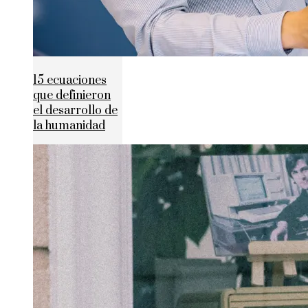
15 ecuaciones
que definieron
el desarrollo de
la humanidad