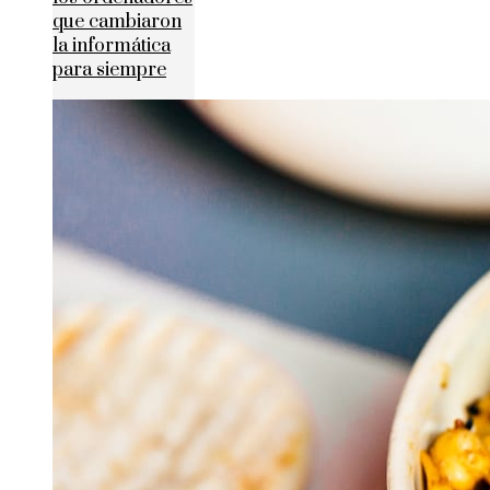
que cambiaron
la informática
para siempre