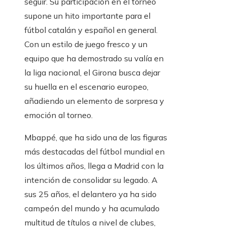
seguir. Su participación en el torneo
supone un hito importante para el
fútbol catalán y español en general.
Con un estilo de juego fresco y un
equipo que ha demostrado su valía en
la liga nacional, el Girona busca dejar
su huella en el escenario europeo,
añadiendo un elemento de sorpresa y
emoción al torneo.
Mbappé, que ha sido una de las figuras
más destacadas del fútbol mundial en
los últimos años, llega a Madrid con la
intención de consolidar su legado. A
sus 25 años, el delantero ya ha sido
campeón del mundo y ha acumulado
multitud de títulos a nivel de clubes,