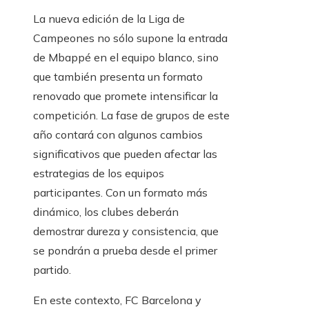
La nueva edición de la Liga de
Campeones no sólo supone la entrada
de Mbappé en el equipo blanco, sino
que también presenta un formato
renovado que promete intensificar la
competición. La fase de grupos de este
año contará con algunos cambios
significativos que pueden afectar las
estrategias de los equipos
participantes. Con un formato más
dinámico, los clubes deberán
demostrar dureza y consistencia, que
se pondrán a prueba desde el primer
partido.
En este contexto, FC Barcelona y