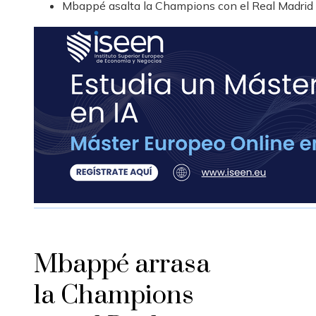
Mbappé asalta la Champions con el Real Madrid
Mbappé arrasa
la Champions