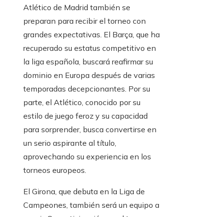
Atlético de Madrid también se
preparan para recibir el torneo con
grandes expectativas. El Barça, que ha
recuperado su estatus competitivo en
la liga española, buscará reafirmar su
dominio en Europa después de varias
temporadas decepcionantes. Por su
parte, el Atlético, conocido por su
estilo de juego feroz y su capacidad
para sorprender, busca convertirse en
un serio aspirante al título,
aprovechando su experiencia en los
torneos europeos.
El Girona, que debuta en la Liga de
Campeones, también será un equipo a